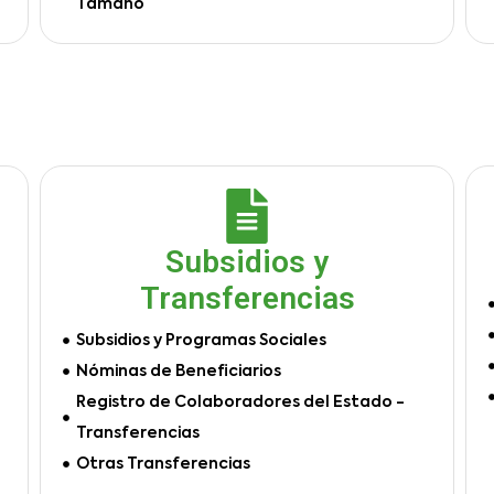
Tamaño
Subsidios y
Transferencias
Subsidios y Programas Sociales
Nóminas de Beneficiarios
Registro de Colaboradores del Estado -
Transferencias
Otras Transferencias