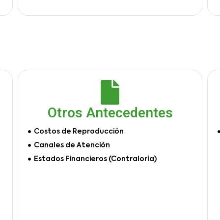
Otros Antecedentes
Costos de Reproducción
Canales de Atención
Estados Financieros (Contraloría)