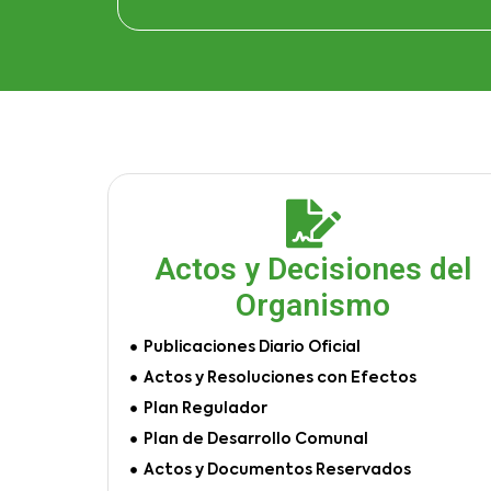
Actos y Decisiones del
Organismo
Publicaciones Diario Oficial
Actos y Resoluciones con Efectos
Plan Regulador
Plan de Desarrollo Comunal
Actos y Documentos Reservados