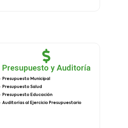
Presupuesto y Auditoría
Presupuesto Municipal
Presupuesto Salud
Presupuesto Educación
Auditorías al Ejercicio Presupuestario