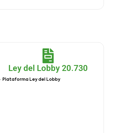
Ley del Lobby 20.730
Plataforma Ley del Lobby