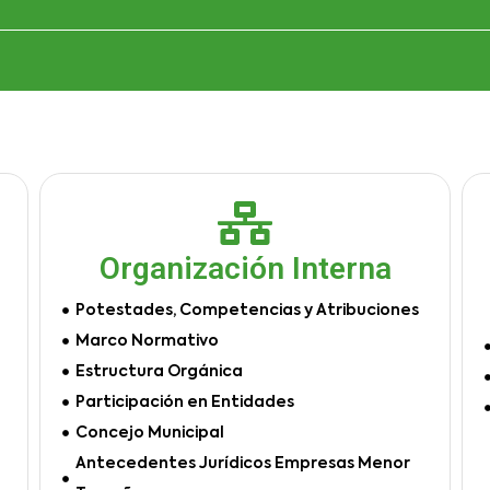
Organización Interna
Potestades, Competencias y Atribuciones
Marco Normativo
Estructura Orgánica
Participación en Entidades
Concejo Municipal
Antecedentes Jurídicos Empresas Menor