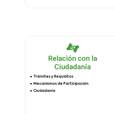
Relación con la
Ciudadanía
Trámites y Requisitos
Mecanismos de Participación
Ciudadanía