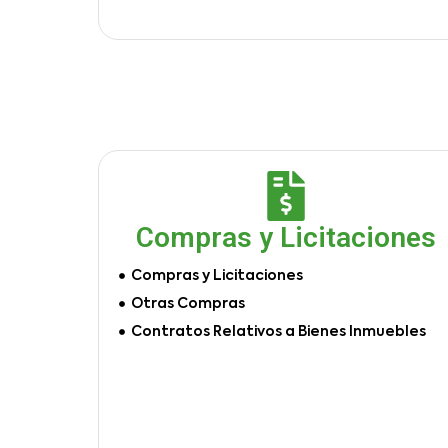
Compras y Licitaciones
Compras y Licitaciones
Otras Compras
Contratos Relativos a Bienes Inmuebles