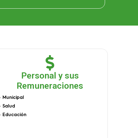
Personal y sus
Remuneraciones
Municipal
Salud
Educación