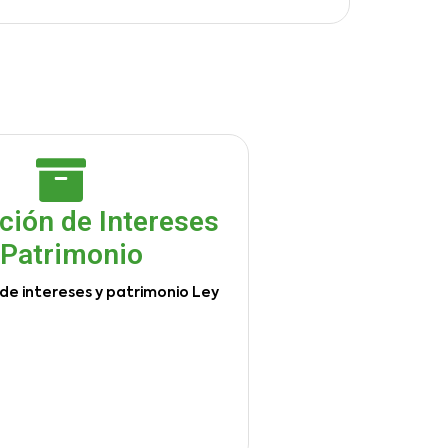
ción de Intereses
 Patrimonio
de intereses y patrimonio Ley