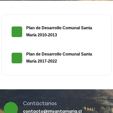
Plan de Desarrollo Comunal Santa
María 2010-2013
Plan de Desarrollo Comunal Santa
María 2017-2022
Contáctanos
contacto@imsantamaria.cl