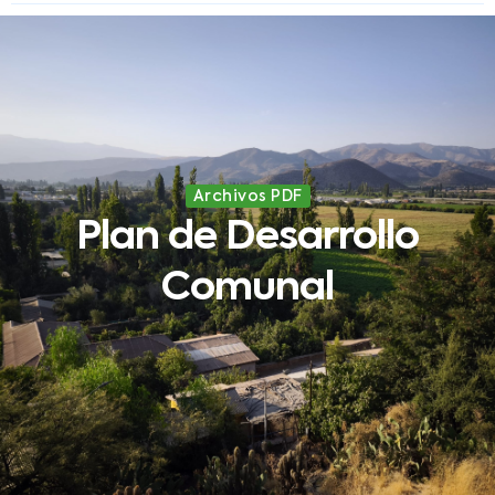
Archivos PDF
Plan de Desarrollo
Comunal