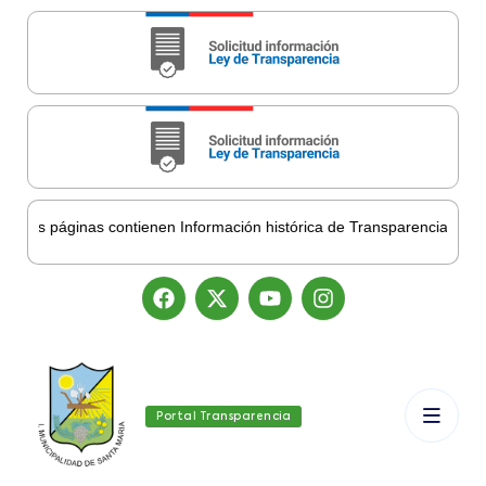
tas páginas contienen Información histórica de Transparencia Munici
Portal Transparencia