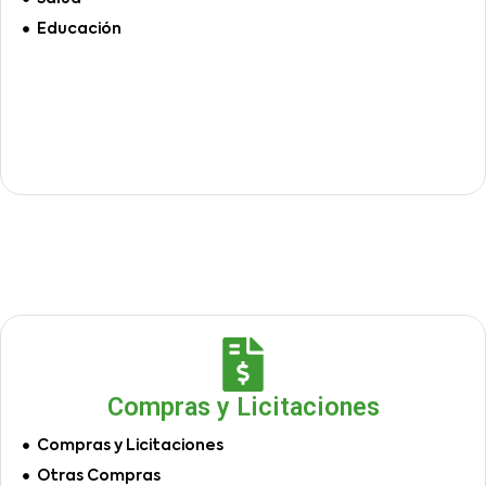
Educación
Compras y Licitaciones
Compras y Licitaciones
Otras Compras