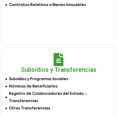
Contratos Relativos a Bienes Inmuebles
Subsidios y Transferencias
Subsidios y Programas Sociales
Nóminas de Beneficiarios
Registro de Colaboradores del Estado -
Transferencias
Otras Transferencias