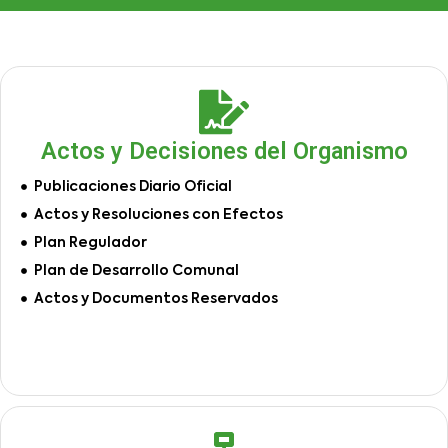
Actos y Decisiones del Organismo
Publicaciones Diario Oficial
Actos y Resoluciones con Efectos
Plan Regulador
Plan de Desarrollo Comunal
Actos y Documentos Reservados