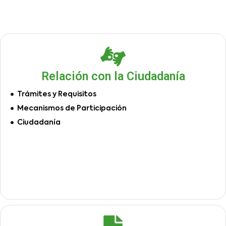
Relación con la Ciudadanía
Trámites y Requisitos
Mecanismos de Participación
Ciudadanía