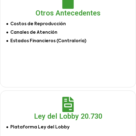
Otros Antecedentes
Costos de Reproducción
Canales de Atención
Estados Financieros (Contraloría)
Ley del Lobby 20.730
Plataforma Ley del Lobby