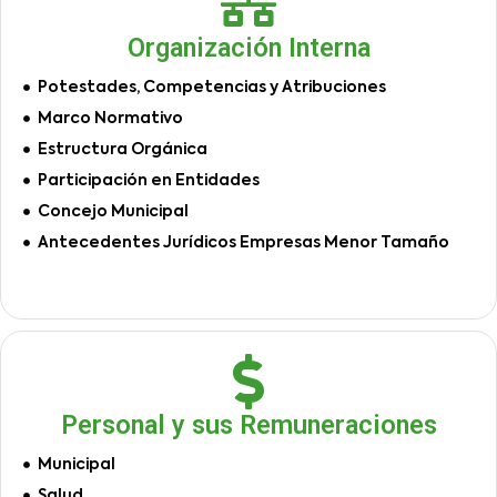
Organización Interna
Potestades, Competencias y Atribuciones
Marco Normativo
Estructura Orgánica
Participación en Entidades
Concejo Municipal
Antecedentes Jurídicos Empresas Menor Tamaño
Personal y sus Remuneraciones
Municipal
Salud