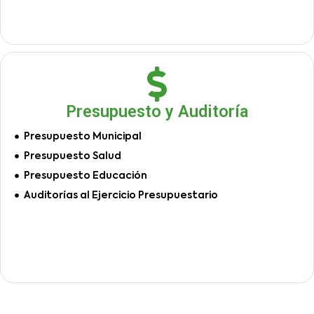
Presupuesto y Auditoría
Presupuesto Municipal
Presupuesto Salud
Presupuesto Educación
Auditorías al Ejercicio Presupuestario