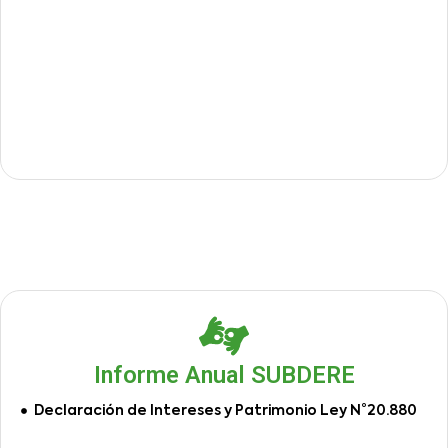
Informe Anual SUBDERE
Declaración de Intereses y Patrimonio Ley N°20.880