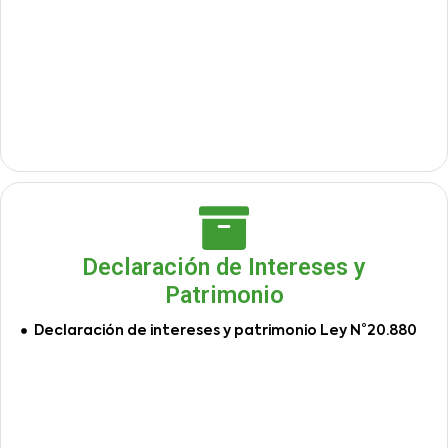
Declaración de Intereses y
Patrimonio
Declaración de intereses y patrimonio Ley N°20.880