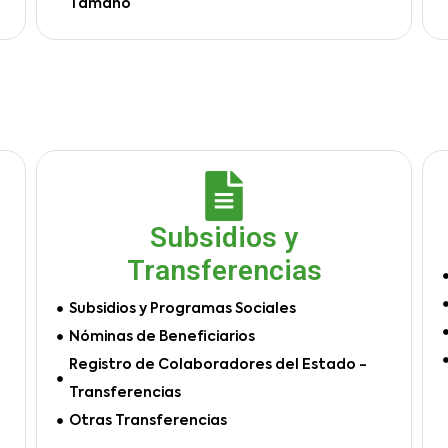
Tamaño
Subsidios y
Transferencias
Subsidios y Programas Sociales
Nóminas de Beneficiarios
Registro de Colaboradores del Estado -
Transferencias
Otras Transferencias