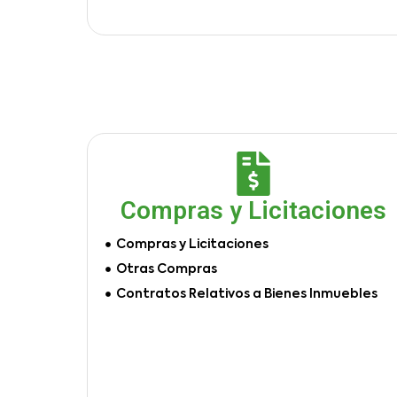
Compras y Licitaciones
Compras y Licitaciones
Otras Compras
Contratos Relativos a Bienes Inmuebles