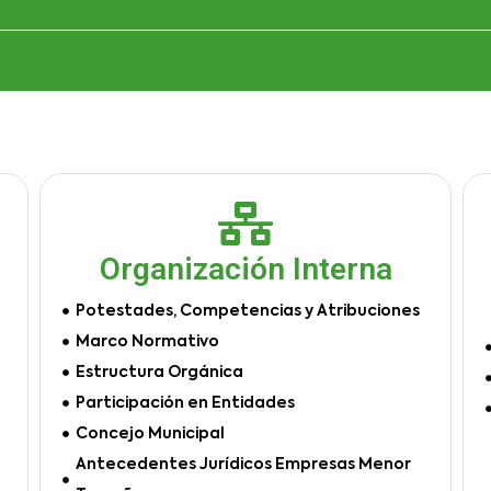
Organización Interna
Potestades, Competencias y Atribuciones
Marco Normativo
Estructura Orgánica
Participación en Entidades
Concejo Municipal
Antecedentes Jurídicos Empresas Menor