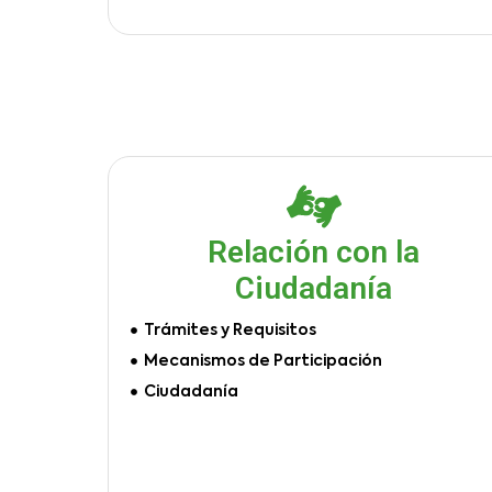
Relación con la
Ciudadanía
Trámites y Requisitos
Mecanismos de Participación
Ciudadanía