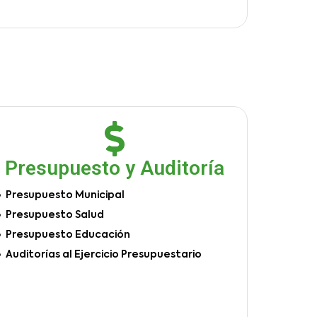
Presupuesto y Auditoría
Presupuesto Municipal
Presupuesto Salud
Presupuesto Educación
Auditorías al Ejercicio Presupuestario