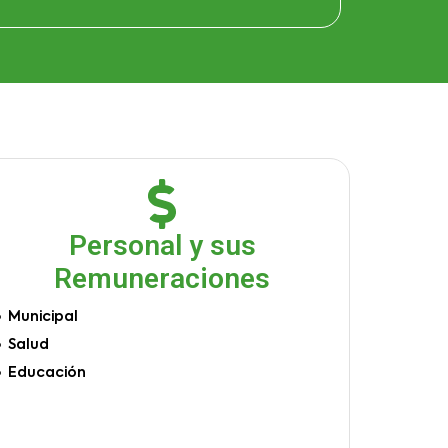
Personal y sus
Remuneraciones
Municipal
Salud
Educación