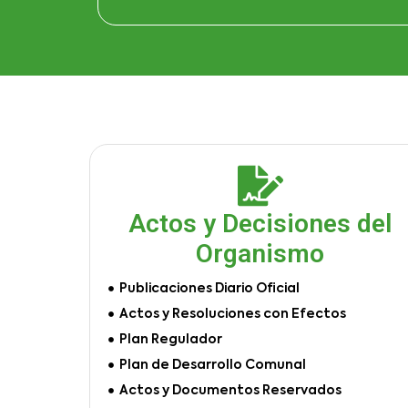
Actos y Decisiones del
Organismo
Publicaciones Diario Oficial
Actos y Resoluciones con Efectos
Plan Regulador
Plan de Desarrollo Comunal
Actos y Documentos Reservados