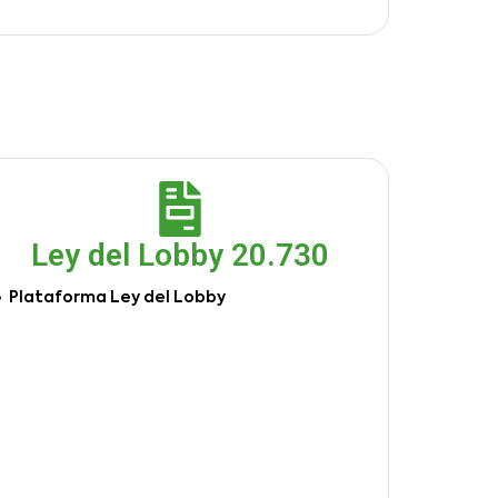
Ley del Lobby 20.730
Plataforma Ley del Lobby