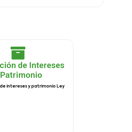
ción de Intereses
 Patrimonio
de intereses y patrimonio Ley