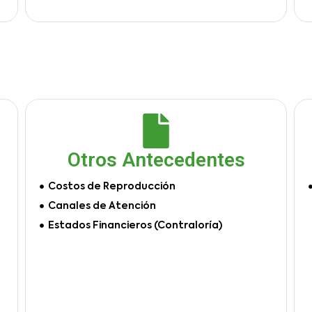
Otros Antecedentes
Costos de Reproducción
Canales de Atención
Estados Financieros (Contraloría)