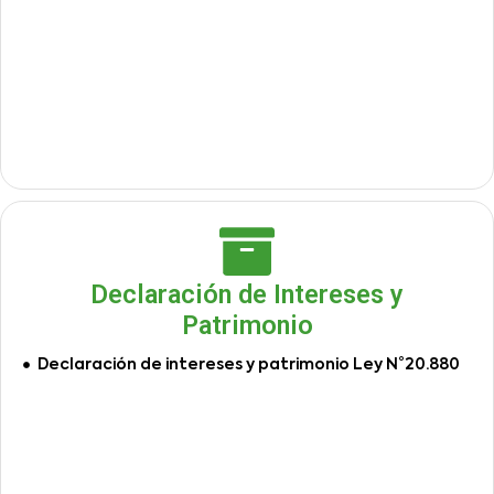
Declaración de Intereses y
Patrimonio
Declaración de intereses y patrimonio Ley N°20.880