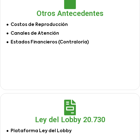
Otros Antecedentes
Costos de Reproducción
Canales de Atención
Estados Financieros (Contraloría)
Ley del Lobby 20.730
Plataforma Ley del Lobby