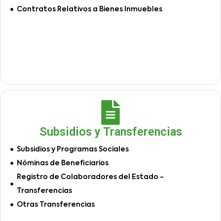
Contratos Relativos a Bienes Inmuebles
Subsidios y Transferencias
Subsidios y Programas Sociales
Nóminas de Beneficiarios
Registro de Colaboradores del Estado -
Transferencias
Otras Transferencias