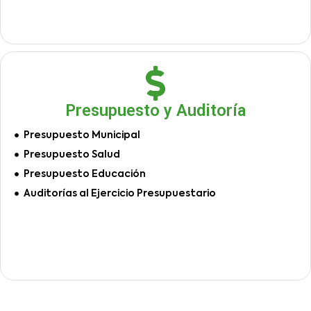
Presupuesto y Auditoría
Presupuesto Municipal
Presupuesto Salud
Presupuesto Educación
Auditorías al Ejercicio Presupuestario