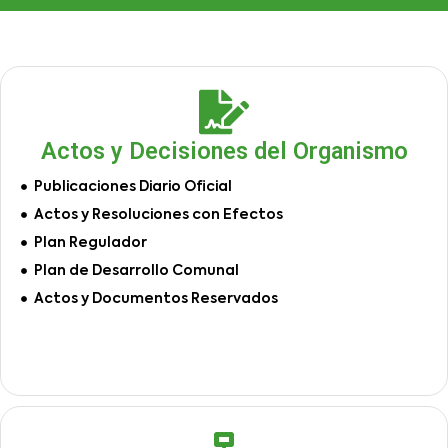
Actos y Decisiones del Organismo
Publicaciones Diario Oficial
Actos y Resoluciones con Efectos
Plan Regulador
Plan de Desarrollo Comunal
Actos y Documentos Reservados