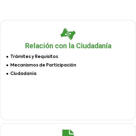
Relación con la Ciudadanía
Trámites y Requisitos
Mecanismos de Participación
Ciudadanía