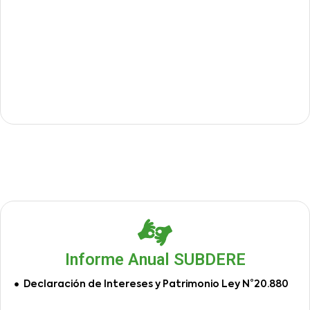
Informe Anual SUBDERE
Declaración de Intereses y Patrimonio Ley N°20.880