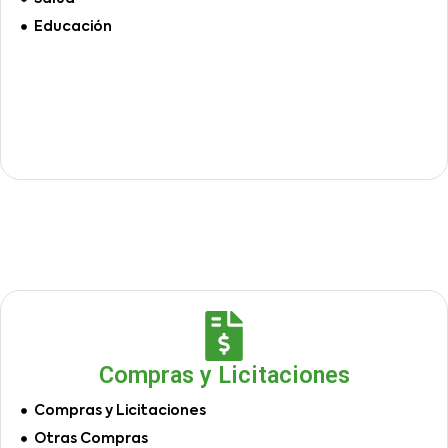
Educación
Compras y Licitaciones
Compras y Licitaciones
Otras Compras