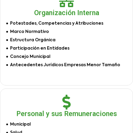
Organización Interna
Potestades, Competencias y Atribuciones
Marco Normativo
Estructura Orgánica
Participación en Entidades
Concejo Municipal
Antecedentes Jurídicos Empresas Menor Tamaño
Personal y sus Remuneraciones
Municipal
Salud