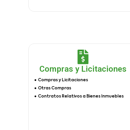
Compras y Licitaciones
Compras y Licitaciones
Otras Compras
Contratos Relativos a Bienes Inmuebles