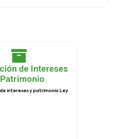
ción de Intereses
 Patrimonio
de intereses y patrimonio Ley