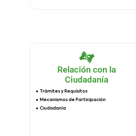
Relación con la
Ciudadanía
Trámites y Requisitos
Mecanismos de Participación
Ciudadanía