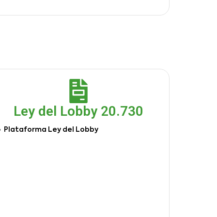
Ley del Lobby 20.730
Plataforma Ley del Lobby