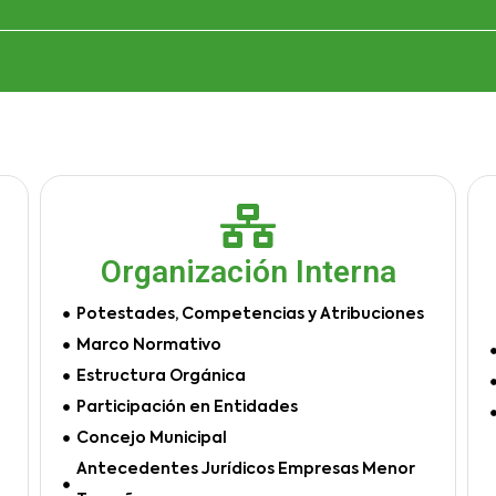
Organización Interna
Potestades, Competencias y Atribuciones
Marco Normativo
Estructura Orgánica
Participación en Entidades
Concejo Municipal
Antecedentes Jurídicos Empresas Menor