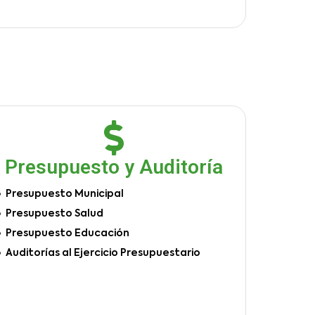
Presupuesto y Auditoría
Presupuesto Municipal
Presupuesto Salud
Presupuesto Educación
Auditorías al Ejercicio Presupuestario