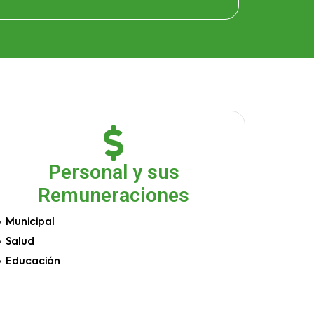
Personal y sus
Remuneraciones
Municipal
Salud
Educación