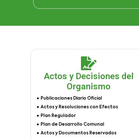
Actos y Decisiones del
Organismo
Publicaciones Diario Oficial
Actos y Resoluciones con Efectos
Plan Regulador
Plan de Desarrollo Comunal
Actos y Documentos Reservados