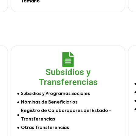
Tamaño
Subsidios y
Transferencias
Subsidios y Programas Sociales
Nóminas de Beneficiarios
Registro de Colaboradores del Estado -
Transferencias
Otras Transferencias