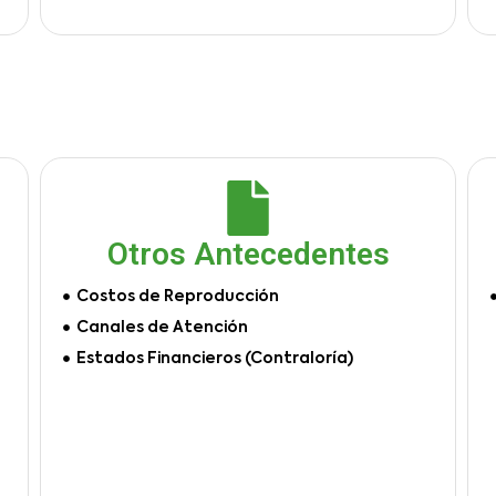
Otros Antecedentes
Costos de Reproducción
Canales de Atención
Estados Financieros (Contraloría)