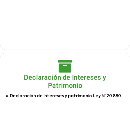
Declaración de Intereses y
Patrimonio
Declaración de intereses y patrimonio Ley N°20.880