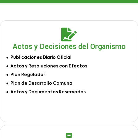
Actos y Decisiones del Organismo
Publicaciones Diario Oficial
Actos y Resoluciones con Efectos
Plan Regulador
Plan de Desarrollo Comunal
Actos y Documentos Reservados