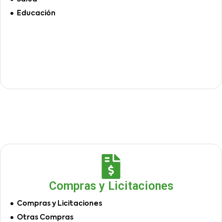
Educación
Compras y Licitaciones
Compras y Licitaciones
Otras Compras