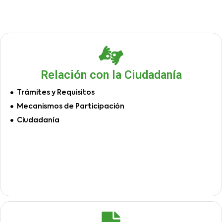
Relación con la Ciudadanía
Trámites y Requisitos
Mecanismos de Participación
Ciudadanía