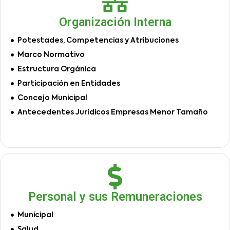
Organización Interna
Potestades, Competencias y Atribuciones
Marco Normativo
Estructura Orgánica
Participación en Entidades
Concejo Municipal
Antecedentes Jurídicos Empresas Menor Tamaño
Personal y sus Remuneraciones
Municipal
Salud