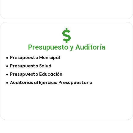
Presupuesto y Auditoría
Presupuesto Municipal
Presupuesto Salud
Presupuesto Educación
Auditorías al Ejercicio Presupuestario