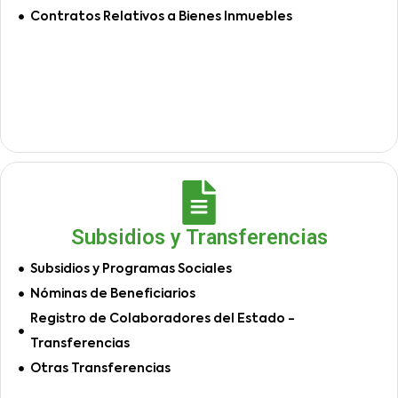
Contratos Relativos a Bienes Inmuebles
Subsidios y Transferencias
Subsidios y Programas Sociales
Nóminas de Beneficiarios
Registro de Colaboradores del Estado -
Transferencias
Otras Transferencias