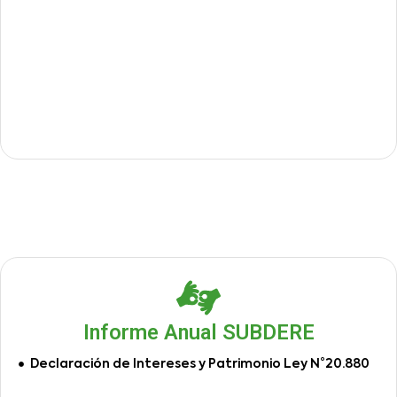
Informe Anual SUBDERE
Declaración de Intereses y Patrimonio Ley N°20.880