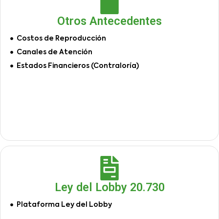
Otros Antecedentes
Costos de Reproducción
Canales de Atención
Estados Financieros (Contraloría)
Ley del Lobby 20.730
Plataforma Ley del Lobby