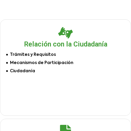
Relación con la Ciudadanía
Trámites y Requisitos
Mecanismos de Participación
Ciudadanía