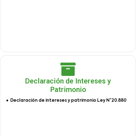
Declaración de Intereses y
Patrimonio
Declaración de intereses y patrimonio Ley N°20.880