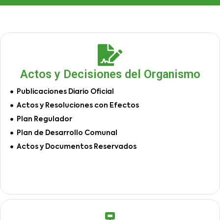
Actos y Decisiones del Organismo
Publicaciones Diario Oficial
Actos y Resoluciones con Efectos
Plan Regulador
Plan de Desarrollo Comunal
Actos y Documentos Reservados