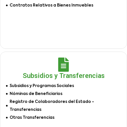
Contratos Relativos a Bienes Inmuebles
Subsidios y Transferencias
Subsidios y Programas Sociales
Nóminas de Beneficiarios
Registro de Colaboradores del Estado -
Transferencias
Otras Transferencias