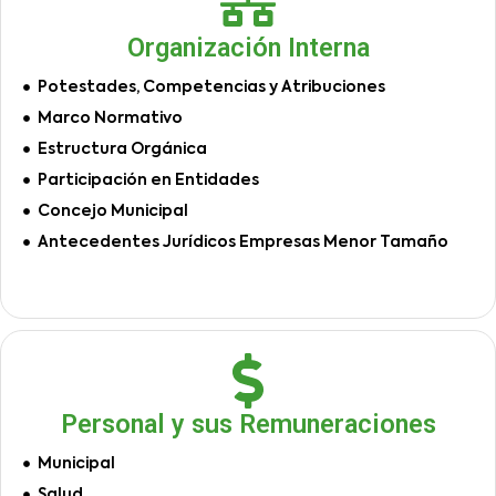
Organización Interna
Potestades, Competencias y Atribuciones
Marco Normativo
Estructura Orgánica
Participación en Entidades
Concejo Municipal
Antecedentes Jurídicos Empresas Menor Tamaño
Personal y sus Remuneraciones
Municipal
Salud