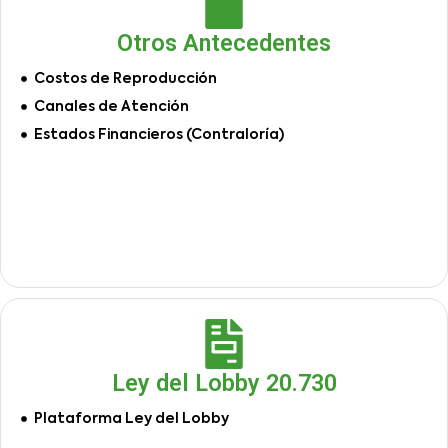
Otros Antecedentes
Costos de Reproducción
Canales de Atención
Estados Financieros (Contraloría)
Ley del Lobby 20.730
Plataforma Ley del Lobby