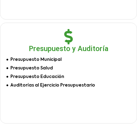
Presupuesto y Auditoría
Presupuesto Municipal
Presupuesto Salud
Presupuesto Educación
Auditorías al Ejercicio Presupuestario