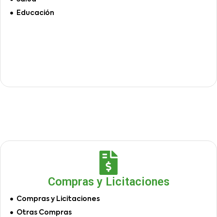
Educación
Compras y Licitaciones
Compras y Licitaciones
Otras Compras