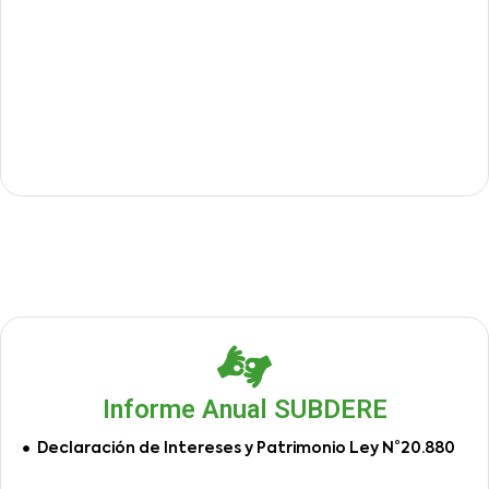
Informe Anual SUBDERE
Declaración de Intereses y Patrimonio Ley N°20.880