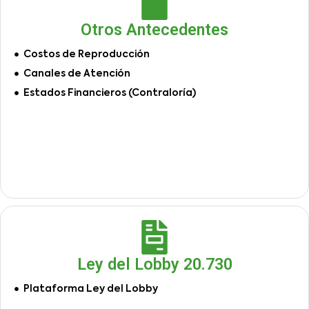
Otros Antecedentes
Costos de Reproducción
Canales de Atención
Estados Financieros (Contraloría)
Ley del Lobby 20.730
Plataforma Ley del Lobby