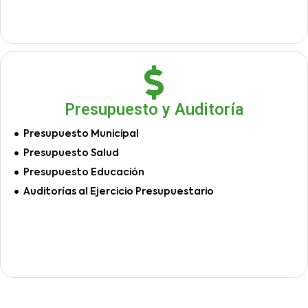
Presupuesto y Auditoría
Presupuesto Municipal
Presupuesto Salud
Presupuesto Educación
Auditorías al Ejercicio Presupuestario