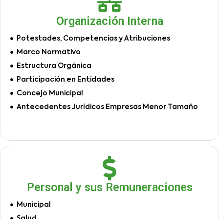
Organización Interna
Potestades, Competencias y Atribuciones
Marco Normativo
Estructura Orgánica
Participación en Entidades
Concejo Municipal
Antecedentes Jurídicos Empresas Menor Tamaño
Personal y sus Remuneraciones
Municipal
Salud