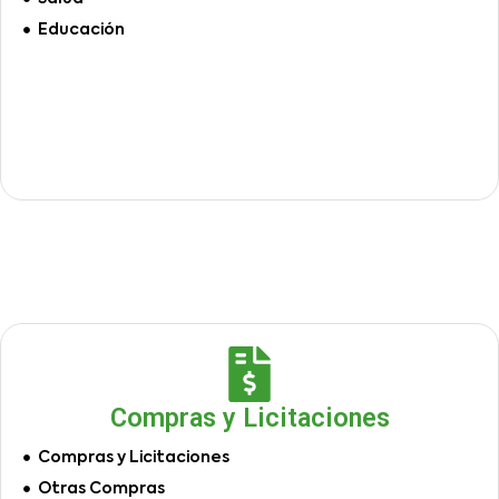
Educación
Compras y Licitaciones
Compras y Licitaciones
Otras Compras