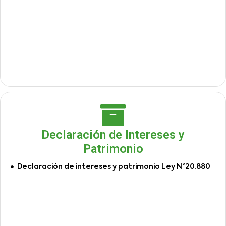
Declaración de Intereses y
Patrimonio
Declaración de intereses y patrimonio Ley N°20.880