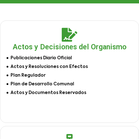
Actos y Decisiones del Organismo
Publicaciones Diario Oficial
Actos y Resoluciones con Efectos
Plan Regulador
Plan de Desarrollo Comunal
Actos y Documentos Reservados