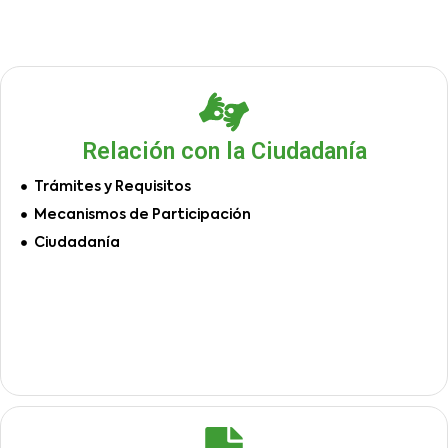
Relación con la Ciudadanía
Trámites y Requisitos
Mecanismos de Participación
Ciudadanía