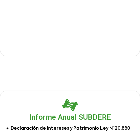
Informe Anual SUBDERE
Declaración de Intereses y Patrimonio Ley N°20.880