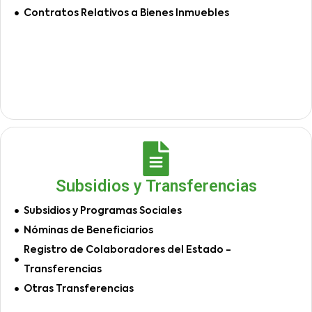
Contratos Relativos a Bienes Inmuebles
Subsidios y Transferencias
Subsidios y Programas Sociales
Nóminas de Beneficiarios
Registro de Colaboradores del Estado -
Transferencias
Otras Transferencias