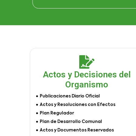
Actos y Decisiones del
Organismo
Publicaciones Diario Oficial
Actos y Resoluciones con Efectos
Plan Regulador
Plan de Desarrollo Comunal
Actos y Documentos Reservados