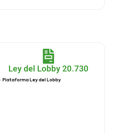
Ley del Lobby 20.730
Plataforma Ley del Lobby