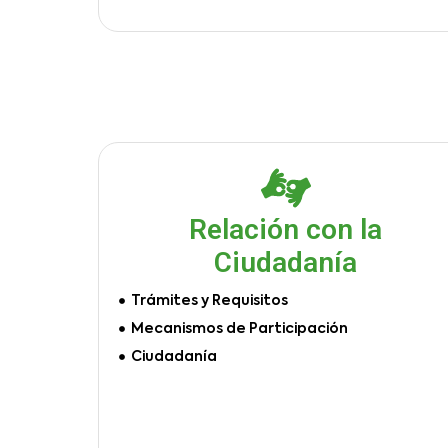
Relación con la
Ciudadanía
Trámites y Requisitos
Mecanismos de Participación
Ciudadanía