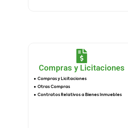
Compras y Licitaciones
Compras y Licitaciones
Otras Compras
Contratos Relativos a Bienes Inmuebles