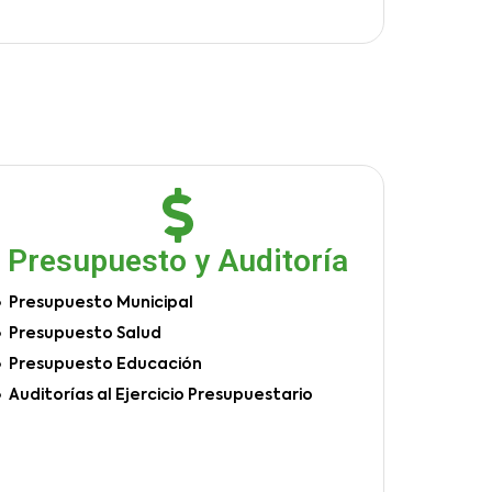
Presupuesto y Auditoría
Presupuesto Municipal
Presupuesto Salud
Presupuesto Educación
Auditorías al Ejercicio Presupuestario