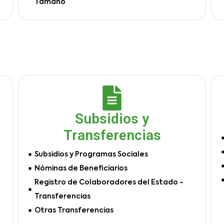
Tamaño
Subsidios y
Transferencias
Subsidios y Programas Sociales
Nóminas de Beneficiarios
Registro de Colaboradores del Estado -
Transferencias
Otras Transferencias