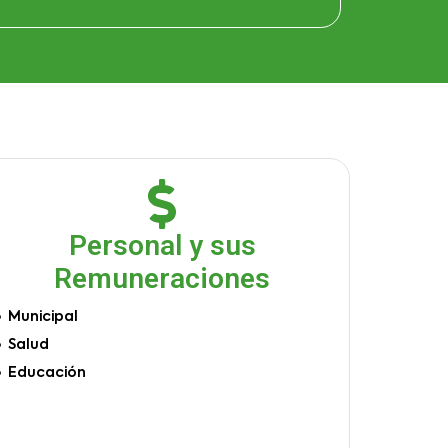
Personal y sus
Remuneraciones
Municipal
Salud
Educación