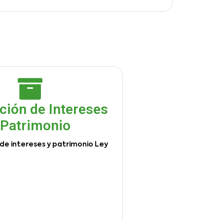
ción de Intereses
 Patrimonio
de intereses y patrimonio Ley