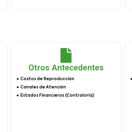
Otros Antecedentes
Costos de Reproducción
Canales de Atención
Estados Financieros (Contraloría)