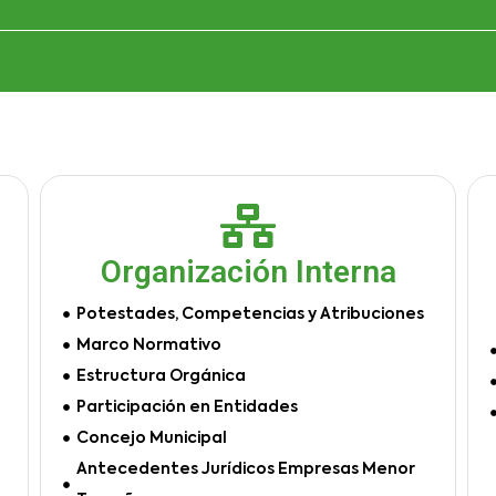
Organización Interna
Potestades, Competencias y Atribuciones
Marco Normativo
Estructura Orgánica
Participación en Entidades
Concejo Municipal
Antecedentes Jurídicos Empresas Menor