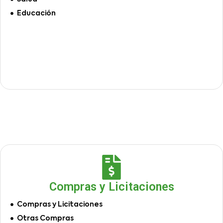
Educación
Compras y Licitaciones
Compras y Licitaciones
Otras Compras