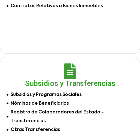
Contratos Relativos a Bienes Inmuebles
Subsidios y Transferencias
Subsidios y Programas Sociales
Nóminas de Beneficiarios
Registro de Colaboradores del Estado -
Transferencias
Otras Transferencias