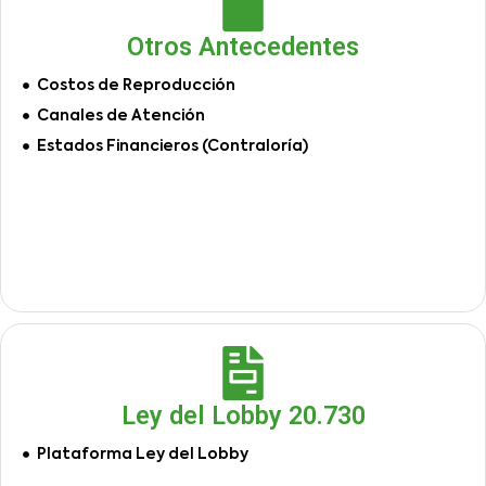
Otros Antecedentes
Costos de Reproducción
Canales de Atención
Estados Financieros (Contraloría)
Ley del Lobby 20.730
Plataforma Ley del Lobby