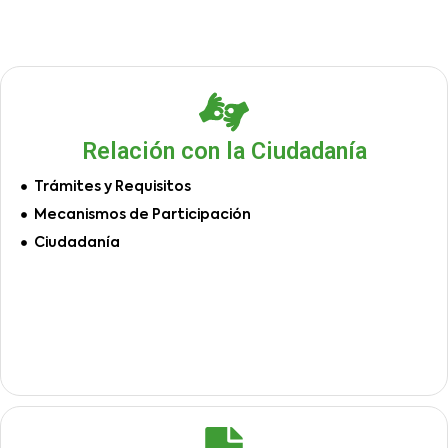
Relación con la Ciudadanía
Trámites y Requisitos
Mecanismos de Participación
Ciudadanía