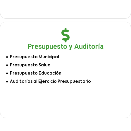
Presupuesto y Auditoría
Presupuesto Municipal
Presupuesto Salud
Presupuesto Educación
Auditorías al Ejercicio Presupuestario