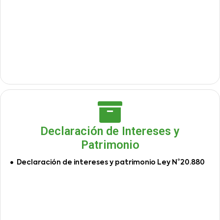
Declaración de Intereses y
Patrimonio
Declaración de intereses y patrimonio Ley N°20.880