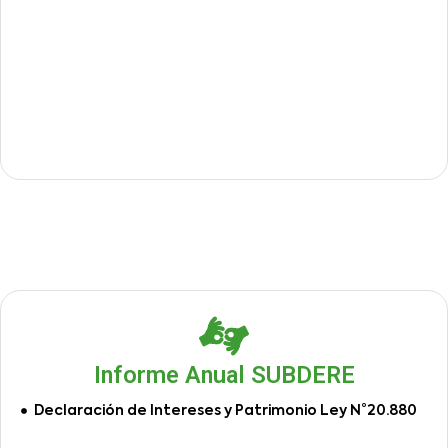
Informe Anual SUBDERE
Declaración de Intereses y Patrimonio Ley N°20.880