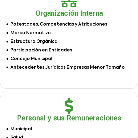
Organización Interna
Potestades, Competencias y Atribuciones
Marco Normativo
Estructura Orgánica
Participación en Entidades
Concejo Municipal
Antecedentes Jurídicos Empresas Menor Tamaño
Personal y sus Remuneraciones
Municipal
Salud