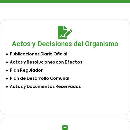
Actos y Decisiones del Organismo
Publicaciones Diario Oficial
Actos y Resoluciones con Efectos
Plan Regulador
Plan de Desarrollo Comunal
Actos y Documentos Reservados