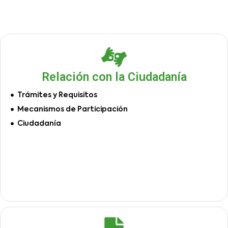
Relación con la Ciudadanía
Trámites y Requisitos
Mecanismos de Participación
Ciudadanía