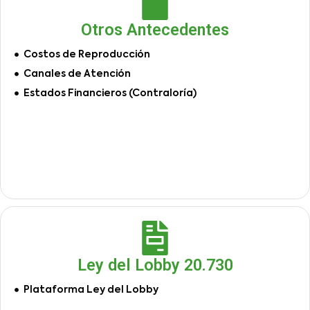
Otros Antecedentes
Costos de Reproducción
Canales de Atención
Estados Financieros (Contraloría)
Ley del Lobby 20.730
Plataforma Ley del Lobby