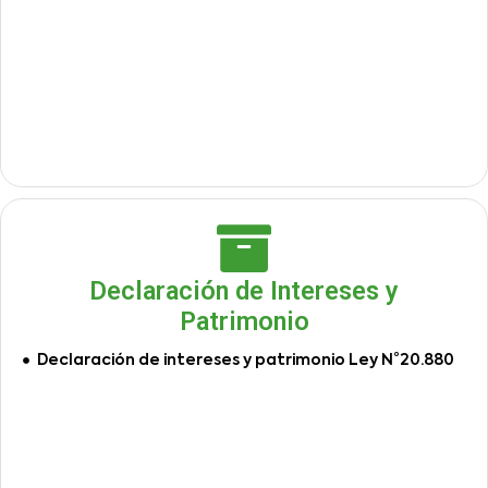
Declaración de Intereses y
Patrimonio
Declaración de intereses y patrimonio Ley N°20.880