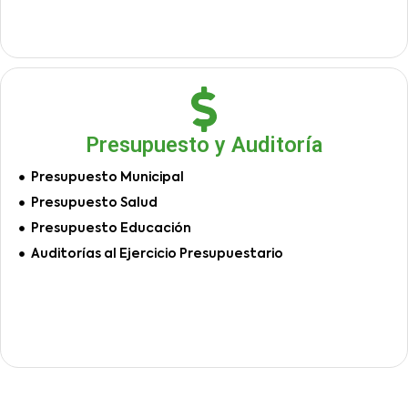
Presupuesto y Auditoría
Presupuesto Municipal
Presupuesto Salud
Presupuesto Educación
Auditorías al Ejercicio Presupuestario