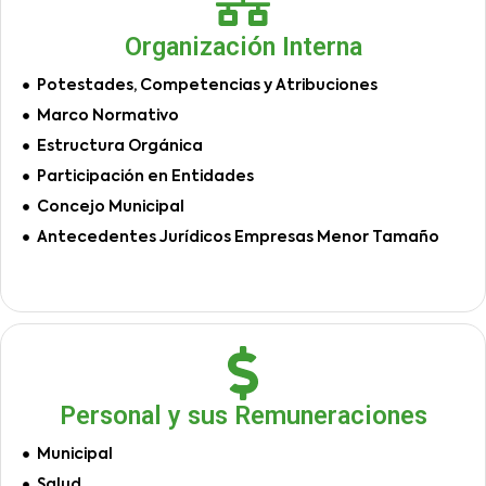
Organización Interna
Potestades, Competencias y Atribuciones
Marco Normativo
Estructura Orgánica
Participación en Entidades
Concejo Municipal
Antecedentes Jurídicos Empresas Menor Tamaño
Personal y sus Remuneraciones
Municipal
Salud