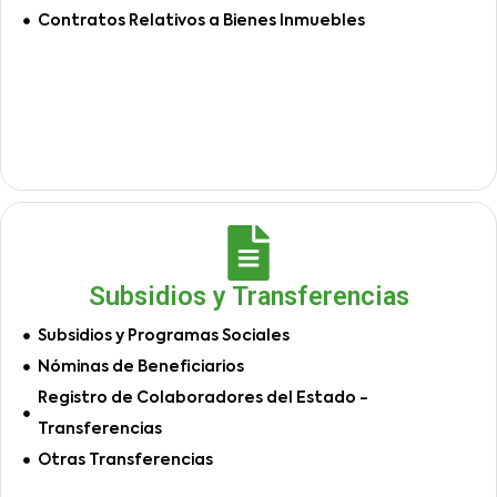
Contratos Relativos a Bienes Inmuebles
Subsidios y Transferencias
Subsidios y Programas Sociales
Nóminas de Beneficiarios
Registro de Colaboradores del Estado -
Transferencias
Otras Transferencias