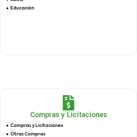
Educación
Compras y Licitaciones
Compras y Licitaciones
Otras Compras