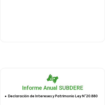
Informe Anual SUBDERE
Declaración de Intereses y Patrimonio Ley N°20.880