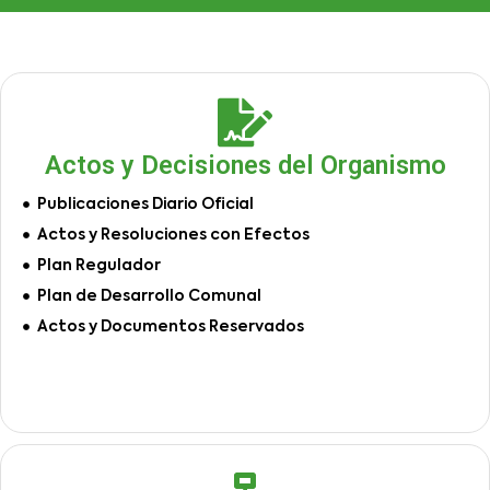
Actos y Decisiones del Organismo
Publicaciones Diario Oficial
Actos y Resoluciones con Efectos
Plan Regulador
Plan de Desarrollo Comunal
Actos y Documentos Reservados