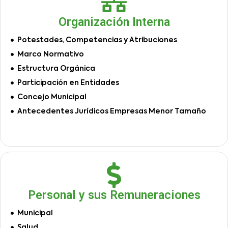
Organización Interna
Potestades, Competencias y Atribuciones
Marco Normativo
Estructura Orgánica
Participación en Entidades
Concejo Municipal
Antecedentes Jurídicos Empresas Menor Tamaño
Personal y sus Remuneraciones
Municipal
Salud