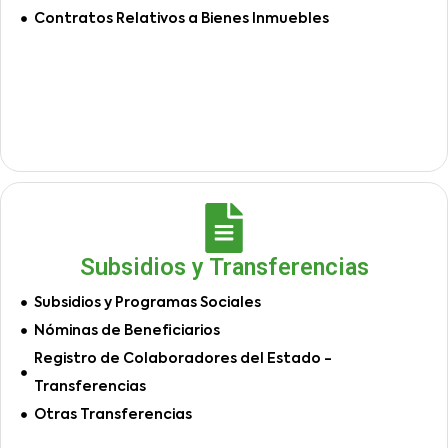
Contratos Relativos a Bienes Inmuebles
Subsidios y Transferencias
Subsidios y Programas Sociales
Nóminas de Beneficiarios
Registro de Colaboradores del Estado -
Transferencias
Otras Transferencias