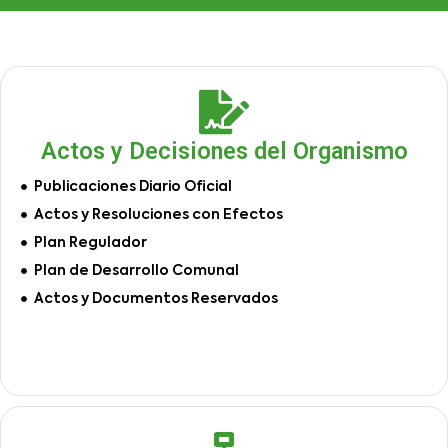
Actos y Decisiones del Organismo
Publicaciones Diario Oficial
Actos y Resoluciones con Efectos
Plan Regulador
Plan de Desarrollo Comunal
Actos y Documentos Reservados