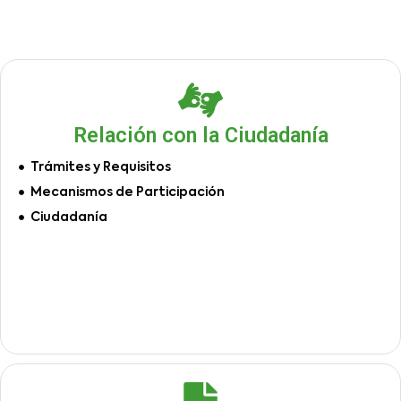
Relación con la Ciudadanía
Trámites y Requisitos
Mecanismos de Participación
Ciudadanía