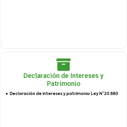
Declaración de Intereses y
Patrimonio
Declaración de intereses y patrimonio Ley N°20.880