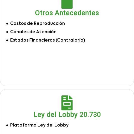
Otros Antecedentes
Costos de Reproducción
Canales de Atención
Estados Financieros (Contraloría)
Ley del Lobby 20.730
Plataforma Ley del Lobby