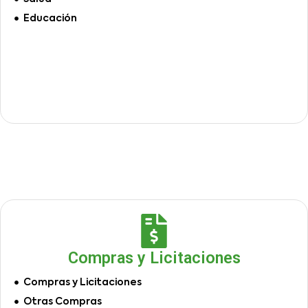
Educación
Compras y Licitaciones
Compras y Licitaciones
Otras Compras