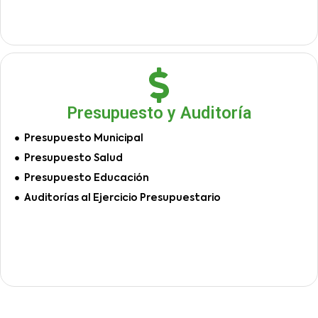
Presupuesto y Auditoría
Presupuesto Municipal
Presupuesto Salud
Presupuesto Educación
Auditorías al Ejercicio Presupuestario