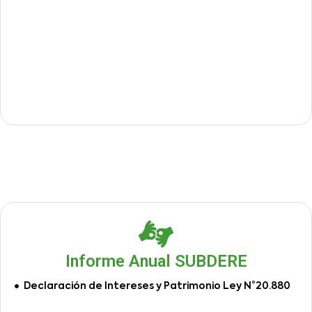
Informe Anual SUBDERE
Declaración de Intereses y Patrimonio Ley N°20.880