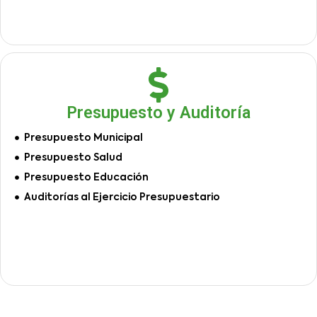
Presupuesto y Auditoría
Presupuesto Municipal
Presupuesto Salud
Presupuesto Educación
Auditorías al Ejercicio Presupuestario