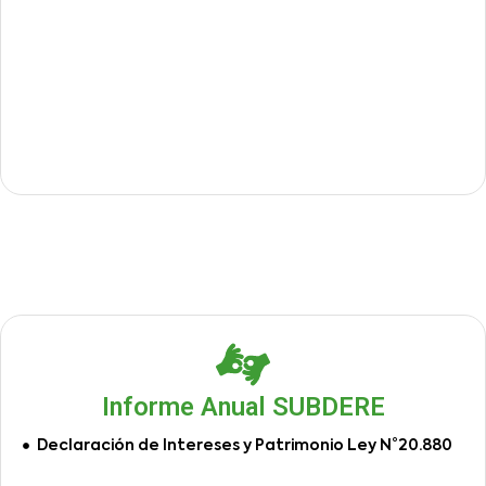
Informe Anual SUBDERE
Declaración de Intereses y Patrimonio Ley N°20.880