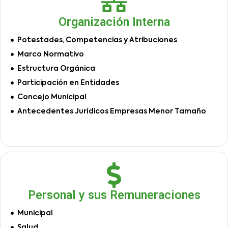
Organización Interna
Potestades, Competencias y Atribuciones
Marco Normativo
Estructura Orgánica
Participación en Entidades
Concejo Municipal
Antecedentes Jurídicos Empresas Menor Tamaño
Personal y sus Remuneraciones
Municipal
Salud