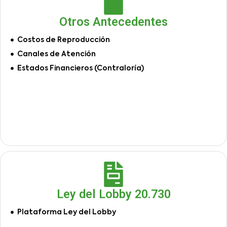
Otros Antecedentes
Costos de Reproducción
Canales de Atención
Estados Financieros (Contraloría)
Ley del Lobby 20.730
Plataforma Ley del Lobby