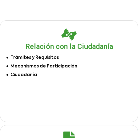
Relación con la Ciudadanía
Trámites y Requisitos
Mecanismos de Participación
Ciudadanía