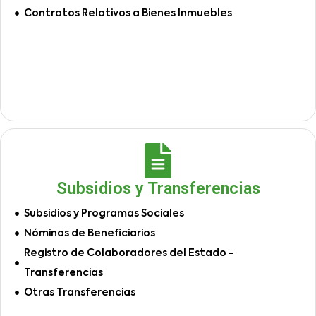
Contratos Relativos a Bienes Inmuebles
Subsidios y Transferencias
Subsidios y Programas Sociales
Nóminas de Beneficiarios
Registro de Colaboradores del Estado -
Transferencias
Otras Transferencias