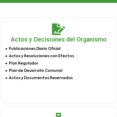
Actos y Decisiones del Organismo
Publicaciones Diario Oficial
Actos y Resoluciones con Efectos
Plan Regulador
Plan de Desarrollo Comunal
Actos y Documentos Reservados