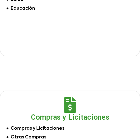
Educación
Compras y Licitaciones
Compras y Licitaciones
Otras Compras