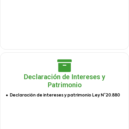
Declaración de Intereses y
Patrimonio
Declaración de intereses y patrimonio Ley N°20.880