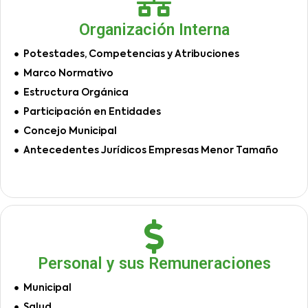
Organización Interna
Potestades, Competencias y Atribuciones
Marco Normativo
Estructura Orgánica
Participación en Entidades
Concejo Municipal
Antecedentes Jurídicos Empresas Menor Tamaño
Personal y sus Remuneraciones
Municipal
Salud