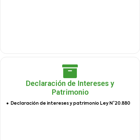
Declaración de Intereses y
Patrimonio
Declaración de intereses y patrimonio Ley N°20.880