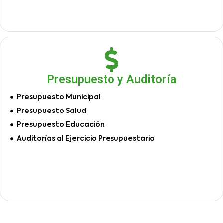
Presupuesto y Auditoría
Presupuesto Municipal
Presupuesto Salud
Presupuesto Educación
Auditorías al Ejercicio Presupuestario