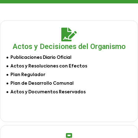
Actos y Decisiones del Organismo
Publicaciones Diario Oficial
Actos y Resoluciones con Efectos
Plan Regulador
Plan de Desarrollo Comunal
Actos y Documentos Reservados