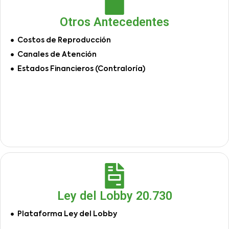
Otros Antecedentes
Costos de Reproducción
Canales de Atención
Estados Financieros (Contraloría)
Ley del Lobby 20.730
Plataforma Ley del Lobby