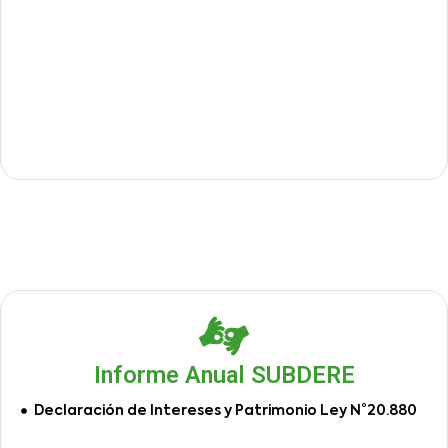
Informe Anual SUBDERE
Declaración de Intereses y Patrimonio Ley N°20.880