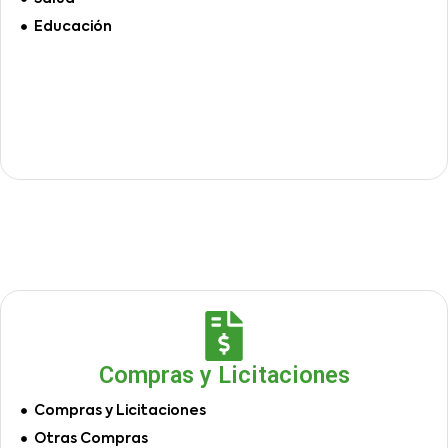
Educación
Compras y Licitaciones
Compras y Licitaciones
Otras Compras