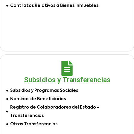
Contratos Relativos a Bienes Inmuebles
Subsidios y Transferencias
Subsidios y Programas Sociales
Nóminas de Beneficiarios
Registro de Colaboradores del Estado -
Transferencias
Otras Transferencias