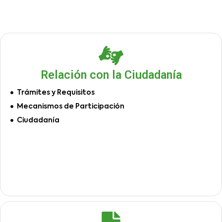
Relación con la Ciudadanía
Trámites y Requisitos
Mecanismos de Participación
Ciudadanía