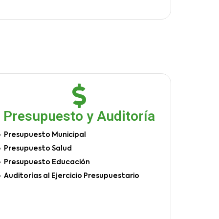
Presupuesto y Auditoría
Presupuesto Municipal
Presupuesto Salud
Presupuesto Educación
Auditorías al Ejercicio Presupuestario