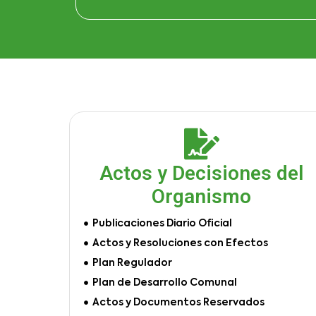
Actos y Decisiones del
Organismo
Publicaciones Diario Oficial
Actos y Resoluciones con Efectos
Plan Regulador
Plan de Desarrollo Comunal
Actos y Documentos Reservados