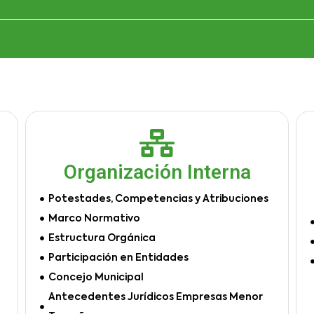
Organización Interna
Potestades, Competencias y Atribuciones
Marco Normativo
Estructura Orgánica
Participación en Entidades
Concejo Municipal
Antecedentes Jurídicos Empresas Menor