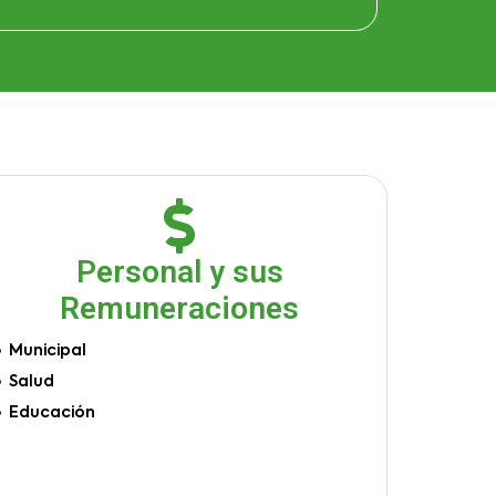
Personal y sus
Remuneraciones
Municipal
Salud
Educación