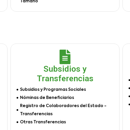
Tamaño
Subsidios y
Transferencias
Subsidios y Programas Sociales
Nóminas de Beneficiarios
Registro de Colaboradores del Estado -
Transferencias
Otras Transferencias