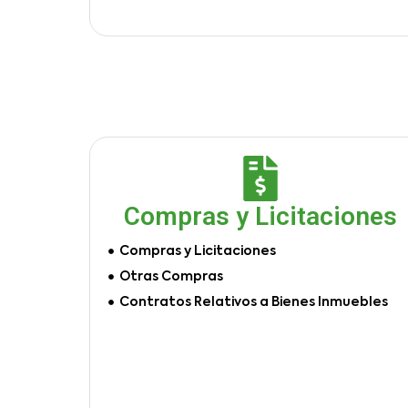
Compras y Licitaciones
Compras y Licitaciones
Otras Compras
Contratos Relativos a Bienes Inmuebles