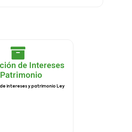
ción de Intereses
 Patrimonio
de intereses y patrimonio Ley