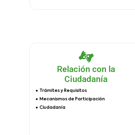
Relación con la
Ciudadanía
Trámites y Requisitos
Mecanismos de Participación
Ciudadanía