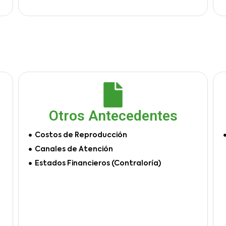
Otros Antecedentes
Costos de Reproducción
Canales de Atención
Estados Financieros (Contraloría)