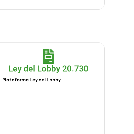
Ley del Lobby 20.730
Plataforma Ley del Lobby