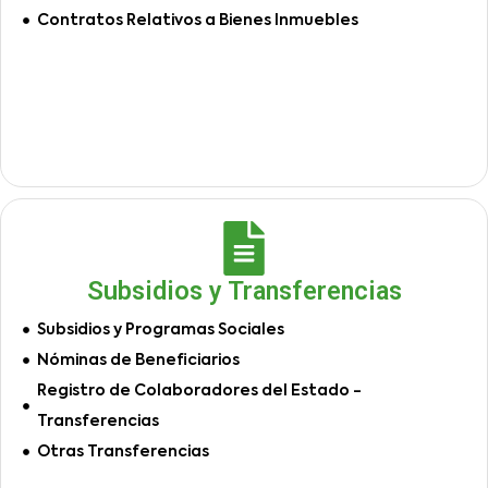
Contratos Relativos a Bienes Inmuebles
Subsidios y Transferencias
Subsidios y Programas Sociales
Nóminas de Beneficiarios
Registro de Colaboradores del Estado -
Transferencias
Otras Transferencias