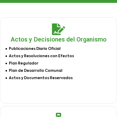
Actos y Decisiones del Organismo
Publicaciones Diario Oficial
Actos y Resoluciones con Efectos
Plan Regulador
Plan de Desarrollo Comunal
Actos y Documentos Reservados