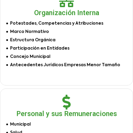
Organización Interna
Potestades, Competencias y Atribuciones
Marco Normativo
Estructura Orgánica
Participación en Entidades
Concejo Municipal
Antecedentes Jurídicos Empresas Menor Tamaño
Personal y sus Remuneraciones
Municipal
Salud