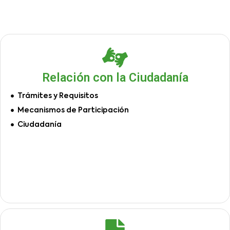
Relación con la Ciudadanía
Trámites y Requisitos
Mecanismos de Participación
Ciudadanía