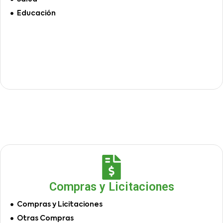
Educación
Compras y Licitaciones
Compras y Licitaciones
Otras Compras