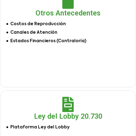
Otros Antecedentes
Costos de Reproducción
Canales de Atención
Estados Financieros (Contraloría)
Ley del Lobby 20.730
Plataforma Ley del Lobby