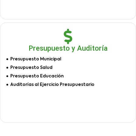
Presupuesto y Auditoría
Presupuesto Municipal
Presupuesto Salud
Presupuesto Educación
Auditorías al Ejercicio Presupuestario