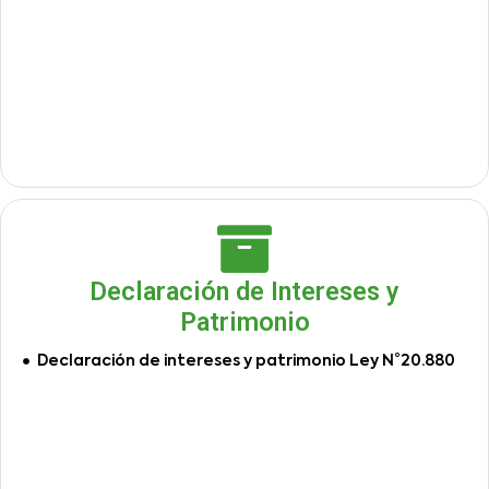
Declaración de Intereses y
Patrimonio
Declaración de intereses y patrimonio Ley N°20.880