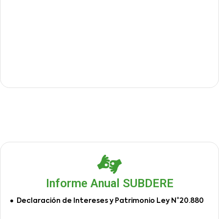
Informe Anual SUBDERE
Declaración de Intereses y Patrimonio Ley N°20.880