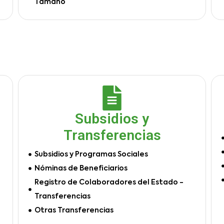
Tamaño
Subsidios y
Transferencias
Subsidios y Programas Sociales
Nóminas de Beneficiarios
Registro de Colaboradores del Estado -
Transferencias
Otras Transferencias