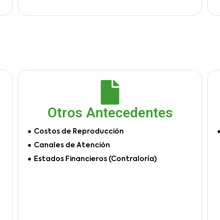
Otros Antecedentes
Costos de Reproducción
Canales de Atención
Estados Financieros (Contraloría)