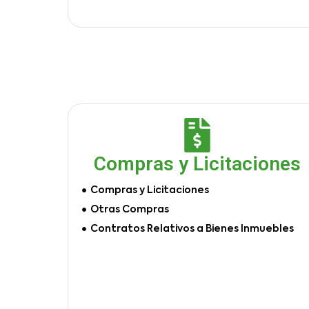
Compras y Licitaciones
Compras y Licitaciones
Otras Compras
Contratos Relativos a Bienes Inmuebles