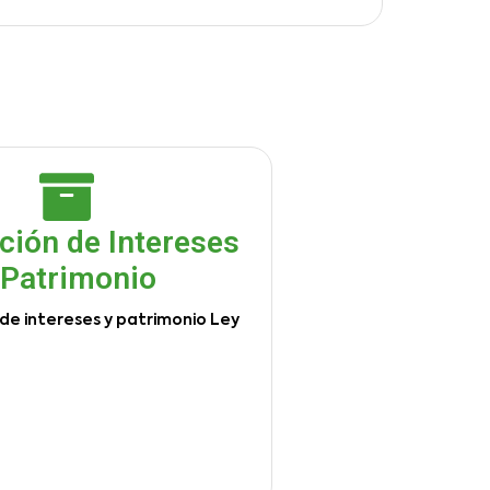
ción de Intereses
 Patrimonio
de intereses y patrimonio Ley