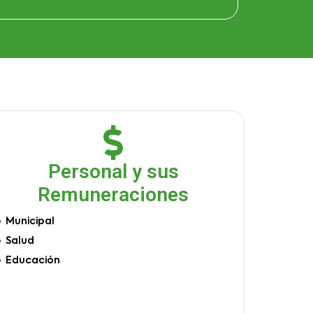
Personal y sus
Remuneraciones
Municipal
Salud
Educación