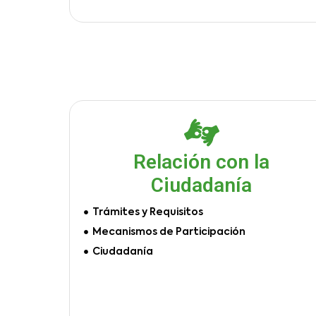
Relación con la
Ciudadanía
Trámites y Requisitos
Mecanismos de Participación
Ciudadanía