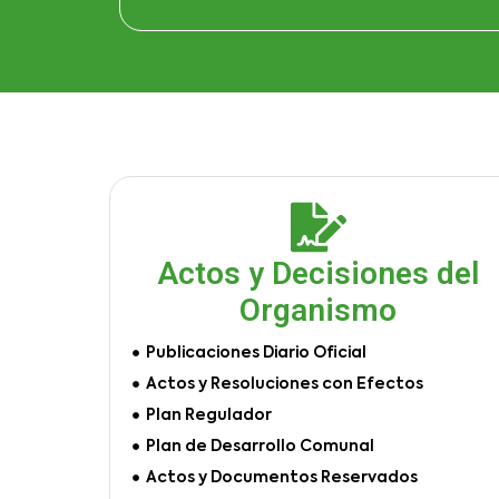
Actos y Decisiones del
Organismo
Publicaciones Diario Oficial
Actos y Resoluciones con Efectos
Plan Regulador
Plan de Desarrollo Comunal
Actos y Documentos Reservados