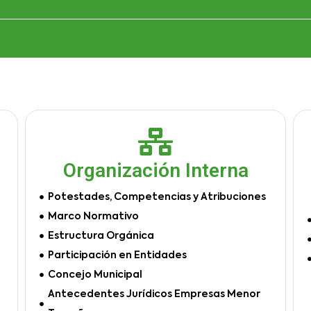
Organización Interna
Potestades, Competencias y Atribuciones
Marco Normativo
Estructura Orgánica
Participación en Entidades
Concejo Municipal
Antecedentes Jurídicos Empresas Menor