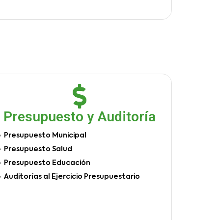
Presupuesto y Auditoría
Presupuesto Municipal
Presupuesto Salud
Presupuesto Educación
Auditorías al Ejercicio Presupuestario