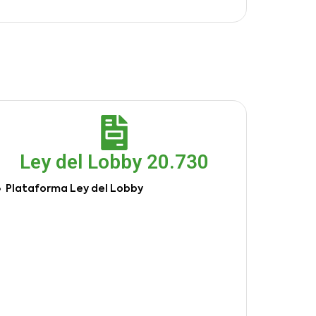
Ley del Lobby 20.730
Plataforma Ley del Lobby