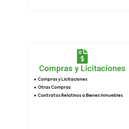
Compras y Licitaciones
Compras y Licitaciones
Otras Compras
Contratos Relativos a Bienes Inmuebles