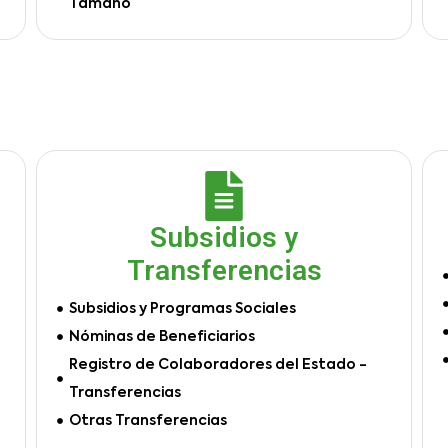
Tamaño
Subsidios y
Transferencias
Subsidios y Programas Sociales
Nóminas de Beneficiarios
Registro de Colaboradores del Estado -
Transferencias
Otras Transferencias