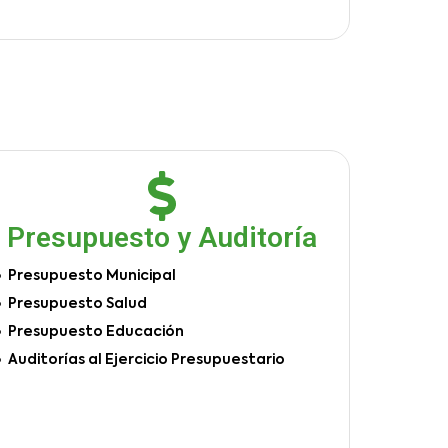
Presupuesto y Auditoría
Presupuesto Municipal
Presupuesto Salud
Presupuesto Educación
Auditorías al Ejercicio Presupuestario