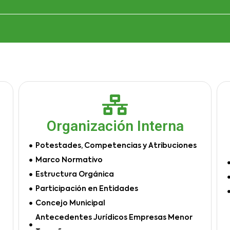
Organización Interna
Potestades, Competencias y Atribuciones
Marco Normativo
Estructura Orgánica
Participación en Entidades
Concejo Municipal
Antecedentes Jurídicos Empresas Menor