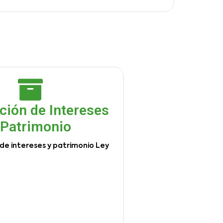
ción de Intereses
 Patrimonio
de intereses y patrimonio Ley