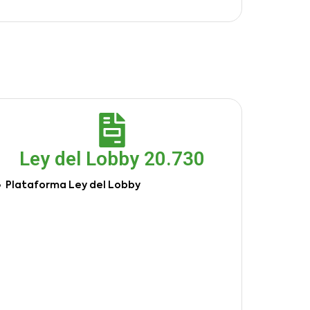
Ley del Lobby 20.730
Plataforma Ley del Lobby