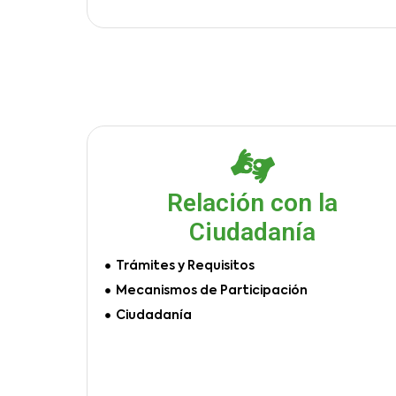
Relación con la
Ciudadanía
Trámites y Requisitos
Mecanismos de Participación
Ciudadanía