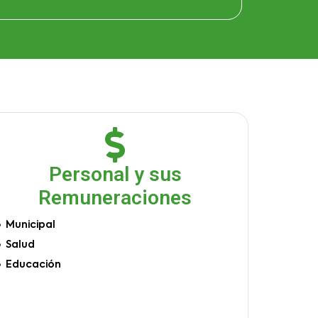
Personal y sus
Remuneraciones
Municipal
Salud
Educación