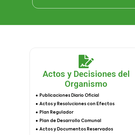
Actos y Decisiones del
Organismo
Publicaciones Diario Oficial
Actos y Resoluciones con Efectos
Plan Regulador
Plan de Desarrollo Comunal
Actos y Documentos Reservados