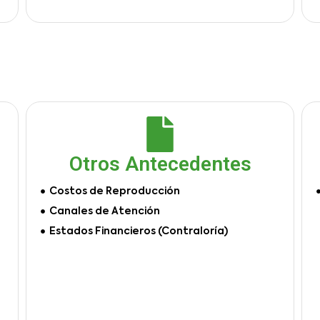
Otros Antecedentes
Costos de Reproducción
Canales de Atención
Estados Financieros (Contraloría)