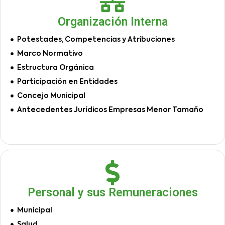
Organización Interna
Potestades, Competencias y Atribuciones
Marco Normativo
Estructura Orgánica
Participación en Entidades
Concejo Municipal
Antecedentes Jurídicos Empresas Menor Tamaño
Personal y sus Remuneraciones
Municipal
Salud