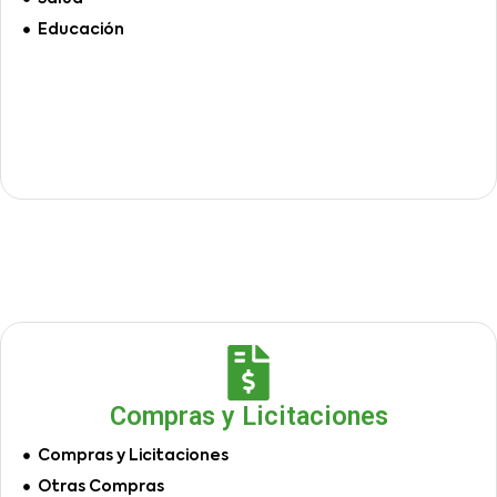
Educación
Compras y Licitaciones
Compras y Licitaciones
Otras Compras