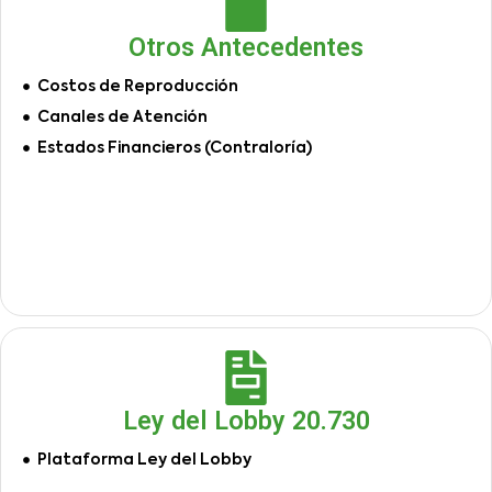
Otros Antecedentes
Costos de Reproducción
Canales de Atención
Estados Financieros (Contraloría)
Ley del Lobby 20.730
Plataforma Ley del Lobby