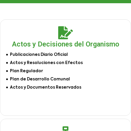
Actos y Decisiones del Organismo
Publicaciones Diario Oficial
Actos y Resoluciones con Efectos
Plan Regulador
Plan de Desarrollo Comunal
Actos y Documentos Reservados