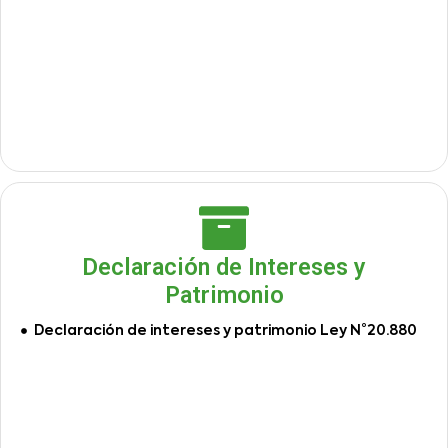
Declaración de Intereses y
Patrimonio
Declaración de intereses y patrimonio Ley N°20.880