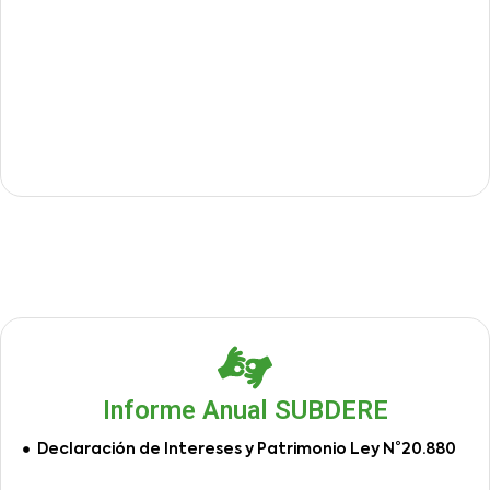
Informe Anual SUBDERE
Declaración de Intereses y Patrimonio Ley N°20.880