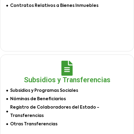
Contratos Relativos a Bienes Inmuebles
Subsidios y Transferencias
Subsidios y Programas Sociales
Nóminas de Beneficiarios
Registro de Colaboradores del Estado -
Transferencias
Otras Transferencias