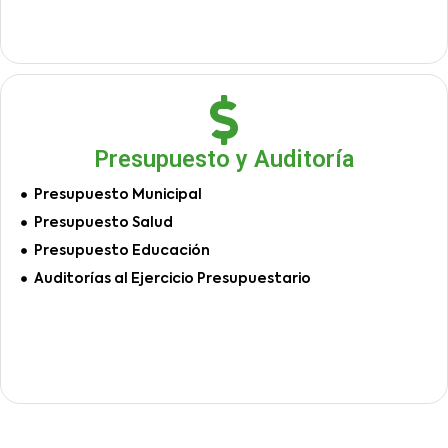
Presupuesto y Auditoría
Presupuesto Municipal
Presupuesto Salud
Presupuesto Educación
Auditorías al Ejercicio Presupuestario