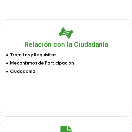
Relación con la Ciudadanía
Trámites y Requisitos
Mecanismos de Participación
Ciudadanía