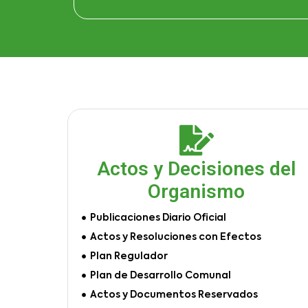
Actos y Decisiones del
Organismo
Publicaciones Diario Oficial
Actos y Resoluciones con Efectos
Plan Regulador
Plan de Desarrollo Comunal
Actos y Documentos Reservados