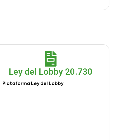
Ley del Lobby 20.730
Plataforma Ley del Lobby