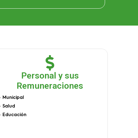
Personal y sus
Remuneraciones
Municipal
Salud
Educación