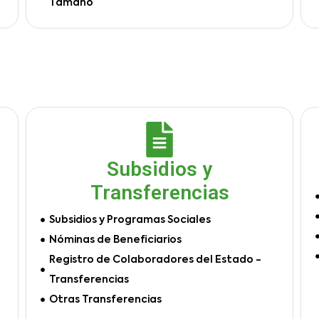
Tamaño
Subsidios y
Transferencias
Subsidios y Programas Sociales
Nóminas de Beneficiarios
Registro de Colaboradores del Estado -
Transferencias
Otras Transferencias