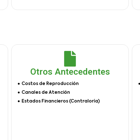
Otros Antecedentes
Costos de Reproducción
Canales de Atención
Estados Financieros (Contraloría)