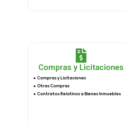
Compras y Licitaciones
Compras y Licitaciones
Otras Compras
Contratos Relativos a Bienes Inmuebles