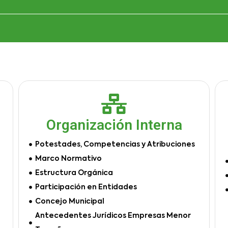
Organización Interna
Potestades, Competencias y Atribuciones
Marco Normativo
Estructura Orgánica
Participación en Entidades
Concejo Municipal
Antecedentes Jurídicos Empresas Menor