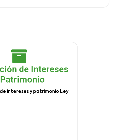
ción de Intereses
 Patrimonio
de intereses y patrimonio Ley