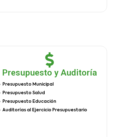
Presupuesto y Auditoría
Presupuesto Municipal
Presupuesto Salud
Presupuesto Educación
Auditorías al Ejercicio Presupuestario