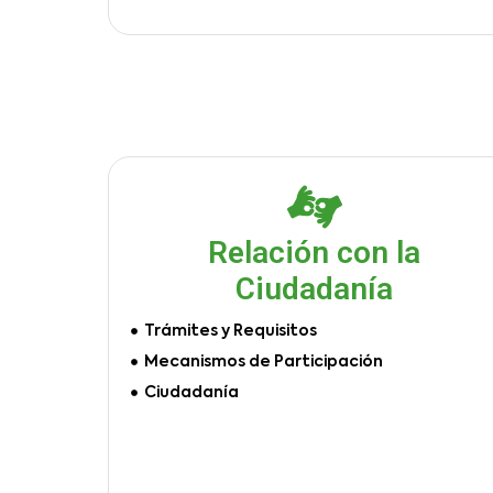
Relación con la
Ciudadanía
Trámites y Requisitos
Mecanismos de Participación
Ciudadanía