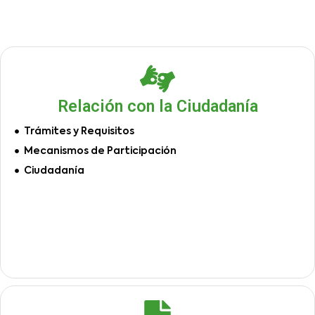
Relación con la Ciudadanía
Trámites y Requisitos
Mecanismos de Participación
Ciudadanía