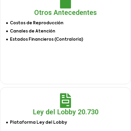
Otros Antecedentes
Costos de Reproducción
Canales de Atención
Estados Financieros (Contraloría)
Ley del Lobby 20.730
Plataforma Ley del Lobby