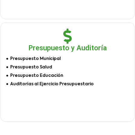
Presupuesto y Auditoría
Presupuesto Municipal
Presupuesto Salud
Presupuesto Educación
Auditorías al Ejercicio Presupuestario