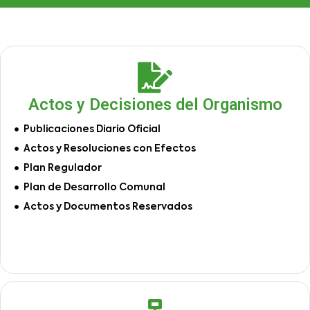
Actos y Decisiones del Organismo
Publicaciones Diario Oficial
Actos y Resoluciones con Efectos
Plan Regulador
Plan de Desarrollo Comunal
Actos y Documentos Reservados