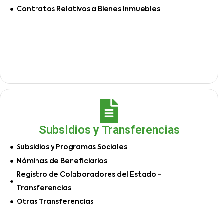
Contratos Relativos a Bienes Inmuebles
Subsidios y Transferencias
Subsidios y Programas Sociales
Nóminas de Beneficiarios
Registro de Colaboradores del Estado -
Transferencias
Otras Transferencias