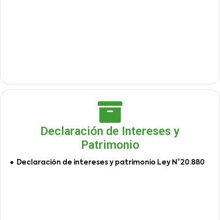
Declaración de Intereses y
Patrimonio
Declaración de intereses y patrimonio Ley N°20.880