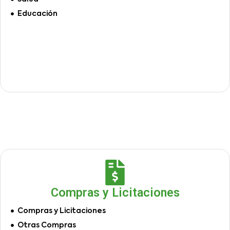
Educación
Compras y Licitaciones
Compras y Licitaciones
Otras Compras