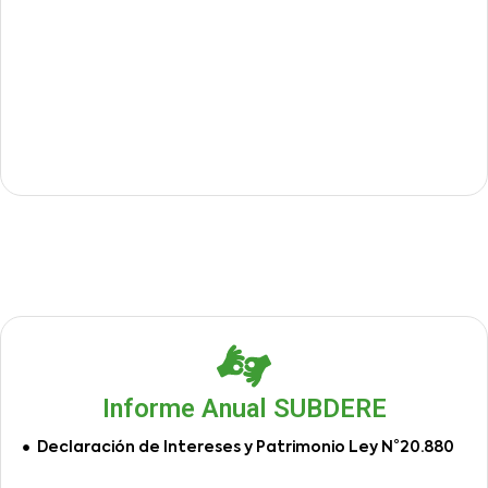
Informe Anual SUBDERE
Declaración de Intereses y Patrimonio Ley N°20.880