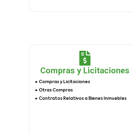
Compras y Licitaciones
Compras y Licitaciones
Otras Compras
Contratos Relativos a Bienes Inmuebles