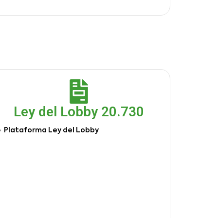
Ley del Lobby 20.730
Plataforma Ley del Lobby