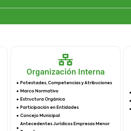
Organización Interna
Potestades, Competencias y Atribuciones
Marco Normativo
Estructura Orgánica
Participación en Entidades
Concejo Municipal
Antecedentes Jurídicos Empresas Menor