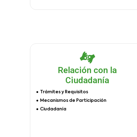
Relación con la
Ciudadanía
Trámites y Requisitos
Mecanismos de Participación
Ciudadanía