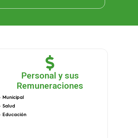
Personal y sus
Remuneraciones
Municipal
Salud
Educación