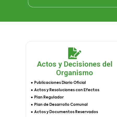
Actos y Decisiones del
Organismo
Publicaciones Diario Oficial
Actos y Resoluciones con Efectos
Plan Regulador
Plan de Desarrollo Comunal
Actos y Documentos Reservados