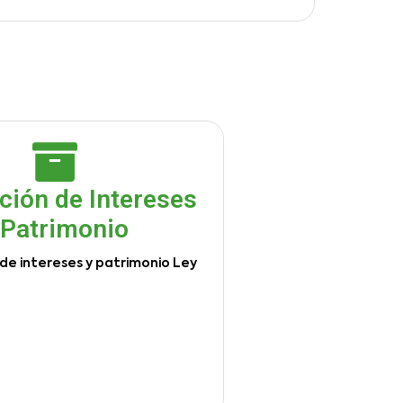
ción de Intereses
 Patrimonio
de intereses y patrimonio Ley