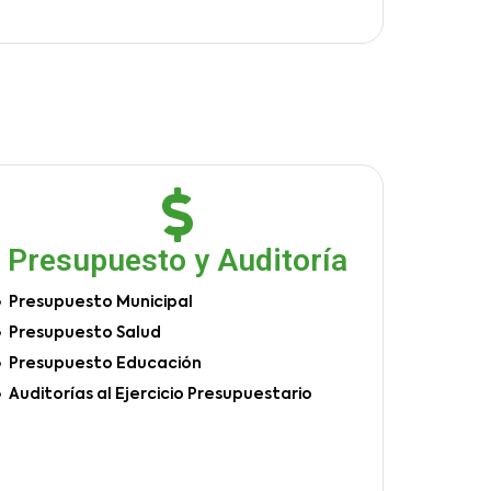
Presupuesto y Auditoría
Presupuesto Municipal
Presupuesto Salud
Presupuesto Educación
Auditorías al Ejercicio Presupuestario