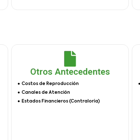
Otros Antecedentes
Costos de Reproducción
Canales de Atención
Estados Financieros (Contraloría)