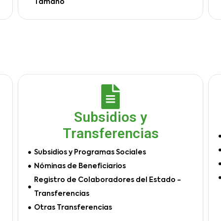
Tamaño
Subsidios y
Transferencias
Subsidios y Programas Sociales
Nóminas de Beneficiarios
Registro de Colaboradores del Estado -
Transferencias
Otras Transferencias