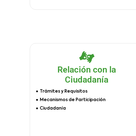
Relación con la
Ciudadanía
Trámites y Requisitos
Mecanismos de Participación
Ciudadanía