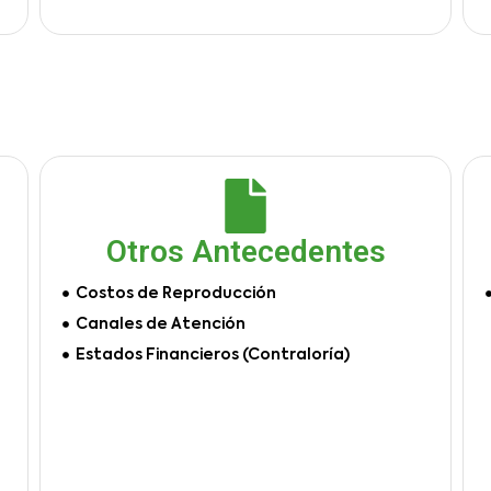
Otros Antecedentes
Costos de Reproducción
Canales de Atención
Estados Financieros (Contraloría)