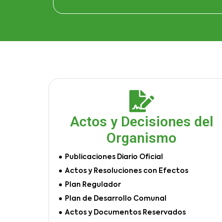
Actos y Decisiones del
Organismo
Publicaciones Diario Oficial
Actos y Resoluciones con Efectos
Plan Regulador
Plan de Desarrollo Comunal
Actos y Documentos Reservados