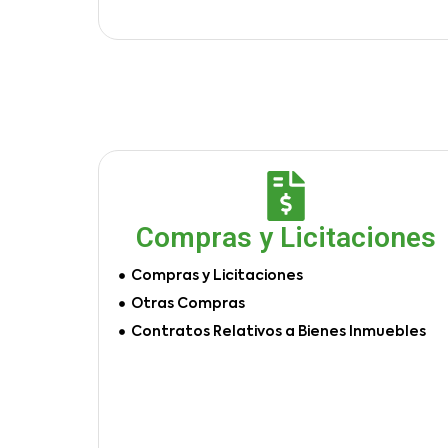
Compras y Licitaciones
Compras y Licitaciones
Otras Compras
Contratos Relativos a Bienes Inmuebles