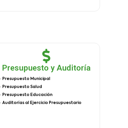
Presupuesto y Auditoría
Presupuesto Municipal
Presupuesto Salud
Presupuesto Educación
Auditorías al Ejercicio Presupuestario