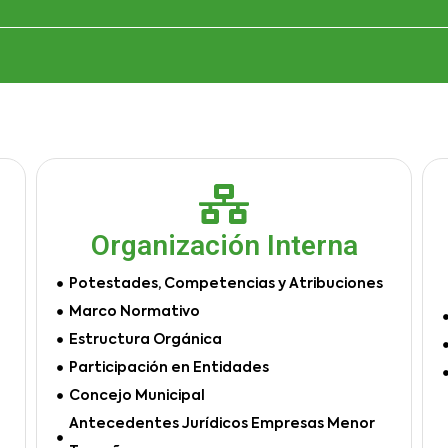
Organización Interna
Potestades, Competencias y Atribuciones
Marco Normativo
Estructura Orgánica
Participación en Entidades
Concejo Municipal
Antecedentes Jurídicos Empresas Menor