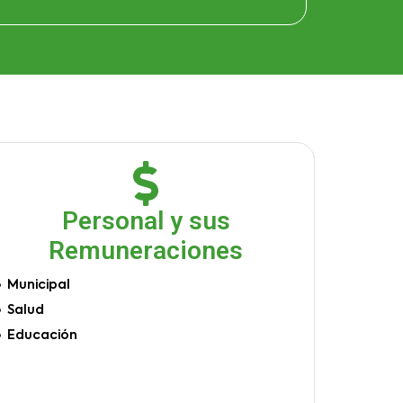
Personal y sus
Remuneraciones
Municipal
Salud
Educación