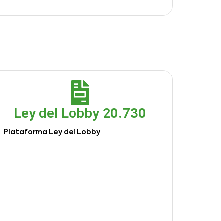
Ley del Lobby 20.730
Plataforma Ley del Lobby