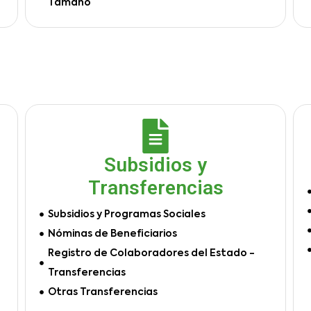
Tamaño
Subsidios y
Transferencias
Subsidios y Programas Sociales
Nóminas de Beneficiarios
Registro de Colaboradores del Estado -
Transferencias
Otras Transferencias