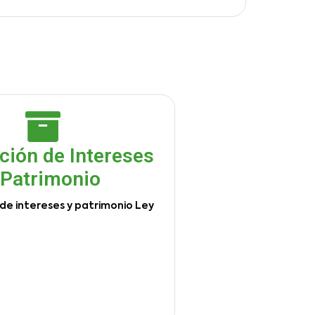
ción de Intereses
 Patrimonio
de intereses y patrimonio Ley