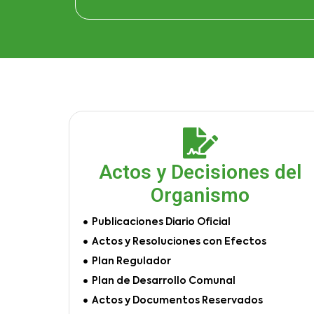
Actos y Decisiones del
Organismo
Publicaciones Diario Oficial
Actos y Resoluciones con Efectos
Plan Regulador
Plan de Desarrollo Comunal
Actos y Documentos Reservados