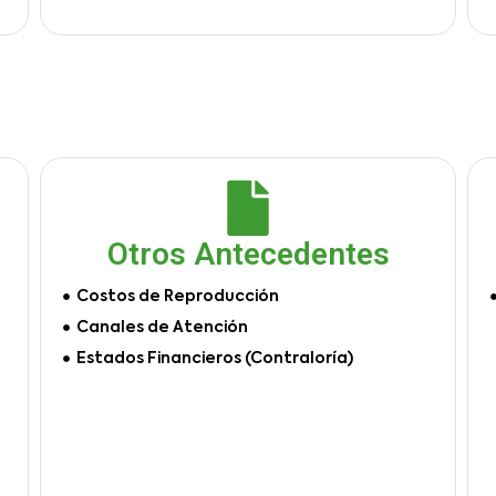
Otros Antecedentes
Costos de Reproducción
Canales de Atención
Estados Financieros (Contraloría)