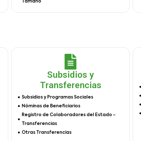
Tamaño
Subsidios y
Transferencias
Subsidios y Programas Sociales
Nóminas de Beneficiarios
Registro de Colaboradores del Estado -
Transferencias
Otras Transferencias