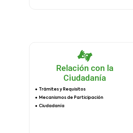
Relación con la
Ciudadanía
Trámites y Requisitos
Mecanismos de Participación
Ciudadanía