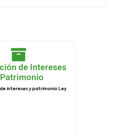
ción de Intereses
 Patrimonio
de intereses y patrimonio Ley