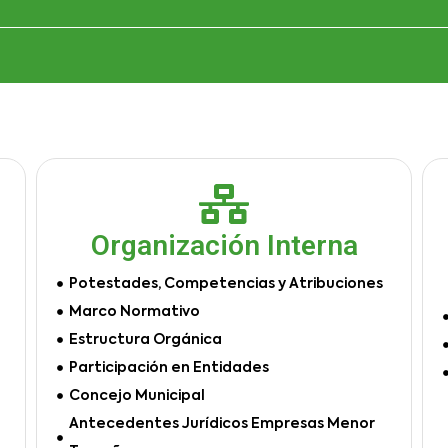
Organización Interna
Potestades, Competencias y Atribuciones
Marco Normativo
Estructura Orgánica
Participación en Entidades
Concejo Municipal
Antecedentes Jurídicos Empresas Menor