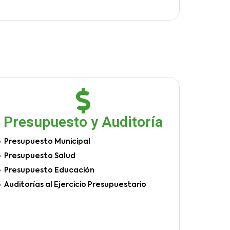
Presupuesto y Auditoría
Presupuesto Municipal
Presupuesto Salud
Presupuesto Educación
Auditorías al Ejercicio Presupuestario