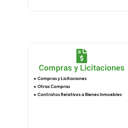
Compras y Licitaciones
Compras y Licitaciones
Otras Compras
Contratos Relativos a Bienes Inmuebles