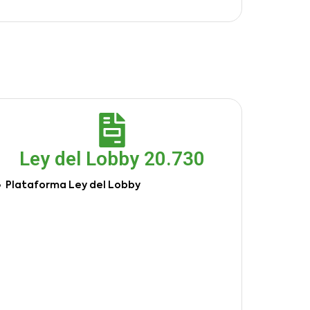
Ley del Lobby 20.730
Plataforma Ley del Lobby