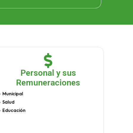
Personal y sus
Remuneraciones
Municipal
Salud
Educación