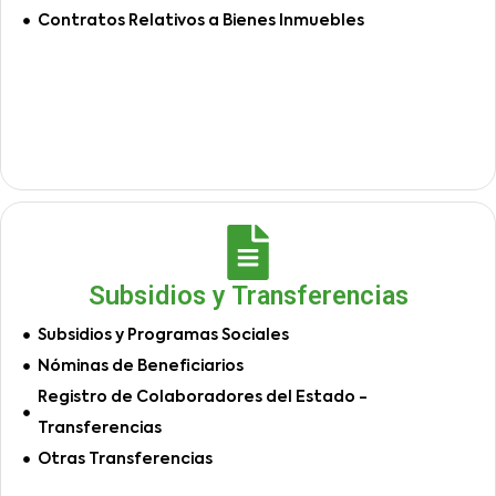
Contratos Relativos a Bienes Inmuebles
Subsidios y Transferencias
Subsidios y Programas Sociales
Nóminas de Beneficiarios
Registro de Colaboradores del Estado -
Transferencias
Otras Transferencias