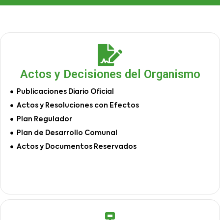
Actos y Decisiones del Organismo
Publicaciones Diario Oficial
Actos y Resoluciones con Efectos
Plan Regulador
Plan de Desarrollo Comunal
Actos y Documentos Reservados