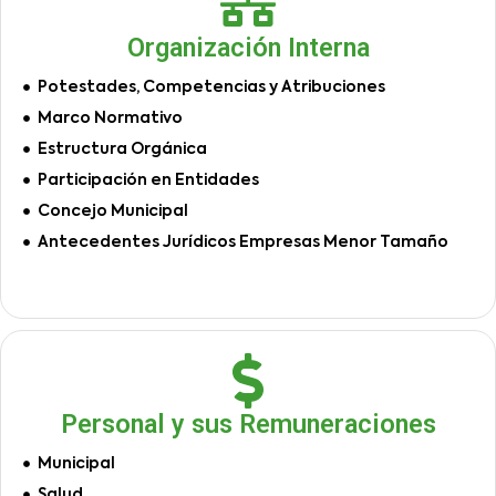
Organización Interna
Potestades, Competencias y Atribuciones
Marco Normativo
Estructura Orgánica
Participación en Entidades
Concejo Municipal
Antecedentes Jurídicos Empresas Menor Tamaño
Personal y sus Remuneraciones
Municipal
Salud