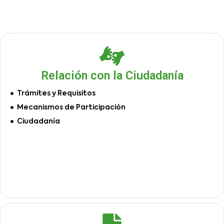
Relación con la Ciudadanía
Trámites y Requisitos
Mecanismos de Participación
Ciudadanía