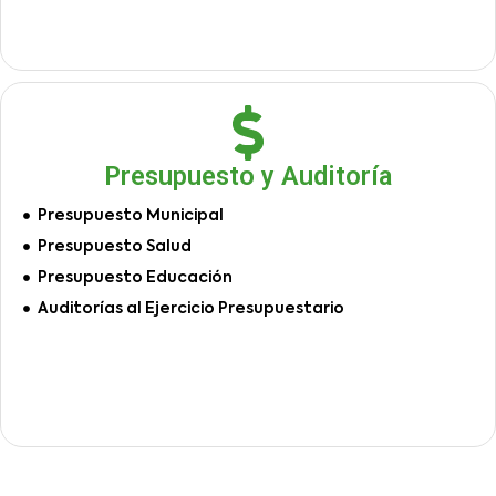
Presupuesto y Auditoría
Presupuesto Municipal
Presupuesto Salud
Presupuesto Educación
Auditorías al Ejercicio Presupuestario