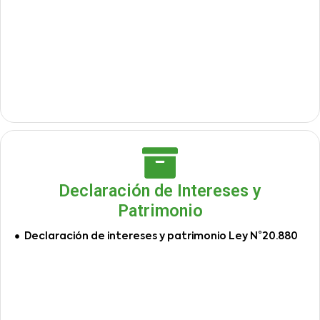
Declaración de Intereses y
Patrimonio
Declaración de intereses y patrimonio Ley N°20.880