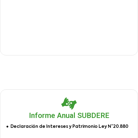
Informe Anual SUBDERE
Declaración de Intereses y Patrimonio Ley N°20.880