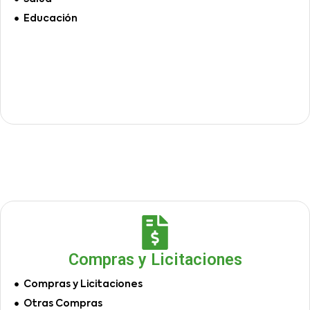
Educación
Compras y Licitaciones
Compras y Licitaciones
Otras Compras