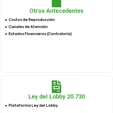
Otros Antecedentes
Costos de Reproducción
Canales de Atención
Estados Financieros (Contraloría)
Ley del Lobby 20.730
Plataforma Ley del Lobby