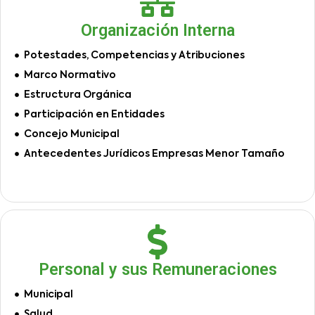
Organización Interna
Potestades, Competencias y Atribuciones
Marco Normativo
Estructura Orgánica
Participación en Entidades
Concejo Municipal
Antecedentes Jurídicos Empresas Menor Tamaño
Personal y sus Remuneraciones
Municipal
Salud