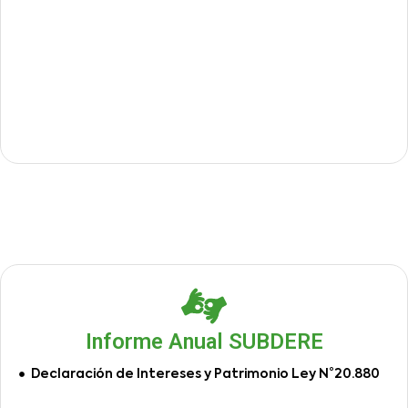
Informe Anual SUBDERE
Declaración de Intereses y Patrimonio Ley N°20.880