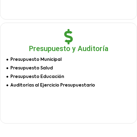
Presupuesto y Auditoría
Presupuesto Municipal
Presupuesto Salud
Presupuesto Educación
Auditorías al Ejercicio Presupuestario