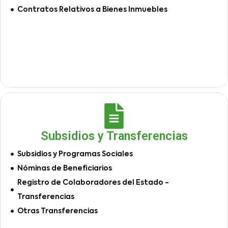
Contratos Relativos a Bienes Inmuebles
Subsidios y Transferencias
Subsidios y Programas Sociales
Nóminas de Beneficiarios
Registro de Colaboradores del Estado -
Transferencias
Otras Transferencias