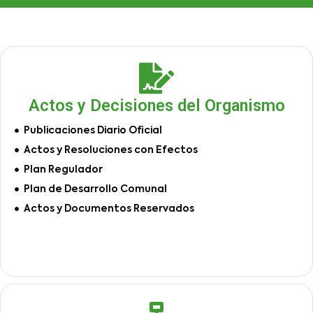
Actos y Decisiones del Organismo
Publicaciones Diario Oficial
Actos y Resoluciones con Efectos
Plan Regulador
Plan de Desarrollo Comunal
Actos y Documentos Reservados