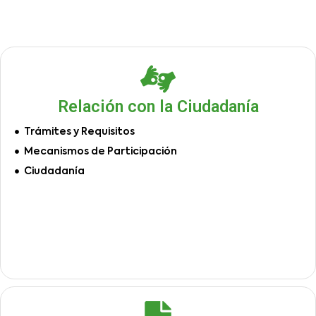
Relación con la Ciudadanía
Trámites y Requisitos
Mecanismos de Participación
Ciudadanía