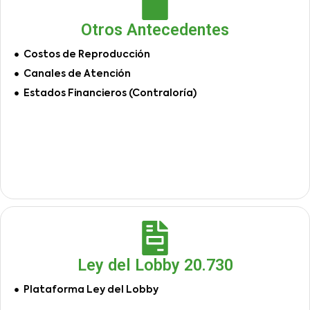
Otros Antecedentes
Costos de Reproducción
Canales de Atención
Estados Financieros (Contraloría)
Ley del Lobby 20.730
Plataforma Ley del Lobby