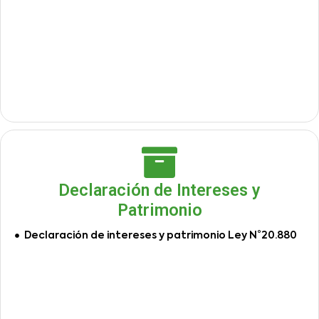
Declaración de Intereses y
Patrimonio
Declaración de intereses y patrimonio Ley N°20.880