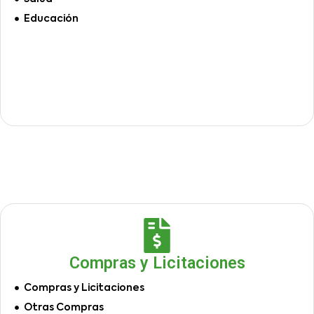
Educación
Compras y Licitaciones
Compras y Licitaciones
Otras Compras