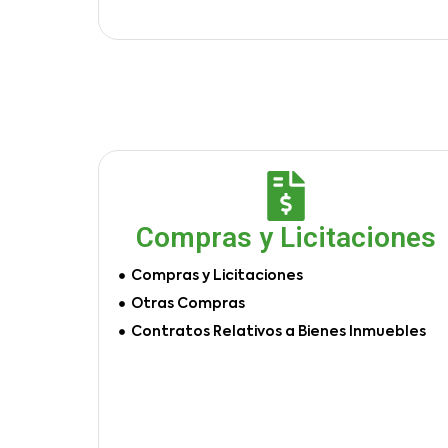
Compras y Licitaciones
Compras y Licitaciones
Otras Compras
Contratos Relativos a Bienes Inmuebles