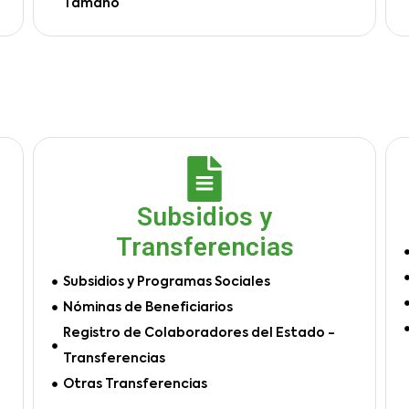
Tamaño
Subsidios y
Transferencias
Subsidios y Programas Sociales
Nóminas de Beneficiarios
Registro de Colaboradores del Estado -
Transferencias
Otras Transferencias