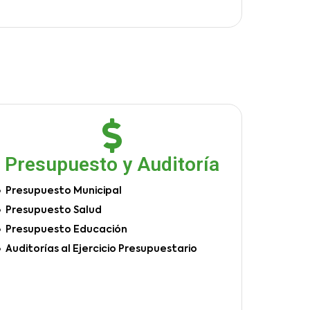
Presupuesto y Auditoría
Presupuesto Municipal
Presupuesto Salud
Presupuesto Educación
Auditorías al Ejercicio Presupuestario