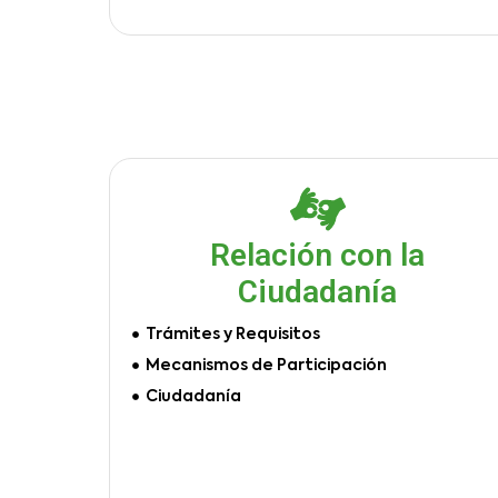
Relación con la
Ciudadanía
Trámites y Requisitos
Mecanismos de Participación
Ciudadanía