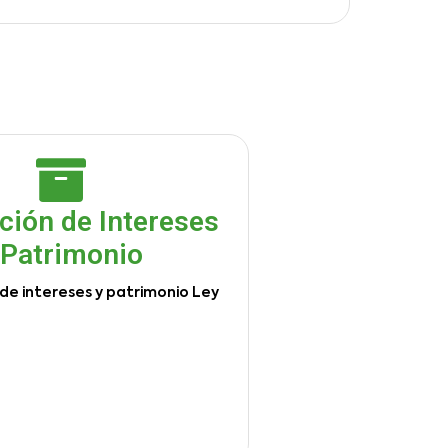
ción de Intereses
 Patrimonio
de intereses y patrimonio Ley