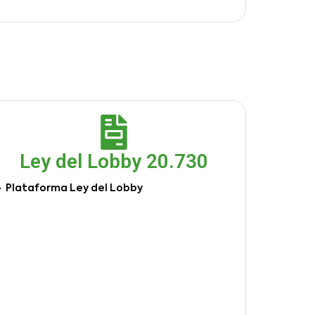
Ley del Lobby 20.730
Plataforma Ley del Lobby