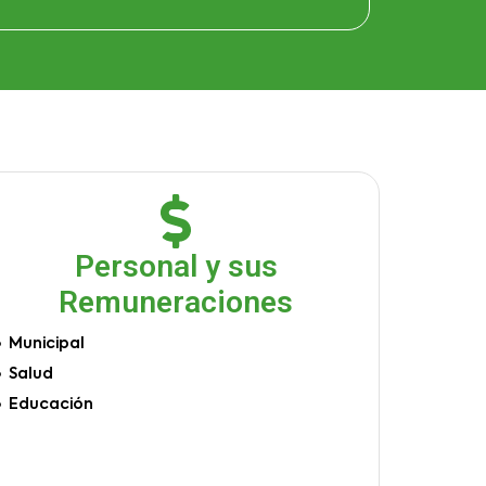
Personal y sus
Remuneraciones
Municipal
Salud
Educación