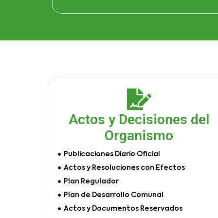
Actos y Decisiones del
Organismo
Publicaciones Diario Oficial
Actos y Resoluciones con Efectos
Plan Regulador
Plan de Desarrollo Comunal
Actos y Documentos Reservados