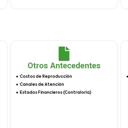
Otros Antecedentes
Costos de Reproducción
Canales de Atención
Estados Financieros (Contraloría)