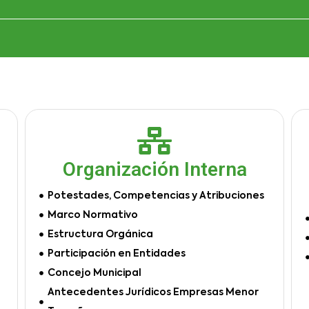
Organización Interna
Potestades, Competencias y Atribuciones
Marco Normativo
Estructura Orgánica
Participación en Entidades
Concejo Municipal
Antecedentes Jurídicos Empresas Menor