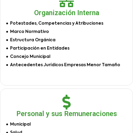
Organización Interna
Potestades, Competencias y Atribuciones
Marco Normativo
Estructura Orgánica
Participación en Entidades
Concejo Municipal
Antecedentes Jurídicos Empresas Menor Tamaño
Personal y sus Remuneraciones
Municipal
Salud