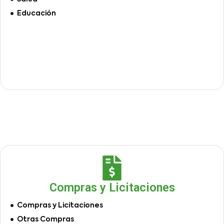
Educación
Compras y Licitaciones
Compras y Licitaciones
Otras Compras