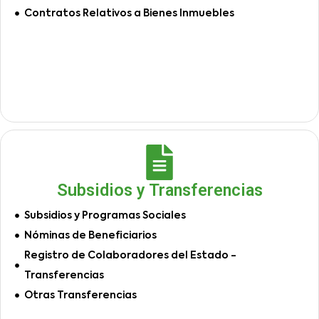
Contratos Relativos a Bienes Inmuebles
Subsidios y Transferencias
Subsidios y Programas Sociales
Nóminas de Beneficiarios
Registro de Colaboradores del Estado -
Transferencias
Otras Transferencias