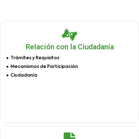
Relación con la Ciudadanía
Trámites y Requisitos
Mecanismos de Participación
Ciudadanía