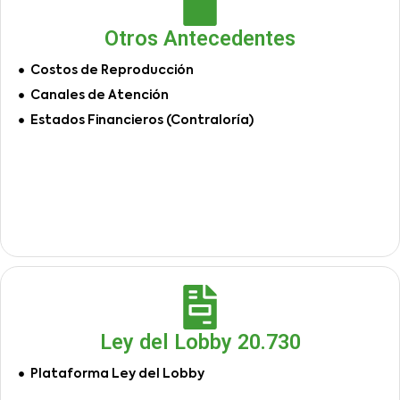
Otros Antecedentes
Costos de Reproducción
Canales de Atención
Estados Financieros (Contraloría)
Ley del Lobby 20.730
Plataforma Ley del Lobby