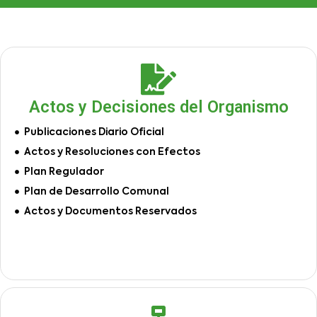
Actos y Decisiones del Organismo
Publicaciones Diario Oficial
Actos y Resoluciones con Efectos
Plan Regulador
Plan de Desarrollo Comunal
Actos y Documentos Reservados