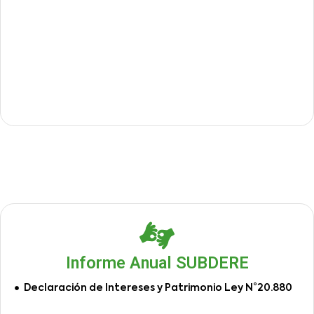
Informe Anual SUBDERE
Declaración de Intereses y Patrimonio Ley N°20.880