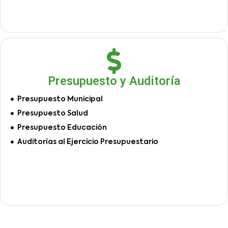
Presupuesto y Auditoría
Presupuesto Municipal
Presupuesto Salud
Presupuesto Educación
Auditorías al Ejercicio Presupuestario