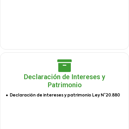
Declaración de Intereses y
Patrimonio
Declaración de intereses y patrimonio Ley N°20.880