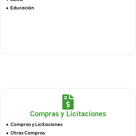
Educación
Compras y Licitaciones
Compras y Licitaciones
Otras Compras