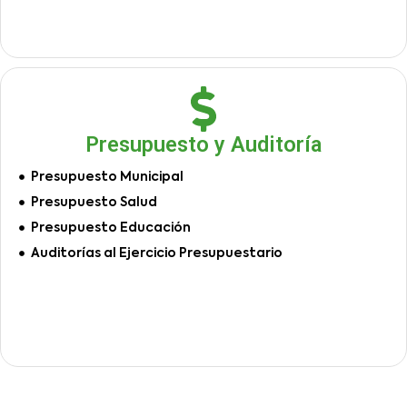
Presupuesto y Auditoría
Presupuesto Municipal
Presupuesto Salud
Presupuesto Educación
Auditorías al Ejercicio Presupuestario