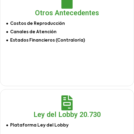
Otros Antecedentes
Costos de Reproducción
Canales de Atención
Estados Financieros (Contraloría)
Ley del Lobby 20.730
Plataforma Ley del Lobby