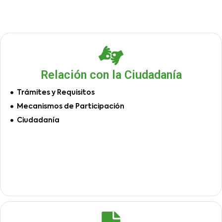
Relación con la Ciudadanía
Trámites y Requisitos
Mecanismos de Participación
Ciudadanía