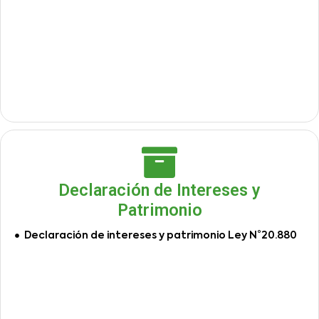
Declaración de Intereses y
Patrimonio
Declaración de intereses y patrimonio Ley N°20.880