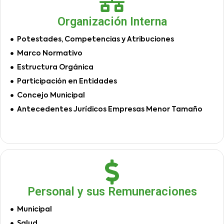
Organización Interna
Potestades, Competencias y Atribuciones
Marco Normativo
Estructura Orgánica
Participación en Entidades
Concejo Municipal
Antecedentes Jurídicos Empresas Menor Tamaño
Personal y sus Remuneraciones
Municipal
Salud