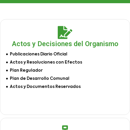
Actos y Decisiones del Organismo
Publicaciones Diario Oficial
Actos y Resoluciones con Efectos
Plan Regulador
Plan de Desarrollo Comunal
Actos y Documentos Reservados