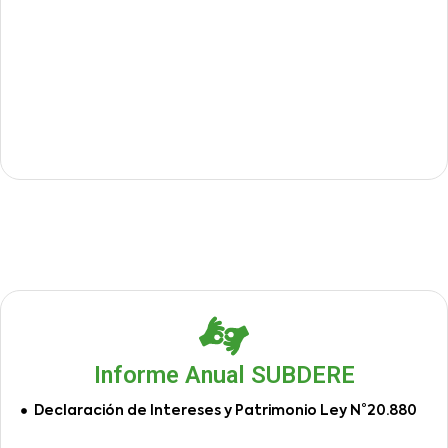
Informe Anual SUBDERE
Declaración de Intereses y Patrimonio Ley N°20.880