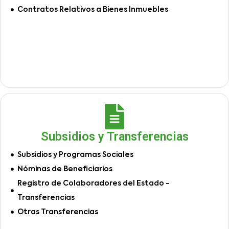
Contratos Relativos a Bienes Inmuebles
Subsidios y Transferencias
Subsidios y Programas Sociales
Nóminas de Beneficiarios
Registro de Colaboradores del Estado -
Transferencias
Otras Transferencias