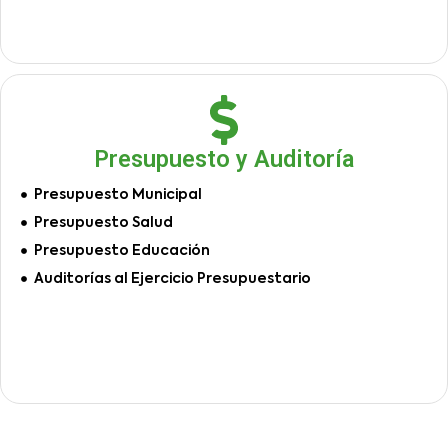
Presupuesto y Auditoría
Presupuesto Municipal
Presupuesto Salud
Presupuesto Educación
Auditorías al Ejercicio Presupuestario