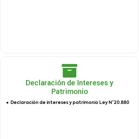
Declaración de Intereses y
Patrimonio
Declaración de intereses y patrimonio Ley N°20.880