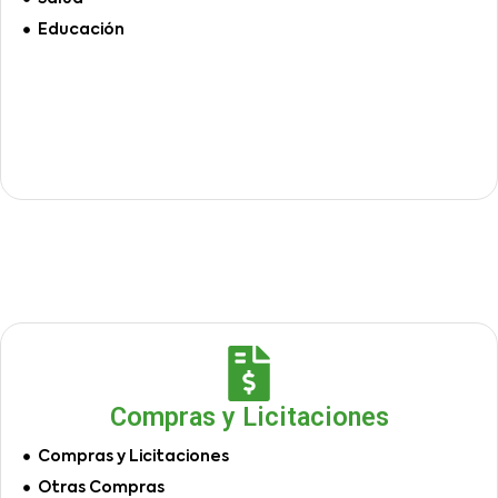
Educación
Compras y Licitaciones
Compras y Licitaciones
Otras Compras