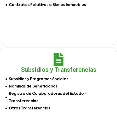
Contratos Relativos a Bienes Inmuebles
Subsidios y Transferencias
Subsidios y Programas Sociales
Nóminas de Beneficiarios
Registro de Colaboradores del Estado -
Transferencias
Otras Transferencias