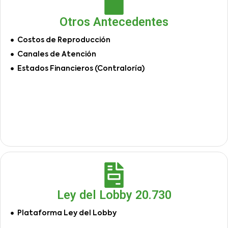
Otros Antecedentes
Costos de Reproducción
Canales de Atención
Estados Financieros (Contraloría)
Ley del Lobby 20.730
Plataforma Ley del Lobby