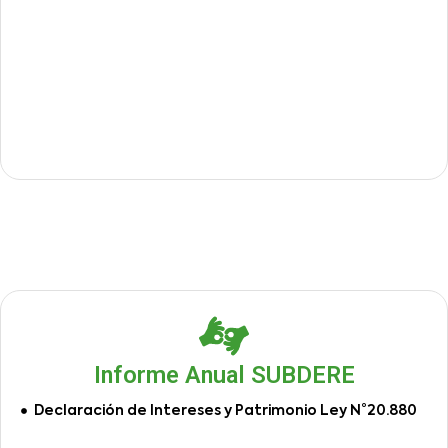
Informe Anual SUBDERE
Declaración de Intereses y Patrimonio Ley N°20.880