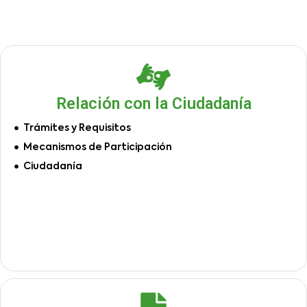
Relación con la Ciudadanía
Trámites y Requisitos
Mecanismos de Participación
Ciudadanía