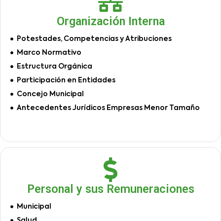
Organización Interna
Potestades, Competencias y Atribuciones
Marco Normativo
Estructura Orgánica
Participación en Entidades
Concejo Municipal
Antecedentes Jurídicos Empresas Menor Tamaño
Personal y sus Remuneraciones
Municipal
Salud