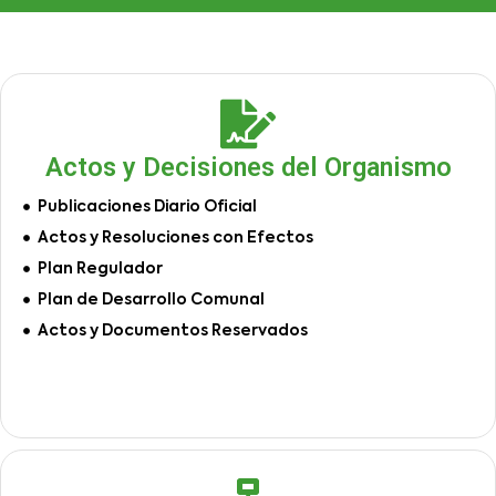
Actos y Decisiones del Organismo
Publicaciones Diario Oficial
Actos y Resoluciones con Efectos
Plan Regulador
Plan de Desarrollo Comunal
Actos y Documentos Reservados