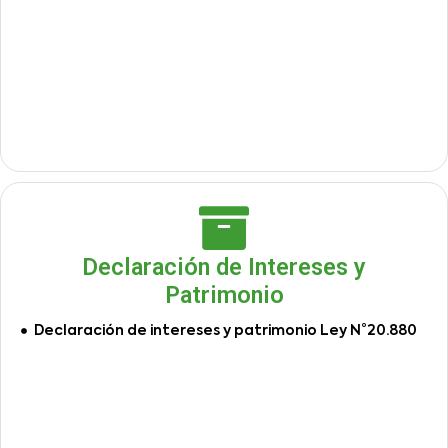
Declaración de Intereses y
Patrimonio
Declaración de intereses y patrimonio Ley N°20.880