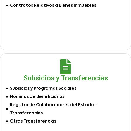
Contratos Relativos a Bienes Inmuebles
Subsidios y Transferencias
Subsidios y Programas Sociales
Nóminas de Beneficiarios
Registro de Colaboradores del Estado -
Transferencias
Otras Transferencias