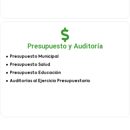
Presupuesto y Auditoría
Presupuesto Municipal
Presupuesto Salud
Presupuesto Educación
Auditorías al Ejercicio Presupuestario