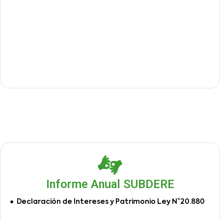
Informe Anual SUBDERE
Declaración de Intereses y Patrimonio Ley N°20.880