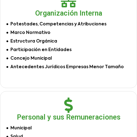
Organización Interna
Potestades, Competencias y Atribuciones
Marco Normativo
Estructura Orgánica
Participación en Entidades
Concejo Municipal
Antecedentes Jurídicos Empresas Menor Tamaño
Personal y sus Remuneraciones
Municipal
Salud