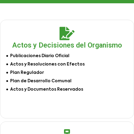
Actos y Decisiones del Organismo
Publicaciones Diario Oficial
Actos y Resoluciones con Efectos
Plan Regulador
Plan de Desarrollo Comunal
Actos y Documentos Reservados