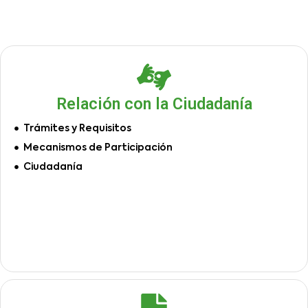
Relación con la Ciudadanía
Trámites y Requisitos
Mecanismos de Participación
Ciudadanía