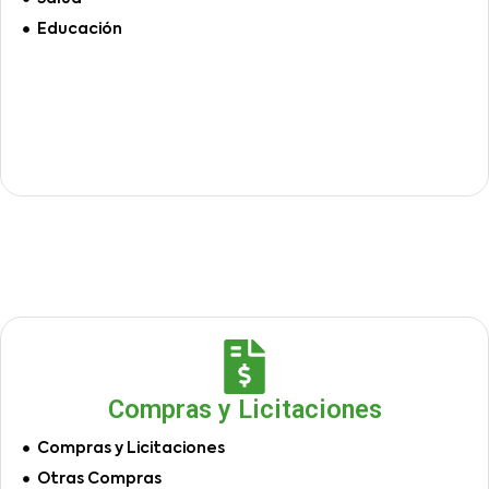
Educación
Compras y Licitaciones
Compras y Licitaciones
Otras Compras