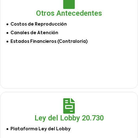
Otros Antecedentes
Costos de Reproducción
Canales de Atención
Estados Financieros (Contraloría)
Ley del Lobby 20.730
Plataforma Ley del Lobby