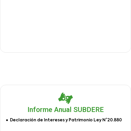
Informe Anual SUBDERE
Declaración de Intereses y Patrimonio Ley N°20.880