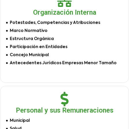
Organización Interna
Potestades, Competencias y Atribuciones
Marco Normativo
Estructura Orgánica
Participación en Entidades
Concejo Municipal
Antecedentes Jurídicos Empresas Menor Tamaño
Personal y sus Remuneraciones
Municipal
Salud