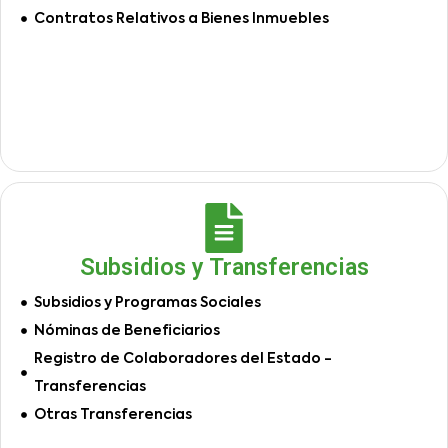
Contratos Relativos a Bienes Inmuebles
Subsidios y Transferencias
Subsidios y Programas Sociales
Nóminas de Beneficiarios
Registro de Colaboradores del Estado -
Transferencias
Otras Transferencias