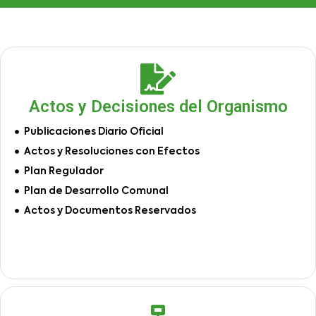
Actos y Decisiones del Organismo
Publicaciones Diario Oficial
Actos y Resoluciones con Efectos
Plan Regulador
Plan de Desarrollo Comunal
Actos y Documentos Reservados