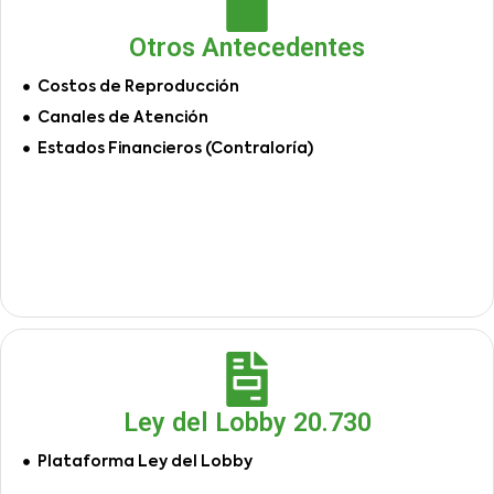
Otros Antecedentes
Costos de Reproducción
Canales de Atención
Estados Financieros (Contraloría)
Ley del Lobby 20.730
Plataforma Ley del Lobby