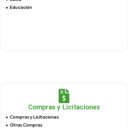
Educación
Compras y Licitaciones
Compras y Licitaciones
Otras Compras