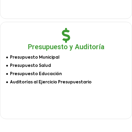
Presupuesto y Auditoría
Presupuesto Municipal
Presupuesto Salud
Presupuesto Educación
Auditorías al Ejercicio Presupuestario