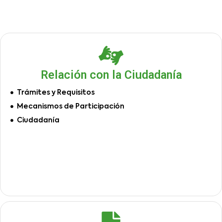
Relación con la Ciudadanía
Trámites y Requisitos
Mecanismos de Participación
Ciudadanía