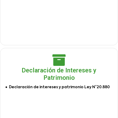
Declaración de Intereses y
Patrimonio
Declaración de intereses y patrimonio Ley N°20.880