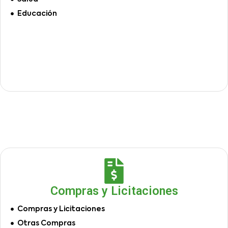
Educación
Compras y Licitaciones
Compras y Licitaciones
Otras Compras