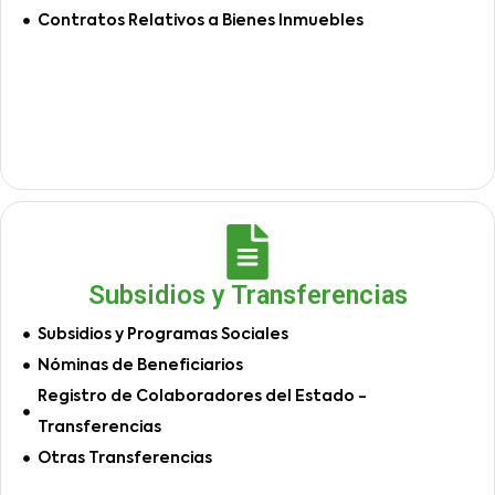
Contratos Relativos a Bienes Inmuebles
Subsidios y Transferencias
Subsidios y Programas Sociales
Nóminas de Beneficiarios
Registro de Colaboradores del Estado -
Transferencias
Otras Transferencias