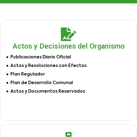
Actos y Decisiones del Organismo
Publicaciones Diario Oficial
Actos y Resoluciones con Efectos
Plan Regulador
Plan de Desarrollo Comunal
Actos y Documentos Reservados