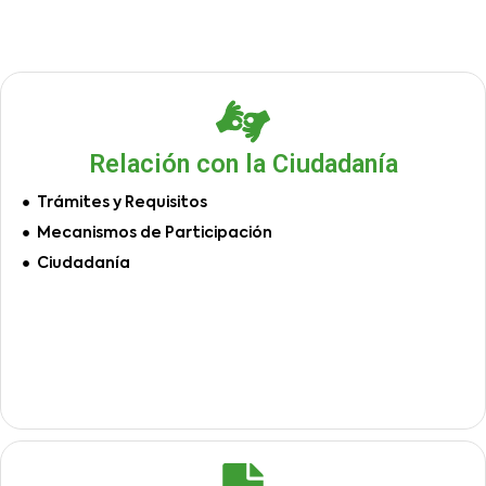
Relación con la Ciudadanía
Trámites y Requisitos
Mecanismos de Participación
Ciudadanía