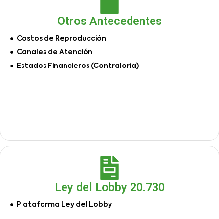
Otros Antecedentes
Costos de Reproducción
Canales de Atención
Estados Financieros (Contraloría)
Ley del Lobby 20.730
Plataforma Ley del Lobby