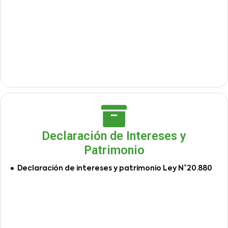
Declaración de Intereses y
Patrimonio
Declaración de intereses y patrimonio Ley N°20.880