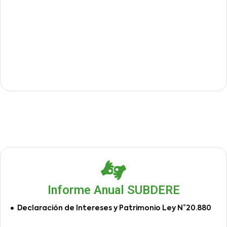
Informe Anual SUBDERE
Declaración de Intereses y Patrimonio Ley N°20.880