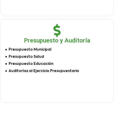
Presupuesto y Auditoría
Presupuesto Municipal
Presupuesto Salud
Presupuesto Educación
Auditorías al Ejercicio Presupuestario