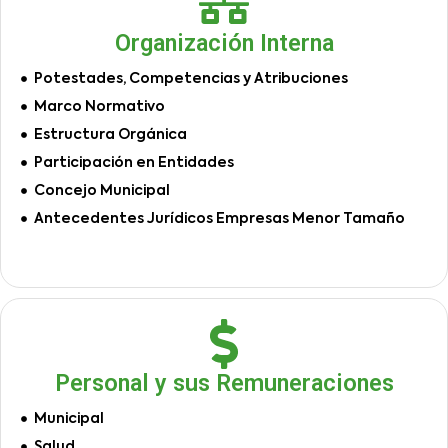
Organización Interna
Potestades, Competencias y Atribuciones
Marco Normativo
Estructura Orgánica
Participación en Entidades
Concejo Municipal
Antecedentes Jurídicos Empresas Menor Tamaño
Personal y sus Remuneraciones
Municipal
Salud