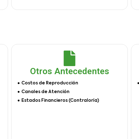
Otros Antecedentes
Costos de Reproducción
Canales de Atención
Estados Financieros (Contraloría)