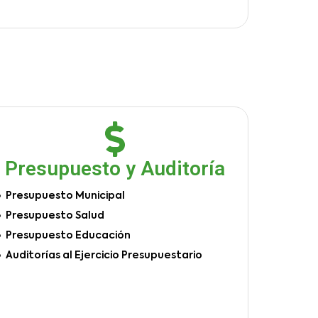
Presupuesto y Auditoría
Presupuesto Municipal
Presupuesto Salud
Presupuesto Educación
Auditorías al Ejercicio Presupuestario