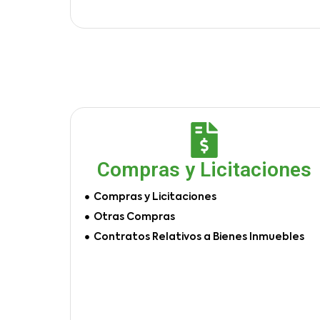
Compras y Licitaciones
Compras y Licitaciones
Otras Compras
Contratos Relativos a Bienes Inmuebles