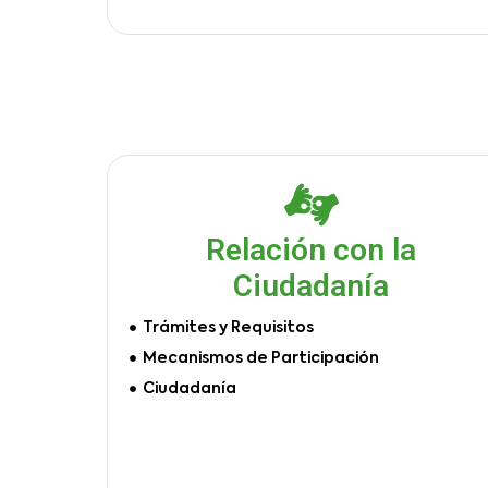
Relación con la
Ciudadanía
Trámites y Requisitos
Mecanismos de Participación
Ciudadanía