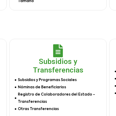
Tamaño
Subsidios y
Transferencias
Subsidios y Programas Sociales
Nóminas de Beneficiarios
Registro de Colaboradores del Estado -
Transferencias
Otras Transferencias