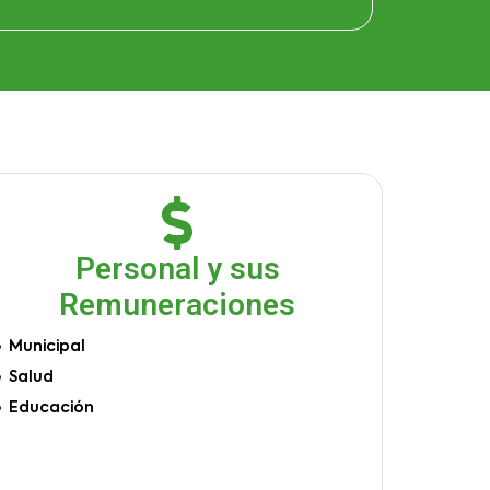
Personal y sus
Remuneraciones
Municipal
Salud
Educación