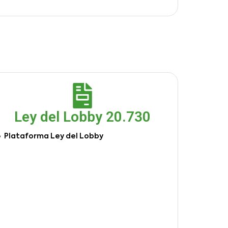
Ley del Lobby 20.730
Plataforma Ley del Lobby