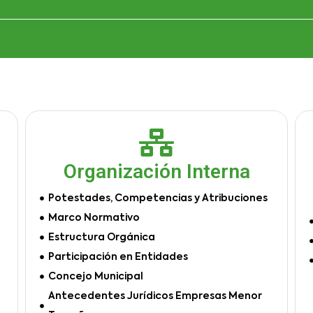
Organización Interna
Potestades, Competencias y Atribuciones
Marco Normativo
Estructura Orgánica
Participación en Entidades
Concejo Municipal
Antecedentes Jurídicos Empresas Menor