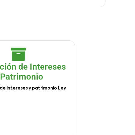
ción de Intereses
 Patrimonio
de intereses y patrimonio Ley