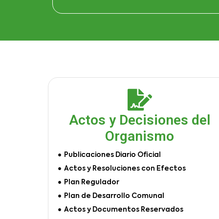
Actos y Decisiones del
Organismo
Publicaciones Diario Oficial
Actos y Resoluciones con Efectos
Plan Regulador
Plan de Desarrollo Comunal
Actos y Documentos Reservados