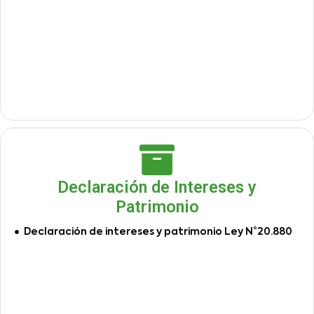
Declaración de Intereses y
Patrimonio
Declaración de intereses y patrimonio Ley N°20.880