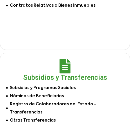
Contratos Relativos a Bienes Inmuebles
Subsidios y Transferencias
Subsidios y Programas Sociales
Nóminas de Beneficiarios
Registro de Colaboradores del Estado -
Transferencias
Otras Transferencias