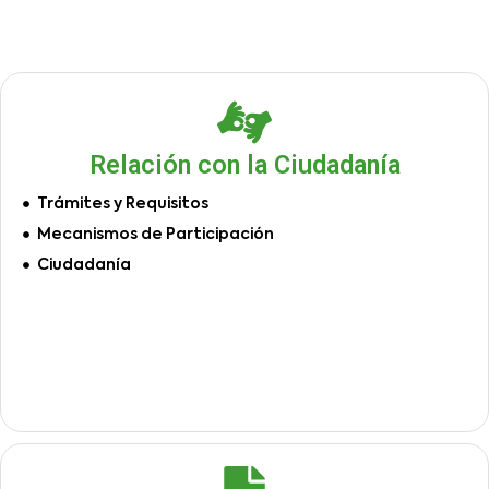
Relación con la Ciudadanía
Trámites y Requisitos
Mecanismos de Participación
Ciudadanía