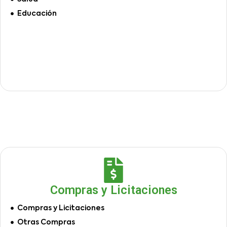
Educación
Compras y Licitaciones
Compras y Licitaciones
Otras Compras