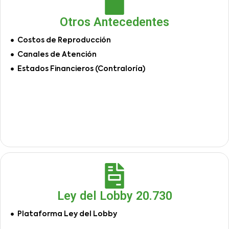
Otros Antecedentes
Costos de Reproducción
Canales de Atención
Estados Financieros (Contraloría)
Ley del Lobby 20.730
Plataforma Ley del Lobby