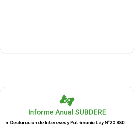
Informe Anual SUBDERE
Declaración de Intereses y Patrimonio Ley N°20.880