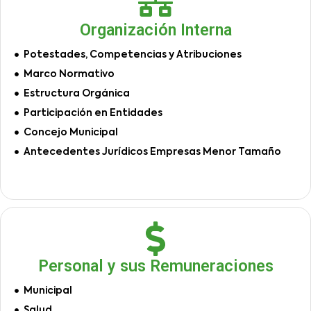
Organización Interna
Potestades, Competencias y Atribuciones
Marco Normativo
Estructura Orgánica
Participación en Entidades
Concejo Municipal
Antecedentes Jurídicos Empresas Menor Tamaño
Personal y sus Remuneraciones
Municipal
Salud