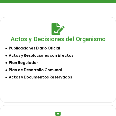
Actos y Decisiones del Organismo
Publicaciones Diario Oficial
Actos y Resoluciones con Efectos
Plan Regulador
Plan de Desarrollo Comunal
Actos y Documentos Reservados