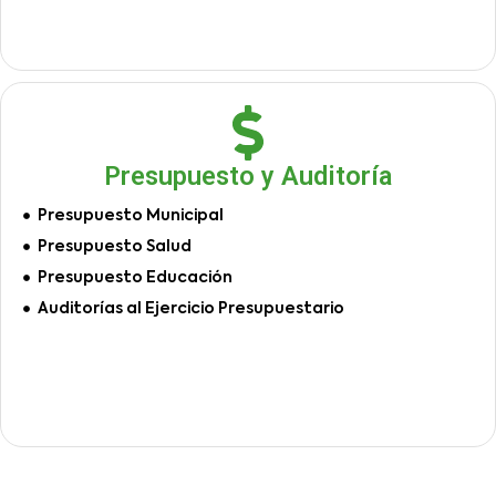
Presupuesto y Auditoría
Presupuesto Municipal
Presupuesto Salud
Presupuesto Educación
Auditorías al Ejercicio Presupuestario