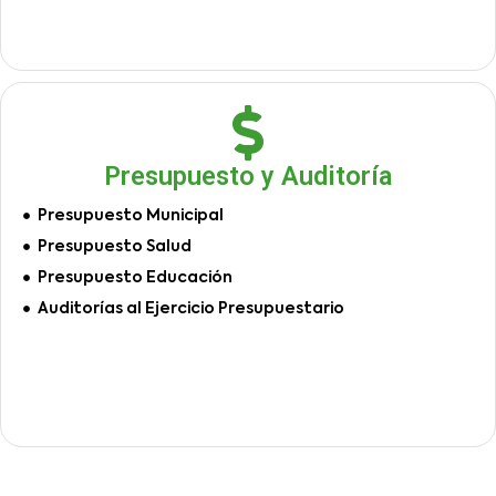
Presupuesto y Auditoría
Presupuesto Municipal
Presupuesto Salud
Presupuesto Educación
Auditorías al Ejercicio Presupuestario