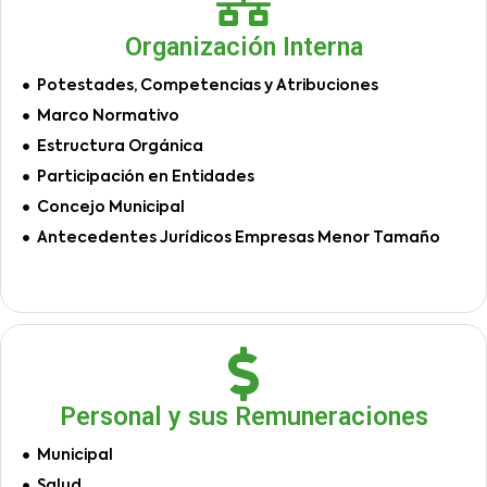
Organización Interna
Potestades, Competencias y Atribuciones
Marco Normativo
Estructura Orgánica
Participación en Entidades
Concejo Municipal
Antecedentes Jurídicos Empresas Menor Tamaño
Personal y sus Remuneraciones
Municipal
Salud