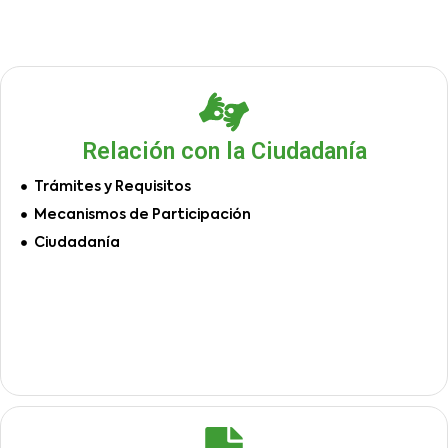
Relación con la Ciudadanía
Trámites y Requisitos
Mecanismos de Participación
Ciudadanía