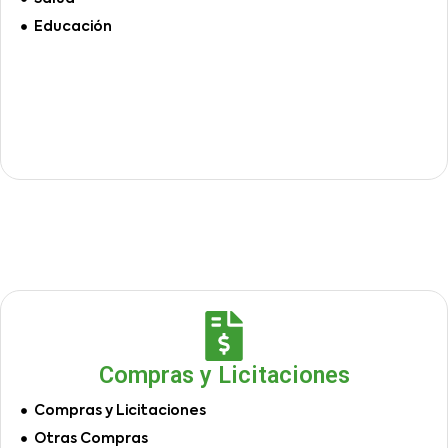
Educación
Compras y Licitaciones
Compras y Licitaciones
Otras Compras