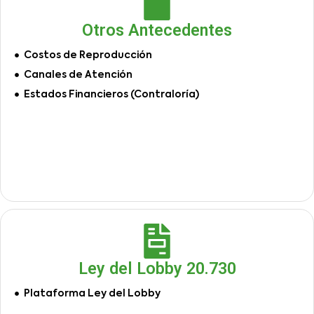
Otros Antecedentes
Costos de Reproducción
Canales de Atención
Estados Financieros (Contraloría)
Ley del Lobby 20.730
Plataforma Ley del Lobby