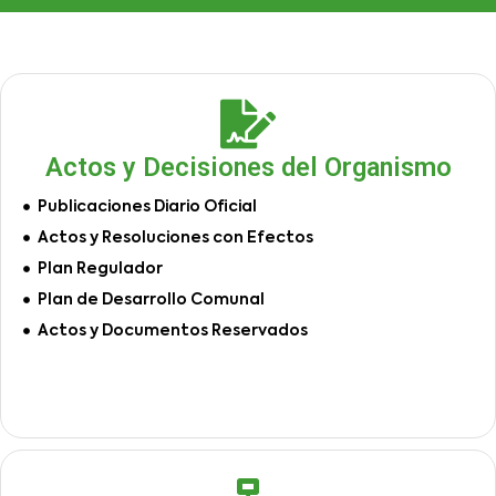
Actos y Decisiones del Organismo
Publicaciones Diario Oficial
Actos y Resoluciones con Efectos
Plan Regulador
Plan de Desarrollo Comunal
Actos y Documentos Reservados