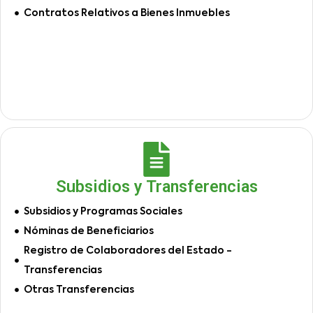
Contratos Relativos a Bienes Inmuebles
Subsidios y Transferencias
Subsidios y Programas Sociales
Nóminas de Beneficiarios
Registro de Colaboradores del Estado -
Transferencias
Otras Transferencias