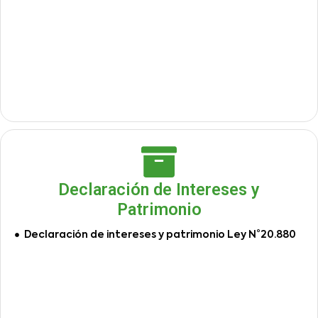
Declaración de Intereses y
Patrimonio
Declaración de intereses y patrimonio Ley N°20.880