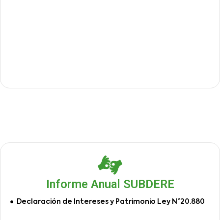
Informe Anual SUBDERE
Declaración de Intereses y Patrimonio Ley N°20.880