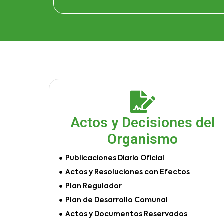
Actos y Decisiones del
Organismo
Publicaciones Diario Oficial
Actos y Resoluciones con Efectos
Plan Regulador
Plan de Desarrollo Comunal
Actos y Documentos Reservados