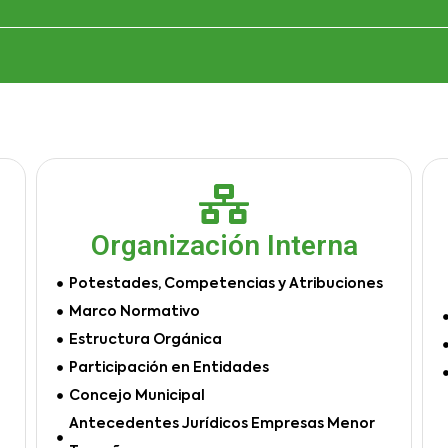
Organización Interna
Potestades, Competencias y Atribuciones
Marco Normativo
Estructura Orgánica
Participación en Entidades
Concejo Municipal
Antecedentes Jurídicos Empresas Menor