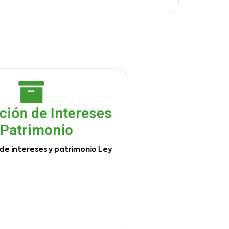
ción de Intereses
 Patrimonio
de intereses y patrimonio Ley