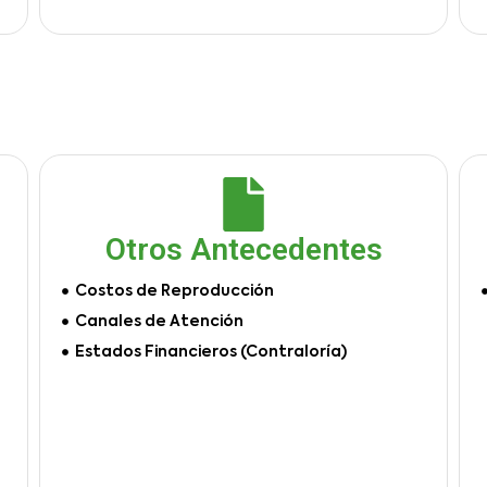
Otros Antecedentes
Costos de Reproducción
Canales de Atención
Estados Financieros (Contraloría)