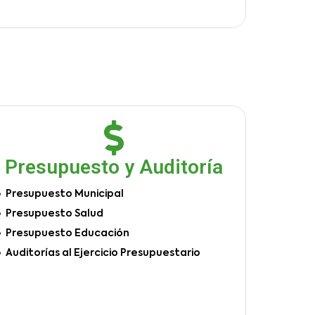
Presupuesto y Auditoría
Presupuesto Municipal
Presupuesto Salud
Presupuesto Educación
Auditorías al Ejercicio Presupuestario