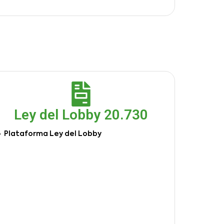
Ley del Lobby 20.730
Plataforma Ley del Lobby