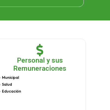
Personal y sus
Remuneraciones
Municipal
Salud
Educación