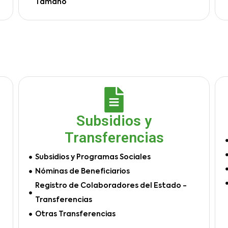
Tamaño
Subsidios y
Transferencias
Subsidios y Programas Sociales
Nóminas de Beneficiarios
Registro de Colaboradores del Estado -
Transferencias
Otras Transferencias