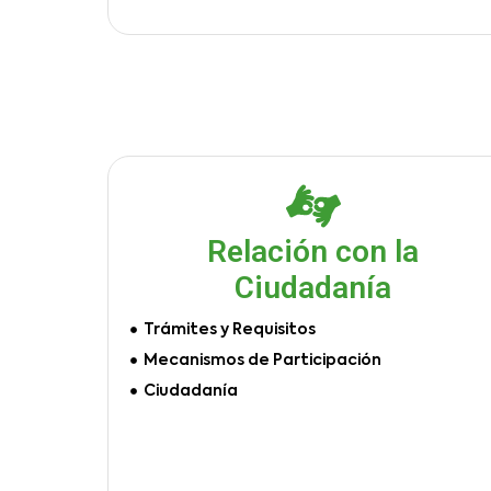
Relación con la
Ciudadanía
Trámites y Requisitos
Mecanismos de Participación
Ciudadanía