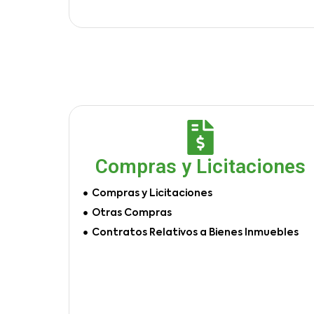
Compras y Licitaciones
Compras y Licitaciones
Otras Compras
Contratos Relativos a Bienes Inmuebles