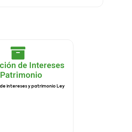
ción de Intereses
 Patrimonio
de intereses y patrimonio Ley