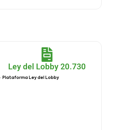
Ley del Lobby 20.730
Plataforma Ley del Lobby