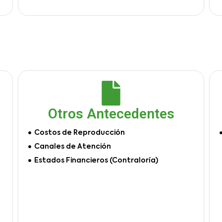
Otros Antecedentes
Costos de Reproducción
Canales de Atención
Estados Financieros (Contraloría)