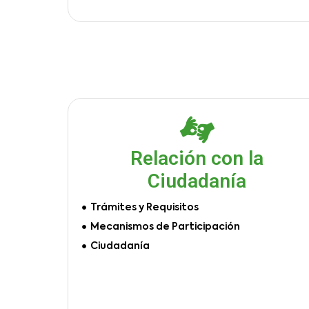
Relación con la
Ciudadanía
Trámites y Requisitos
Mecanismos de Participación
Ciudadanía