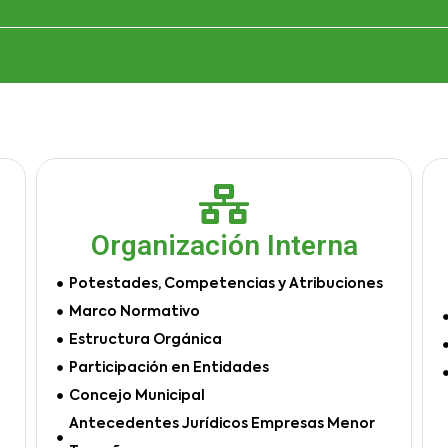
Organización Interna
Potestades, Competencias y Atribuciones
Marco Normativo
Estructura Orgánica
Participación en Entidades
Concejo Municipal
Antecedentes Jurídicos Empresas Menor