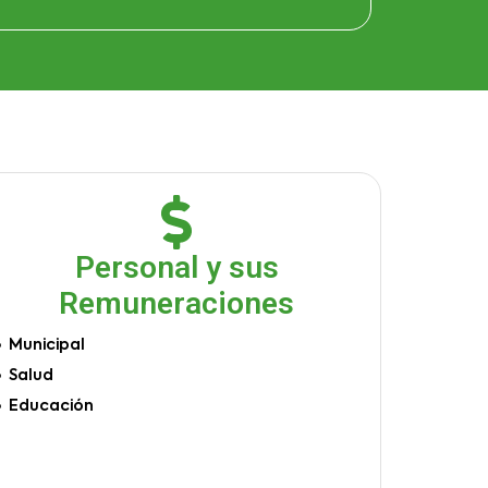
Personal y sus
Remuneraciones
Municipal
Salud
Educación