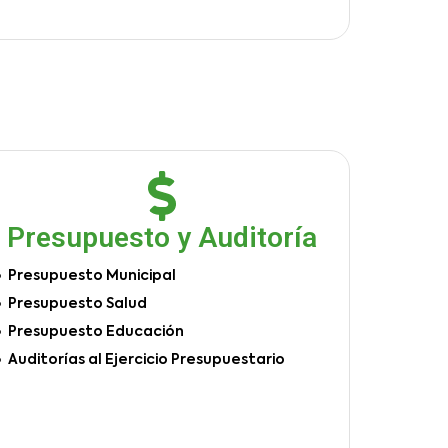
Presupuesto y Auditoría
Presupuesto Municipal
Presupuesto Salud
Presupuesto Educación
Auditorías al Ejercicio Presupuestario