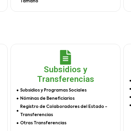
Tamaño
Subsidios y
Transferencias
Subsidios y Programas Sociales
Nóminas de Beneficiarios
Registro de Colaboradores del Estado -
Transferencias
Otras Transferencias