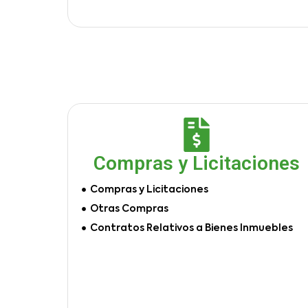
Compras y Licitaciones
Compras y Licitaciones
Otras Compras
Contratos Relativos a Bienes Inmuebles