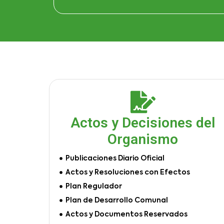
Actos y Decisiones del
Organismo
Publicaciones Diario Oficial
Actos y Resoluciones con Efectos
Plan Regulador
Plan de Desarrollo Comunal
Actos y Documentos Reservados