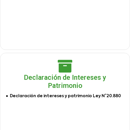
Declaración de Intereses y
Patrimonio
Declaración de intereses y patrimonio Ley N°20.880