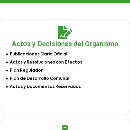
Actos y Decisiones del Organismo
Publicaciones Diario Oficial
Actos y Resoluciones con Efectos
Plan Regulador
Plan de Desarrollo Comunal
Actos y Documentos Reservados