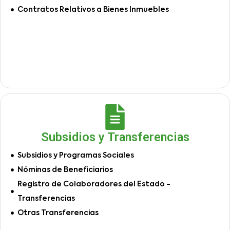
Contratos Relativos a Bienes Inmuebles
Subsidios y Transferencias
Subsidios y Programas Sociales
Nóminas de Beneficiarios
Registro de Colaboradores del Estado -
Transferencias
Otras Transferencias