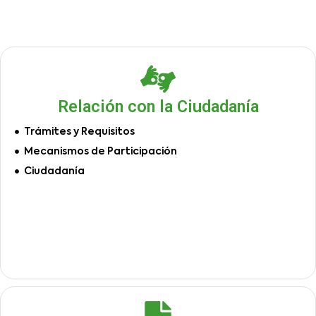
Relación con la Ciudadanía
Trámites y Requisitos
Mecanismos de Participación
Ciudadanía