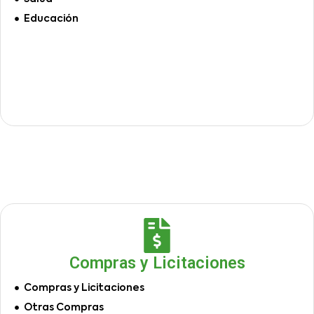
Educación
Compras y Licitaciones
Compras y Licitaciones
Otras Compras