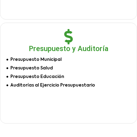
Presupuesto y Auditoría
Presupuesto Municipal
Presupuesto Salud
Presupuesto Educación
Auditorías al Ejercicio Presupuestario