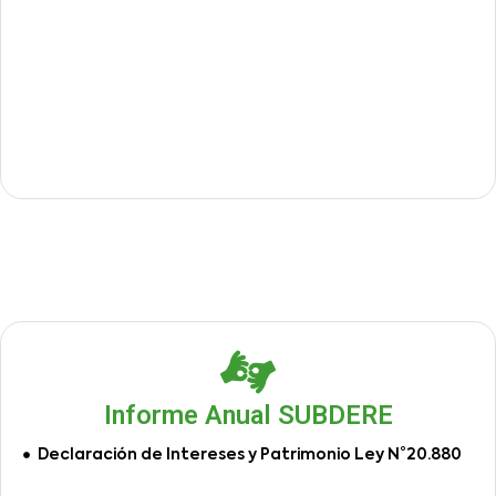
Informe Anual SUBDERE
Declaración de Intereses y Patrimonio Ley N°20.880