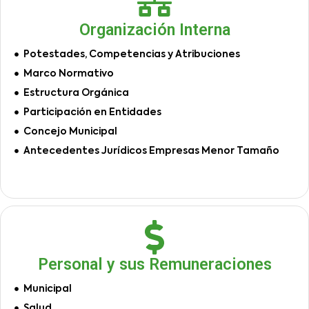
Organización Interna
Potestades, Competencias y Atribuciones
Marco Normativo
Estructura Orgánica
Participación en Entidades
Concejo Municipal
Antecedentes Jurídicos Empresas Menor Tamaño
Personal y sus Remuneraciones
Municipal
Salud