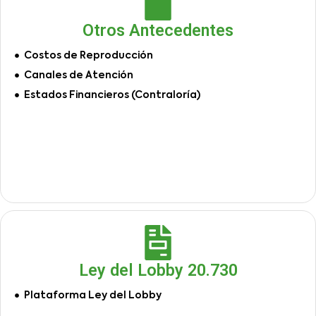
Otros Antecedentes
Costos de Reproducción
Canales de Atención
Estados Financieros (Contraloría)
Ley del Lobby 20.730
Plataforma Ley del Lobby