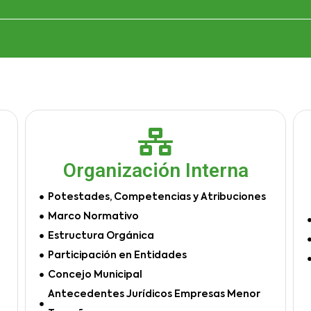
Organización Interna
Potestades, Competencias y Atribuciones
Marco Normativo
Estructura Orgánica
Participación en Entidades
Concejo Municipal
Antecedentes Jurídicos Empresas Menor