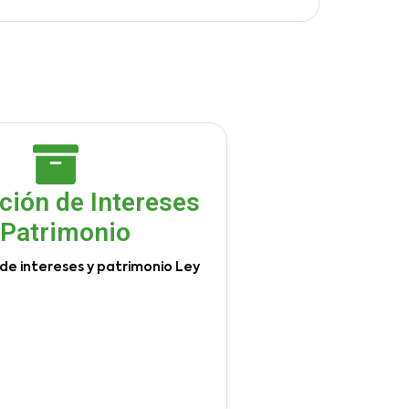
ción de Intereses
 Patrimonio
de intereses y patrimonio Ley