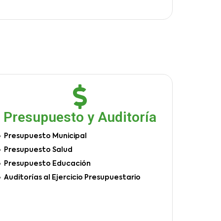
Presupuesto y Auditoría
Presupuesto Municipal
Presupuesto Salud
Presupuesto Educación
Auditorías al Ejercicio Presupuestario