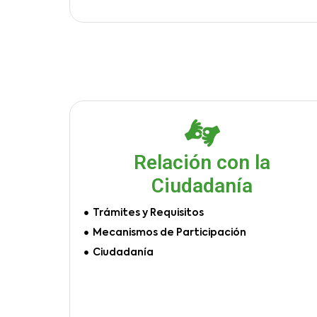
Relación con la
Ciudadanía
Trámites y Requisitos
Mecanismos de Participación
Ciudadanía