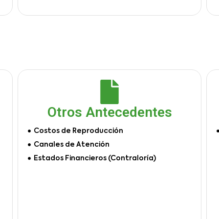
Otros Antecedentes
Costos de Reproducción
Canales de Atención
Estados Financieros (Contraloría)