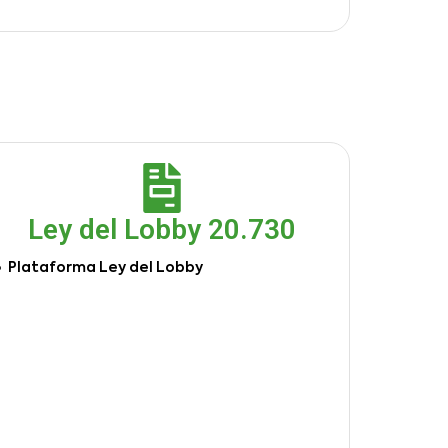
Ley del Lobby 20.730
Plataforma Ley del Lobby