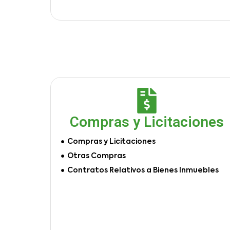
Compras y Licitaciones
Compras y Licitaciones
Otras Compras
Contratos Relativos a Bienes Inmuebles