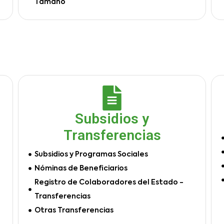
Tamaño
Subsidios y
Transferencias
Subsidios y Programas Sociales
Nóminas de Beneficiarios
Registro de Colaboradores del Estado -
Transferencias
Otras Transferencias