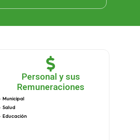
Personal y sus
Remuneraciones
Municipal
Salud
Educación