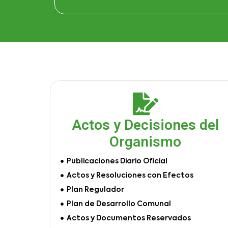
Actos y Decisiones del
Organismo
Publicaciones Diario Oficial
Actos y Resoluciones con Efectos
Plan Regulador
Plan de Desarrollo Comunal
Actos y Documentos Reservados