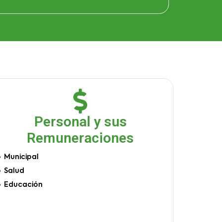
Personal y sus
Remuneraciones
Municipal
Salud
Educación