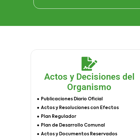
Actos y Decisiones del
Organismo
Publicaciones Diario Oficial
Actos y Resoluciones con Efectos
Plan Regulador
Plan de Desarrollo Comunal
Actos y Documentos Reservados