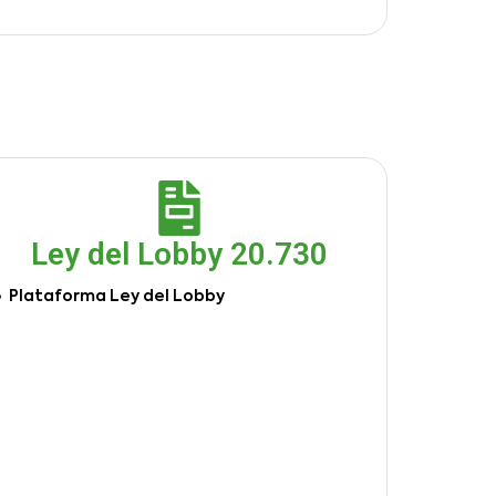
Ley del Lobby 20.730
Plataforma Ley del Lobby