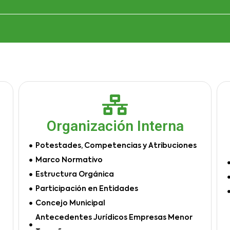
Organización Interna
Potestades, Competencias y Atribuciones
Marco Normativo
Estructura Orgánica
Participación en Entidades
Concejo Municipal
Antecedentes Jurídicos Empresas Menor