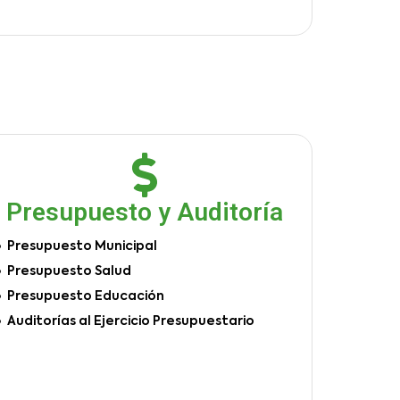
Presupuesto y Auditoría
Presupuesto Municipal
Presupuesto Salud
Presupuesto Educación
Auditorías al Ejercicio Presupuestario