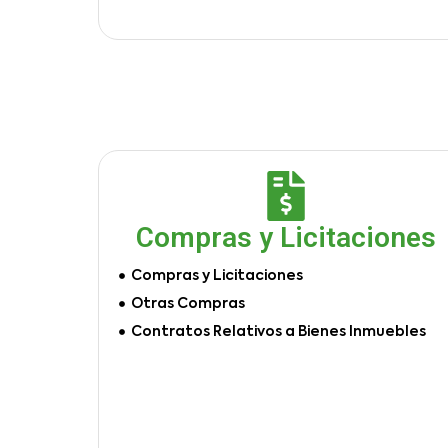
Compras y Licitaciones
Compras y Licitaciones
Otras Compras
Contratos Relativos a Bienes Inmuebles