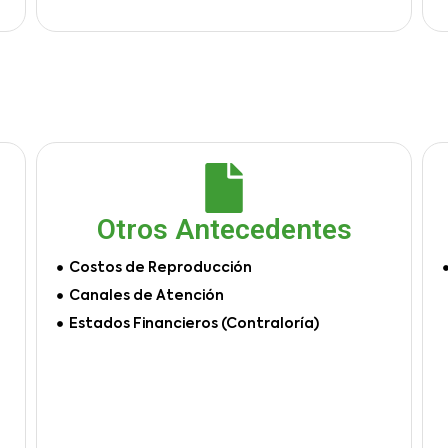
Otros Antecedentes
Costos de Reproducción
Canales de Atención
Estados Financieros (Contraloría)