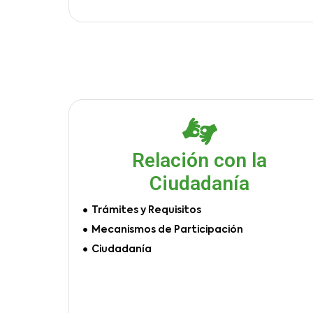
Relación con la
Ciudadanía
Trámites y Requisitos
Mecanismos de Participación
Ciudadanía