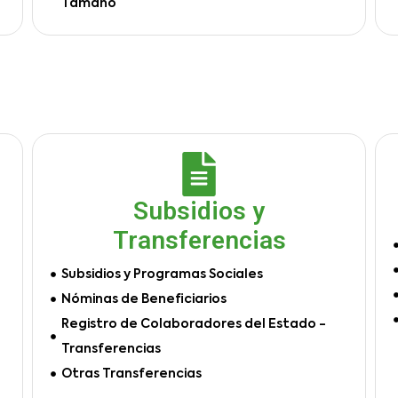
Tamaño
Subsidios y
Transferencias
Subsidios y Programas Sociales
Nóminas de Beneficiarios
Registro de Colaboradores del Estado -
Transferencias
Otras Transferencias