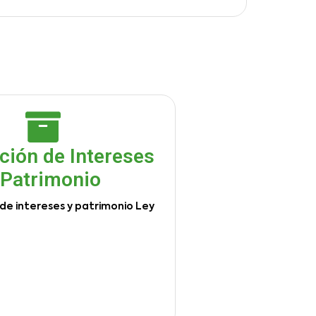
ción de Intereses
 Patrimonio
de intereses y patrimonio Ley