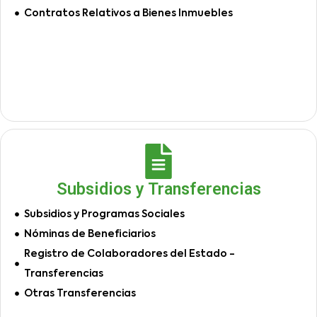
Contratos Relativos a Bienes Inmuebles
Subsidios y Transferencias
Subsidios y Programas Sociales
Nóminas de Beneficiarios
Registro de Colaboradores del Estado -
Transferencias
Otras Transferencias