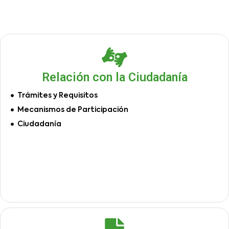
Relación con la Ciudadanía
Trámites y Requisitos
Mecanismos de Participación
Ciudadanía