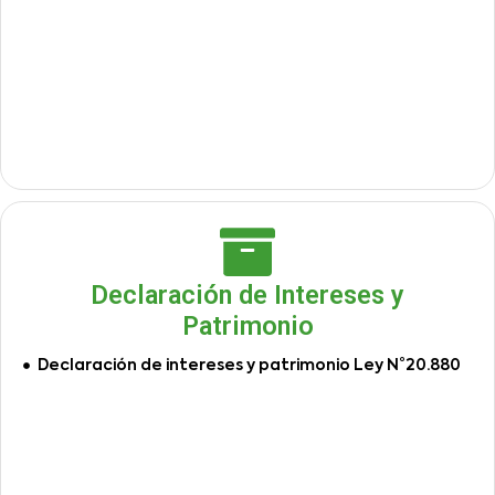
Declaración de Intereses y
Patrimonio
Declaración de intereses y patrimonio Ley N°20.880