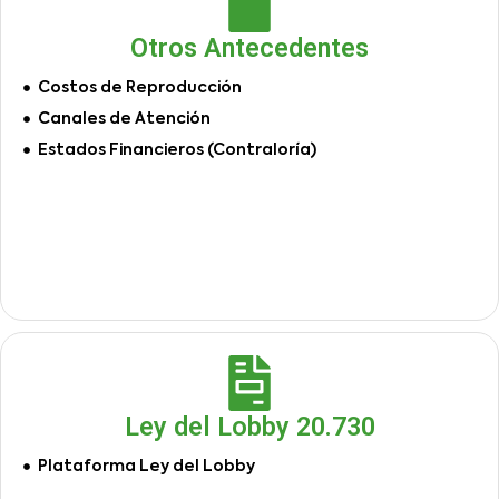
Otros Antecedentes
Costos de Reproducción
Canales de Atención
Estados Financieros (Contraloría)
Ley del Lobby 20.730
Plataforma Ley del Lobby