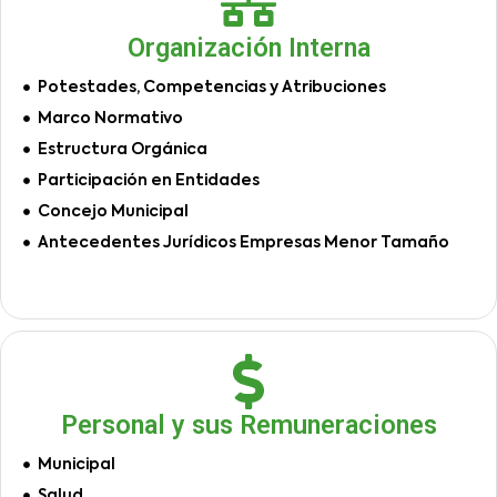
Organización Interna
Potestades, Competencias y Atribuciones
Marco Normativo
Estructura Orgánica
Participación en Entidades
Concejo Municipal
Antecedentes Jurídicos Empresas Menor Tamaño
Personal y sus Remuneraciones
Municipal
Salud