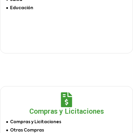
Educación
Compras y Licitaciones
Compras y Licitaciones
Otras Compras