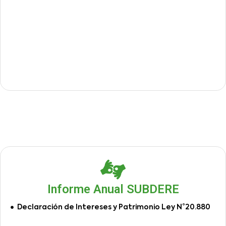
Informe Anual SUBDERE
Declaración de Intereses y Patrimonio Ley N°20.880