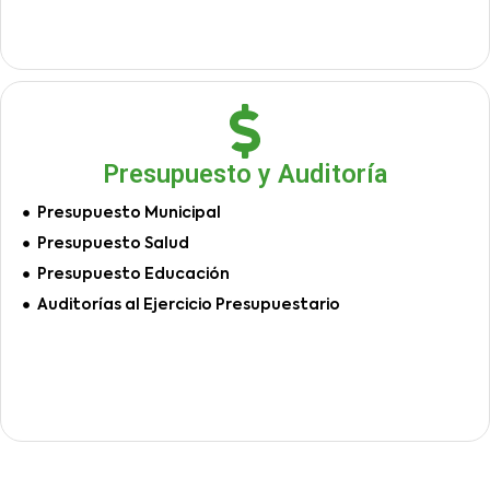
Presupuesto y Auditoría
Presupuesto Municipal
Presupuesto Salud
Presupuesto Educación
Auditorías al Ejercicio Presupuestario