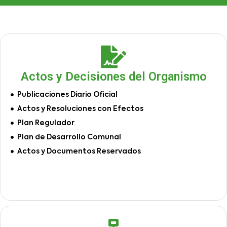
Actos y Decisiones del Organismo
Publicaciones Diario Oficial
Actos y Resoluciones con Efectos
Plan Regulador
Plan de Desarrollo Comunal
Actos y Documentos Reservados