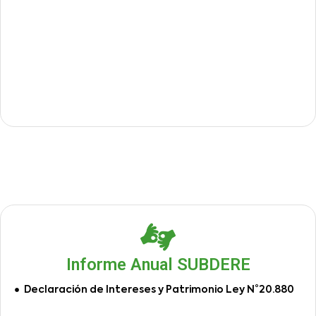
Informe Anual SUBDERE
Declaración de Intereses y Patrimonio Ley N°20.880