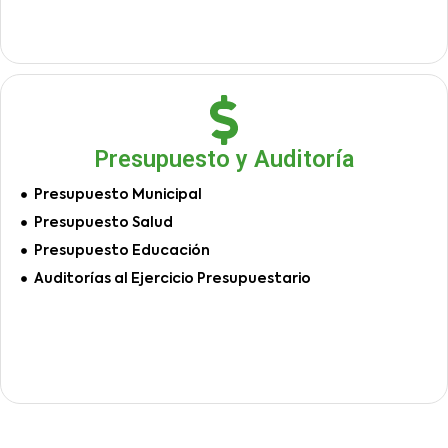
Presupuesto y Auditoría
Presupuesto Municipal
Presupuesto Salud
Presupuesto Educación
Auditorías al Ejercicio Presupuestario