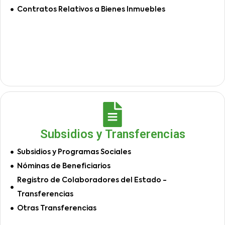
Contratos Relativos a Bienes Inmuebles
Subsidios y Transferencias
Subsidios y Programas Sociales
Nóminas de Beneficiarios
Registro de Colaboradores del Estado -
Transferencias
Otras Transferencias