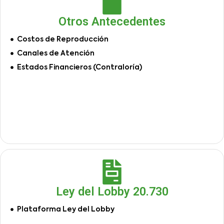
Otros Antecedentes
Costos de Reproducción
Canales de Atención
Estados Financieros (Contraloría)
Ley del Lobby 20.730
Plataforma Ley del Lobby