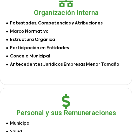
Organización Interna
Potestades, Competencias y Atribuciones
Marco Normativo
Estructura Orgánica
Participación en Entidades
Concejo Municipal
Antecedentes Jurídicos Empresas Menor Tamaño
Personal y sus Remuneraciones
Municipal
Salud