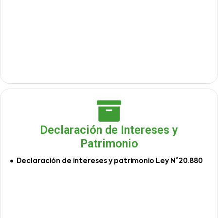
Declaración de Intereses y
Patrimonio
Declaración de intereses y patrimonio Ley N°20.880