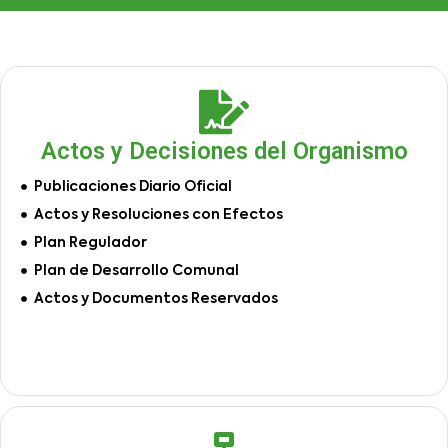
Actos y Decisiones del Organismo
Publicaciones Diario Oficial
Actos y Resoluciones con Efectos
Plan Regulador
Plan de Desarrollo Comunal
Actos y Documentos Reservados