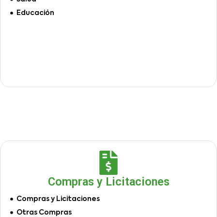
Educación
Compras y Licitaciones
Compras y Licitaciones
Otras Compras