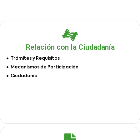
Relación con la Ciudadanía
Trámites y Requisitos
Mecanismos de Participación
Ciudadanía