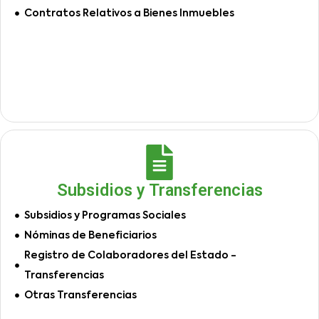
Contratos Relativos a Bienes Inmuebles
Subsidios y Transferencias
Subsidios y Programas Sociales
Nóminas de Beneficiarios
Registro de Colaboradores del Estado -
Transferencias
Otras Transferencias