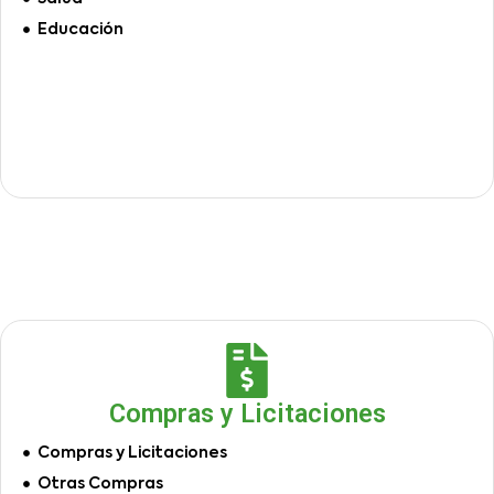
Educación
Compras y Licitaciones
Compras y Licitaciones
Otras Compras