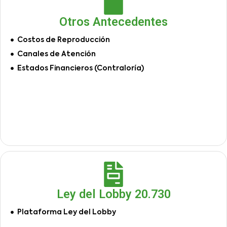
Otros Antecedentes
Costos de Reproducción
Canales de Atención
Estados Financieros (Contraloría)
Ley del Lobby 20.730
Plataforma Ley del Lobby