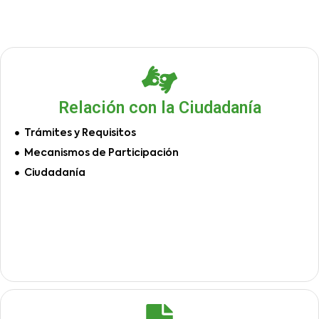
Relación con la Ciudadanía
Trámites y Requisitos
Mecanismos de Participación
Ciudadanía