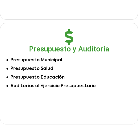
Presupuesto y Auditoría
Presupuesto Municipal
Presupuesto Salud
Presupuesto Educación
Auditorías al Ejercicio Presupuestario