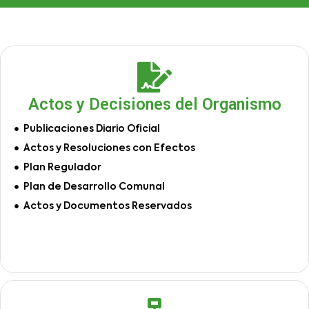
Actos y Decisiones del Organismo
Publicaciones Diario Oficial
Actos y Resoluciones con Efectos
Plan Regulador
Plan de Desarrollo Comunal
Actos y Documentos Reservados