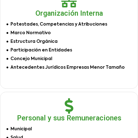
Organización Interna
Potestades, Competencias y Atribuciones
Marco Normativo
Estructura Orgánica
Participación en Entidades
Concejo Municipal
Antecedentes Jurídicos Empresas Menor Tamaño
Personal y sus Remuneraciones
Municipal
Salud