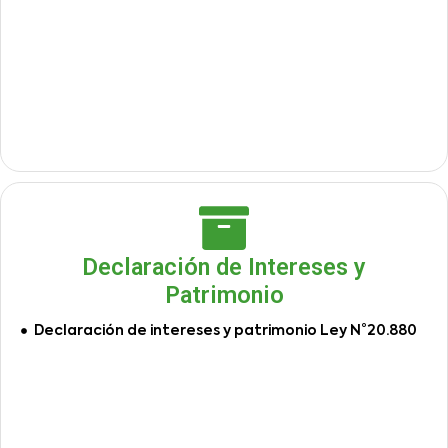
Declaración de Intereses y
Patrimonio
Declaración de intereses y patrimonio Ley N°20.880