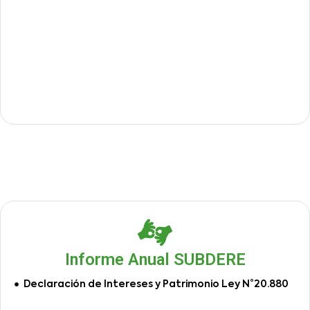
Informe Anual SUBDERE
Declaración de Intereses y Patrimonio Ley N°20.880