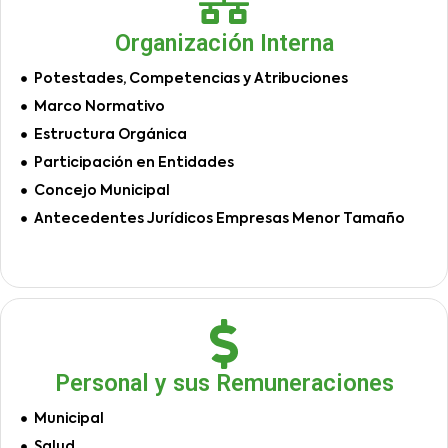
Organización Interna
Potestades, Competencias y Atribuciones
Marco Normativo
Estructura Orgánica
Participación en Entidades
Concejo Municipal
Antecedentes Jurídicos Empresas Menor Tamaño
Personal y sus Remuneraciones
Municipal
Salud