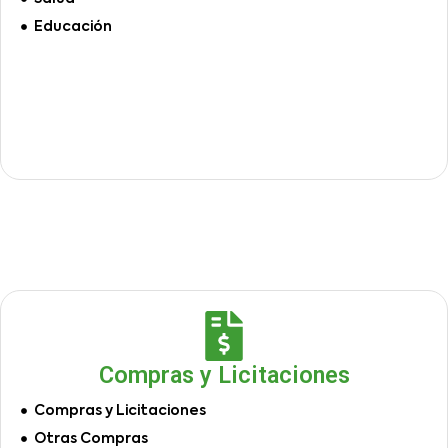
Educación
Compras y Licitaciones
Compras y Licitaciones
Otras Compras