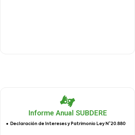
Informe Anual SUBDERE
Declaración de Intereses y Patrimonio Ley N°20.880