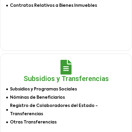
Contratos Relativos a Bienes Inmuebles
Subsidios y Transferencias
Subsidios y Programas Sociales
Nóminas de Beneficiarios
Registro de Colaboradores del Estado -
Transferencias
Otras Transferencias