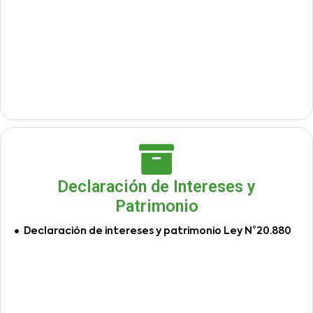
Declaración de Intereses y
Patrimonio
Declaración de intereses y patrimonio Ley N°20.880