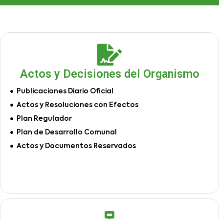
Actos y Decisiones del Organismo
Publicaciones Diario Oficial
Actos y Resoluciones con Efectos
Plan Regulador
Plan de Desarrollo Comunal
Actos y Documentos Reservados