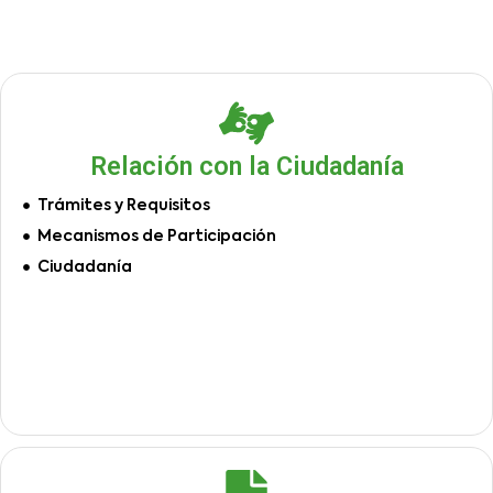
Relación con la Ciudadanía
Trámites y Requisitos
Mecanismos de Participación
Ciudadanía