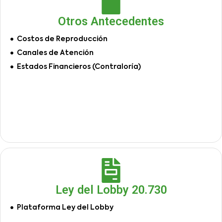
Otros Antecedentes
Costos de Reproducción
Canales de Atención
Estados Financieros (Contraloría)
Ley del Lobby 20.730
Plataforma Ley del Lobby