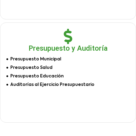
Presupuesto y Auditoría
Presupuesto Municipal
Presupuesto Salud
Presupuesto Educación
Auditorías al Ejercicio Presupuestario