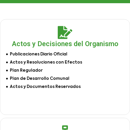
Actos y Decisiones del Organismo
Publicaciones Diario Oficial
Actos y Resoluciones con Efectos
Plan Regulador
Plan de Desarrollo Comunal
Actos y Documentos Reservados