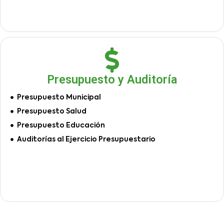
Presupuesto y Auditoría
Presupuesto Municipal
Presupuesto Salud
Presupuesto Educación
Auditorías al Ejercicio Presupuestario