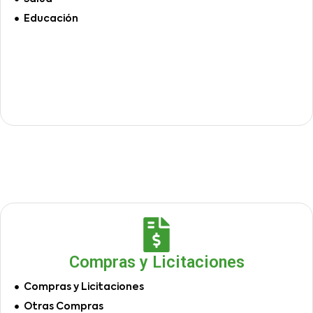
Educación
Compras y Licitaciones
Compras y Licitaciones
Otras Compras