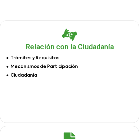
Relación con la Ciudadanía
Trámites y Requisitos
Mecanismos de Participación
Ciudadanía