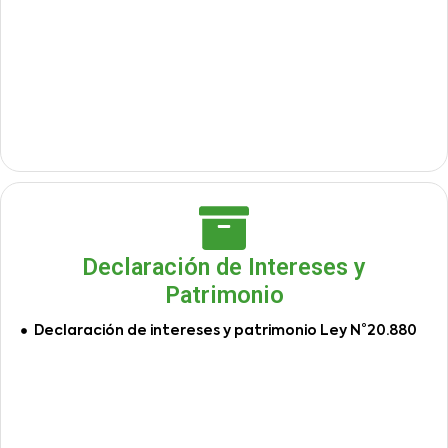
Declaración de Intereses y
Patrimonio
Declaración de intereses y patrimonio Ley N°20.880