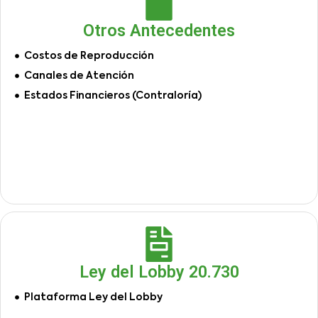
Otros Antecedentes
Costos de Reproducción
Canales de Atención
Estados Financieros (Contraloría)
Ley del Lobby 20.730
Plataforma Ley del Lobby