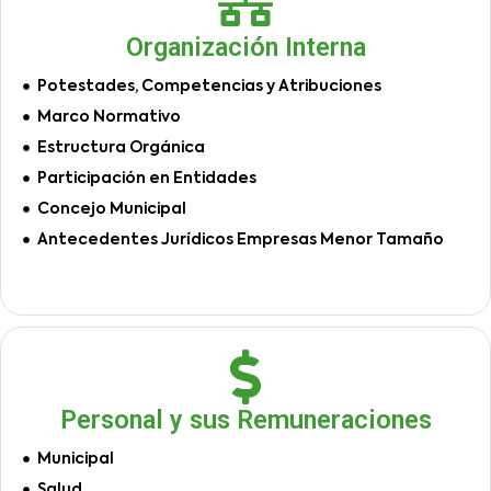
Organización Interna
Potestades, Competencias y Atribuciones
Marco Normativo
Estructura Orgánica
Participación en Entidades
Concejo Municipal
Antecedentes Jurídicos Empresas Menor Tamaño
Personal y sus Remuneraciones
Municipal
Salud