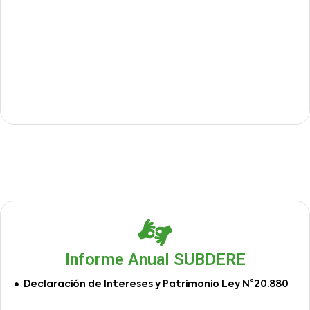
Informe Anual SUBDERE
Declaración de Intereses y Patrimonio Ley N°20.880