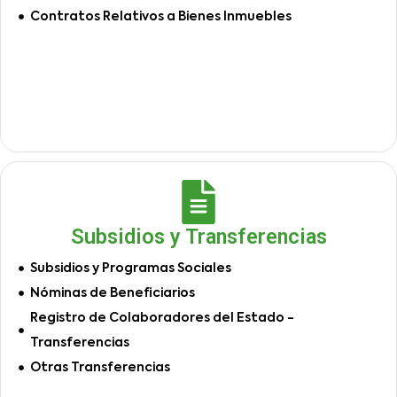
Contratos Relativos a Bienes Inmuebles
Subsidios y Transferencias
Subsidios y Programas Sociales
Nóminas de Beneficiarios
Registro de Colaboradores del Estado -
Transferencias
Otras Transferencias