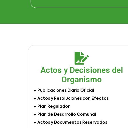
Actos y Decisiones del
Organismo
Publicaciones Diario Oficial
Actos y Resoluciones con Efectos
Plan Regulador
Plan de Desarrollo Comunal
Actos y Documentos Reservados