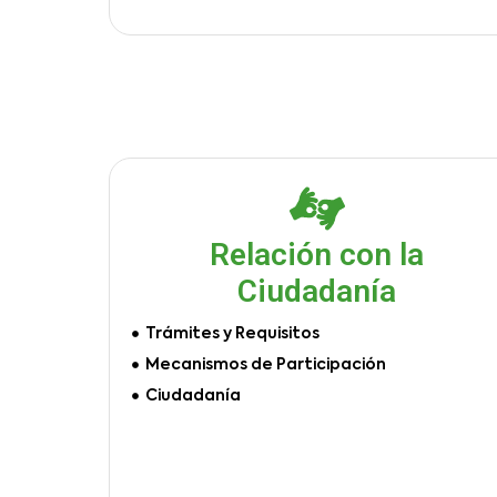
Relación con la
Ciudadanía
Trámites y Requisitos
Mecanismos de Participación
Ciudadanía