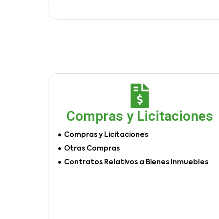
Compras y Licitaciones
Compras y Licitaciones
Otras Compras
Contratos Relativos a Bienes Inmuebles