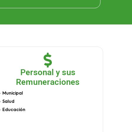
Personal y sus
Remuneraciones
Municipal
Salud
Educación