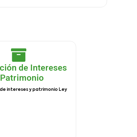
ción de Intereses
 Patrimonio
de intereses y patrimonio Ley