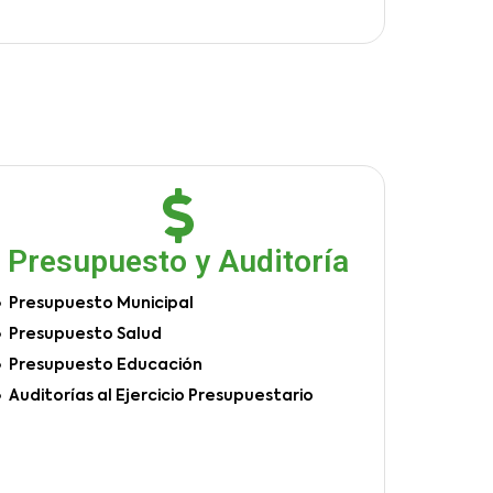
Presupuesto y Auditoría
Presupuesto Municipal
Presupuesto Salud
Presupuesto Educación
Auditorías al Ejercicio Presupuestario