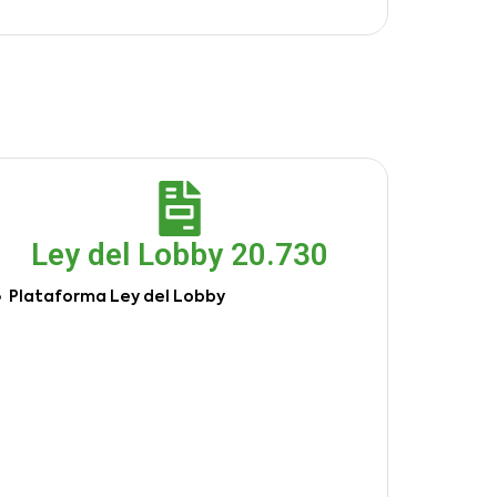
Ley del Lobby 20.730
Plataforma Ley del Lobby