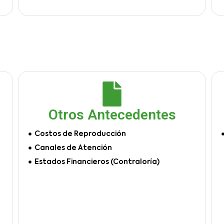
Otros Antecedentes
Costos de Reproducción
Canales de Atención
Estados Financieros (Contraloría)