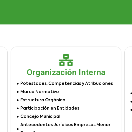
Organización Interna
Potestades, Competencias y Atribuciones
Marco Normativo
Estructura Orgánica
Participación en Entidades
Concejo Municipal
Antecedentes Jurídicos Empresas Menor