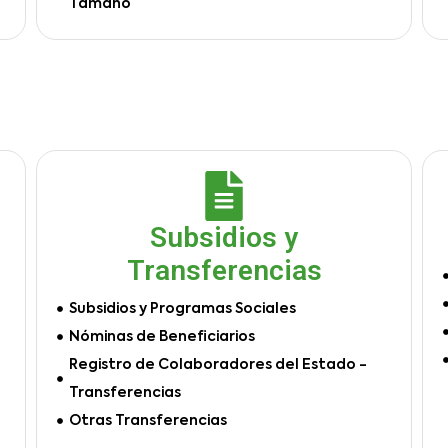
Tamaño
Subsidios y
Transferencias
Subsidios y Programas Sociales
Nóminas de Beneficiarios
Registro de Colaboradores del Estado -
Transferencias
Otras Transferencias