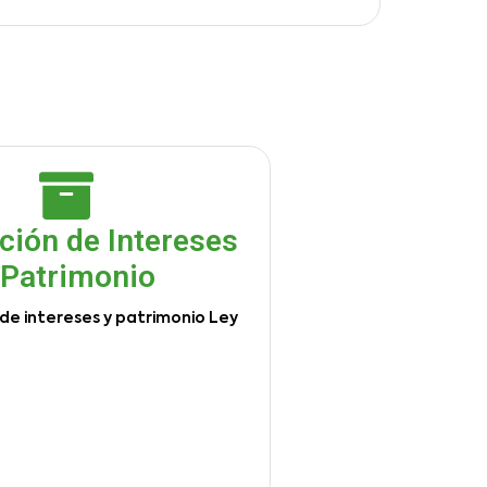
ción de Intereses
 Patrimonio
de intereses y patrimonio Ley