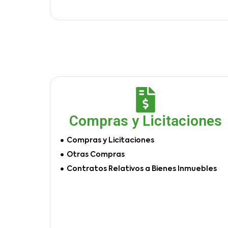
Compras y Licitaciones
Compras y Licitaciones
Otras Compras
Contratos Relativos a Bienes Inmuebles