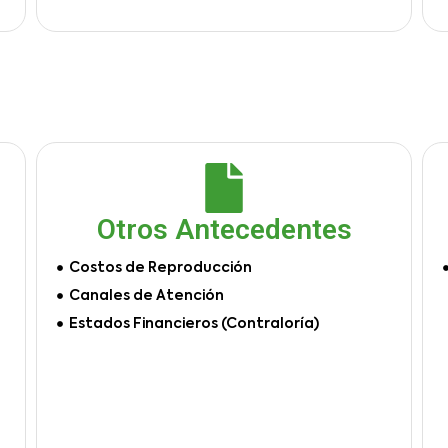
Otros Antecedentes
Costos de Reproducción
Canales de Atención
Estados Financieros (Contraloría)