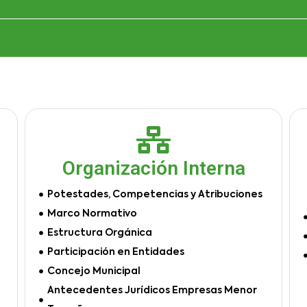
Organización Interna
Potestades, Competencias y Atribuciones
Marco Normativo
Estructura Orgánica
Participación en Entidades
Concejo Municipal
Antecedentes Jurídicos Empresas Menor