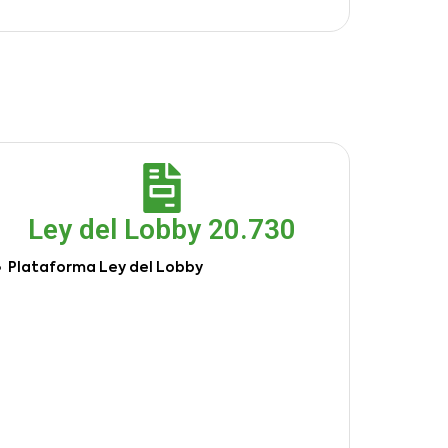
Ley del Lobby 20.730
Plataforma Ley del Lobby