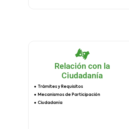
Relación con la
Ciudadanía
Trámites y Requisitos
Mecanismos de Participación
Ciudadanía