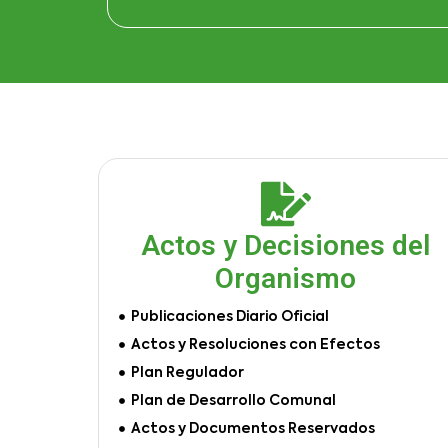
Actos y Decisiones del
Organismo
Publicaciones Diario Oficial
Actos y Resoluciones con Efectos
Plan Regulador
Plan de Desarrollo Comunal
Actos y Documentos Reservados