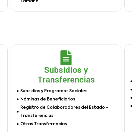
Tamaño
Subsidios y
Transferencias
Subsidios y Programas Sociales
Nóminas de Beneficiarios
Registro de Colaboradores del Estado -
Transferencias
Otras Transferencias