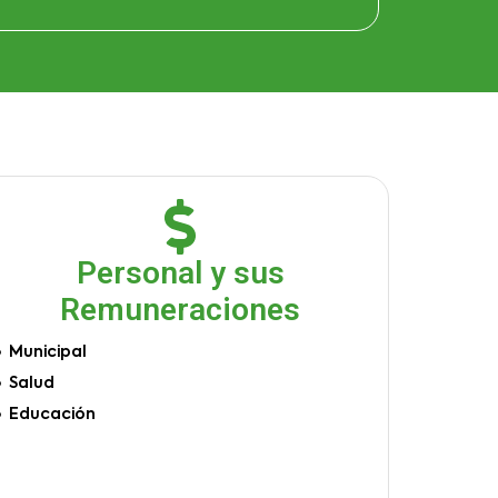
Personal y sus
Remuneraciones
Municipal
Salud
Educación