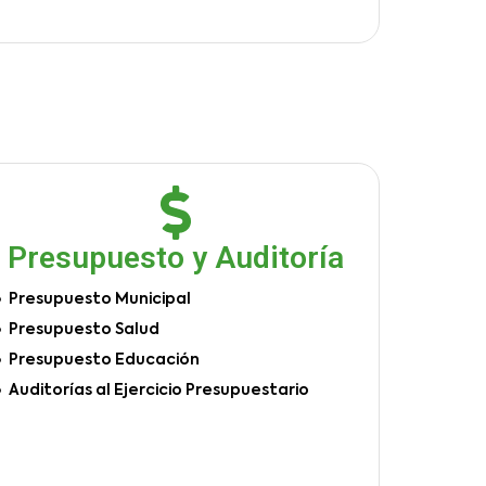
Presupuesto y Auditoría
Presupuesto Municipal
Presupuesto Salud
Presupuesto Educación
Auditorías al Ejercicio Presupuestario