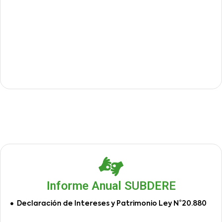
Informe Anual SUBDERE
Declaración de Intereses y Patrimonio Ley N°20.880