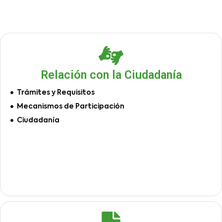
Relación con la Ciudadanía
Trámites y Requisitos
Mecanismos de Participación
Ciudadanía