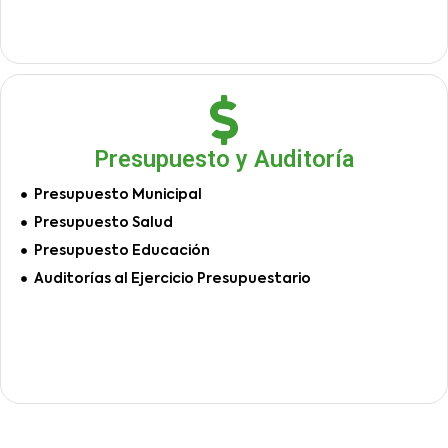
Presupuesto y Auditoría
Presupuesto Municipal
Presupuesto Salud
Presupuesto Educación
Auditorías al Ejercicio Presupuestario